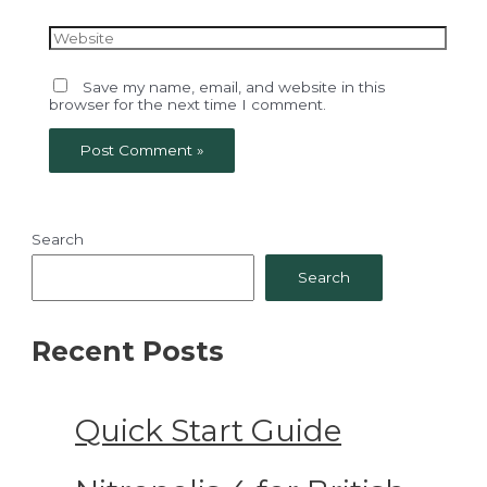
Website
Save my name, email, and website in this
browser for the next time I comment.
Search
Search
Recent Posts
Quick Start Guide