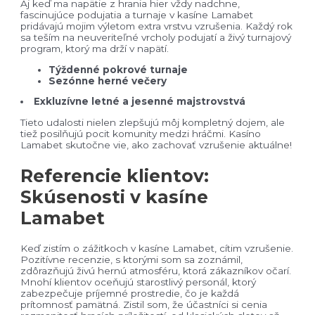
Aj keď ma napätie z hrania hier vždy nadchne,
fascinujúce podujatia a turnaje v kasíne Lamabet
pridávajú mojim výletom extra vrstvu vzrušenia. Každý rok
sa teším na neuveriteľné vrcholy podujatí a živý turnajový
program, ktorý ma drží v napätí.
Týždenné pokrové turnaje
Sezónne herné večery
Exkluzívne letné a jesenné majstrovstvá
Tieto udalosti nielen zlepšujú môj kompletný dojem, ale
tiež posilňujú pocit komunity medzi hráčmi. Kasíno
Lamabet skutočne vie, ako zachovať vzrušenie aktuálne!
Referencie klientov:
Skúsenosti v kasíne
Lamabet
Keď zistím o zážitkoch v kasíne Lamabet, cítim vzrušenie.
Pozitívne recenzie, s ktorými som sa zoznámil,
zdôrazňujú živú hernú atmosféru, ktorá zákazníkov očarí.
Mnohí klientov oceňujú starostlivý personál, ktorý
zabezpečuje príjemné prostredie, čo je každá
prítomnosť pamätná. Zistil som, že účastníci si cenia