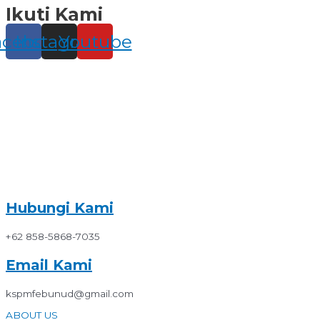
Ikuti Kami
Skip
to
content
acebook
Instagram
Youtube
Hubungi Kami
+62 858-5868-7035
Email Kami
kspmfebunud@gmail.com
ABOUT US