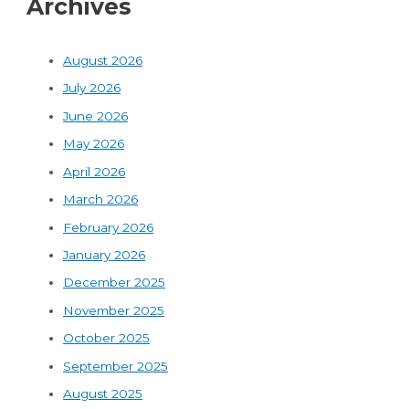
Archives
August 2026
July 2026
June 2026
May 2026
April 2026
March 2026
February 2026
January 2026
December 2025
November 2025
October 2025
September 2025
August 2025