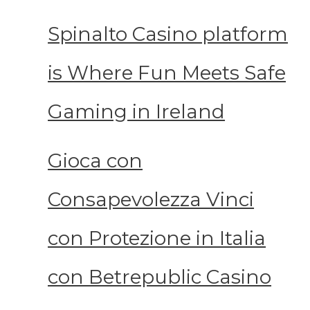
Spinalto Casino platform
is Where Fun Meets Safe
Gaming in Ireland
Gioca con
Consapevolezza Vinci
con Protezione in Italia
con Betrepublic Casino