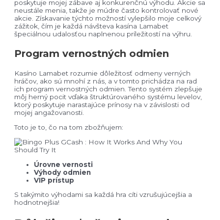
poskytuje mojej zábave aj konkurenčnú výhodu. Akcie sa
neustále menia, takže je múdre často kontrolovať nové
akcie. Získavanie týchto možností vylepšilo moje celkový
zážitok, čím je každá návšteva kasína Lamabet
špeciálnou udalosťou naplnenou príležitostí na výhru.
Program vernostných odmien
Kasíno Lamabet rozumie dôležitosť odmeny verných
hráčov, ako sú mnohí z nás, a v tomto prichádza na rad
ich program vernostných odmien. Tento systém zlepšuje
môj herný pocit vďaka štruktúrovaného systému levelov,
ktorý poskytuje narastajúce prínosy na v závislosti od
mojej angažovanosti.
Toto je to, čo na tom zbožňujem:
Úrovne vernosti
Výhody odmien
VIP prístup
S takýmito výhodami sa každá hra cíti vzrušujúcejšia a
hodnotnejšia!