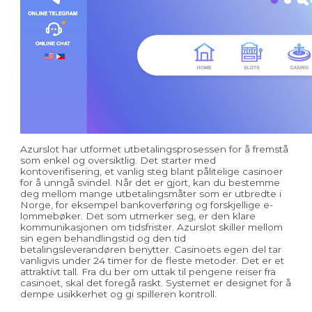
Azurslot har utformet utbetalingsprosessen for å fremstå
som enkel og oversiktlig. Det starter med
kontoverifisering, et vanlig steg blant pålitelige casinoer
for å unngå svindel. Når det er gjort, kan du bestemme
deg mellom mange utbetalingsmåter som er utbredte i
Norge, for eksempel bankoverføring og forskjellige e-
lommebøker. Det som utmerker seg, er den klare
kommunikasjonen om tidsfrister. Azurslot skiller mellom
sin egen behandlingstid og den tid
betalingsleverandøren benytter. Casinoets egen del tar
vanligvis under 24 timer for de fleste metoder. Det er et
attraktivt tall. Fra du ber om uttak til pengene reiser fra
casinoet, skal det foregå raskt. Systemet er designet for å
dempe usikkerhet og gi spilleren kontroll.