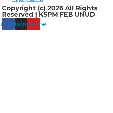
Copyright (c) 2026 All Rights
Reserved | KSPM FEB UNUD
acebook
Instagram
Youtube