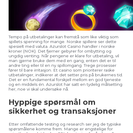
Tempo på utbetalinger kan fremstå som like viktig som
spillets spenning for mange. Norske spillere ser dette
spesielt med valuta. Azurslot Casino handler i norske
kroner (NOK). Det fjerner gebyrer for ombytting og
ungdig venting. Når pengene er klare for utbetaling, vil
man gjerne bruke dem med en gang, enten det er til
andre ting eller til en ny spillomgang. Trege prosesser
fører til bare irritasjon. Et casino som prioriterer raske
utbetalinger, indikerer at det setter pris på brukernes tid.
Det er en fundamental forskjell mellom en god tjeneste
og en middels én. Azurslot har satt en tydelig målsetting
her, noe vi skal undersøke nå.
Hyppige spørsmål om
sikkerhet og transaksjoner
Etter omfattende testing og research ser jeg de typiske
spørsmålene komme frem. Mange er engstelige for