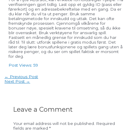
verifiseringen gjort tidlig. Last opp et gyldig ID (pass eller
førerkort) og en adressebekreftelse med en gang. Da er
du klar når du vil ta ut penger. Bruk samme
betalingsmetode for innskudd og uttak. Det kan ofte
fremskynde prosessen. Gjennomgå vilkårene for
bonuser nøye, spesielt kravene til omsetning, så du ikke
blir overrasket. Bruk verktøyene for ansvarlig spill.
Fastsett en månedlig grense for innskudd som du har
råd til. Til slutt: utforsk spillene i gratis modus først. Det
later deg lære bonusfunksjonene og spillets gang uten å
risikere penger, og du ser om spillet faktisk er morsomt
for deg.
Post Views:
59
Post
←
Previous Post
navigation
Next Post
→
Leave a Comment
Your email address will not be published.
Required
fields are marked
*