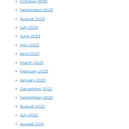
October 2023
September 2023
August 2023
July 2023
June 2023
May 2023
April 2023
March 2023
February 2023
January 2023
December 2022
September 2022
August 2022
July 2022
August 2021