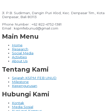
Jl. P.B. Sudirman, Dangin Puri Klod, Kec. Denpasar Tim., Kota
Denpasar, Bali 80113
Phone Number : +62 822-4752-1381
Email : kspmfebunud@gmail.com
Main Menu
Home
Research
Social Media
Activities
About Us
Tentang Kami
Sejarah KSPM FEB UNUD
Milestone
Kepengurusan
Hubungi Kami
Kontak
Media Sosial
Kunjungi Kampus