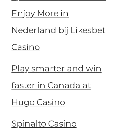
Enjoy More in
Nederland bij Likesbet
Casino
Play smarter and win
faster in Canada at
Hugo Casino
Spinalto Casino