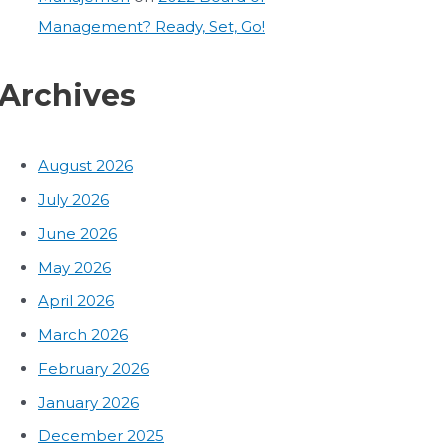
Management? Ready, Set, Go!
Archives
August 2026
July 2026
June 2026
May 2026
April 2026
March 2026
February 2026
January 2026
December 2025