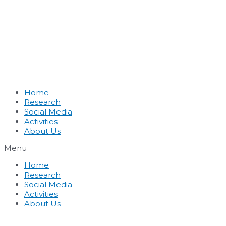
Home
Research
Social Media
Activities
About Us
Menu
Home
Research
Social Media
Activities
About Us