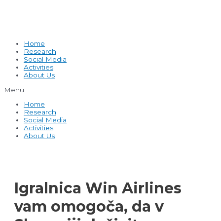
Home
Research
Social Media
Activities
About Us
Menu
Home
Research
Social Media
Activities
About Us
Igralnica Win Airlines
vam omogoča, da v