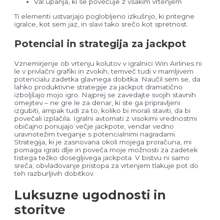
Val upanja, ki se povečuje z vsakim vrtenjem
Ti elementi ustvarjajo poglobljeno izkušnjo, ki pritegne
igralce, kot sem jaz, in slavi tako srečo kot spretnost.
Potencial in strategija za jackpot
Vznemirjenje ob vrtenju kolutov v igralnici Win Airlines ni
le v privlačni grafiki in zvokih, temveč tudi v mamljivem
potencialu zadetka glavnega dobitka. Naučil sem se, da
lahko produktivne strategije za jackpot dramatično
izboljšajo mojo igro. Najprej se zavedajte svojih stavnih
omejitev – ne gre le za denar, ki ste ga pripravljeni
izgubiti, ampak tudi za to, koliko bi morali staviti, da bi
povečali izplačila. Igralni avtomati z visokimi vrednostmi
običajno ponujajo večje jackpote, vendar vedno
uravnotežim tveganje s potencialnimi nagradami.
Strategija, ki je zasnovana okoli mojega proračuna, mi
pomaga igrati dlje in poveča moje možnosti za zadetek
tistega težko dosegljivega jackpota. V bistvu ni samo
sreča; obvladovanje pristopa za vrtenjem tlakuje pot do
teh razburljivih dobitkov.
Luksuzne ugodnosti in
storitve