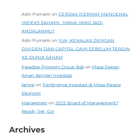
Astri Purnami
on
CERDAS (CERMAT MENGENAL
INDEKS SAHAM) : MANA YANG JADI
ANDALANMU?
Astri Purnami
on
YUK, KENALAN DENGAN
DIVIDEN DAN CAPITAL GAIN SEBELUM TERJUN
KE DUNIA SAHAM
Paradise Property Group Bali
on
Masa Depan
Aman dengan Investasi
langgi
on
Pentingnya Investasi di Masa Resesi
Ekonomi
Manajemen
on
2022 Board of Management?
Ready, Set, Go!
Archives