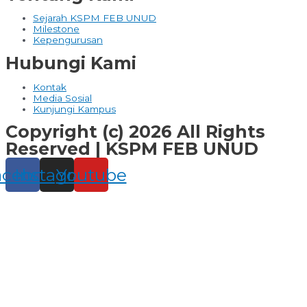
Sejarah KSPM FEB UNUD
Milestone
Kepengurusan
Hubungi Kami
Kontak
Media Sosial
Kunjungi Kampus
Copyright (c) 2026 All Rights
Reserved | KSPM FEB UNUD
acebook
Instagram
Youtube