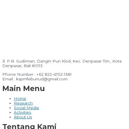
Jl. P.B. Sudirman, Dangin Puri Klod, Kec. Denpasar Tim., Kota
Denpasar, Bali 80113
Phone Number : +62 822-4752-1381
Email : kspmfebunud@gmail.com
Main Menu
Home
Research
Social Media
Activities
About Us
Tentang Kami