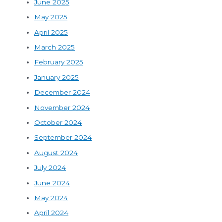
June 2025
May 2025
April 2025
March 2025
February 2025
January 2025
December 2024
November 2024
October 2024
September 2024
August 2024
July 2024
June 2024
May 2024
April 2024