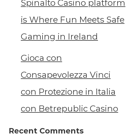
Spinalto Casino platform
is Where Fun Meets Safe
Gaming in Ireland
Gioca con
Consapevolezza Vinci
con Protezione in Italia
con Betrepublic Casino
Recent Comments