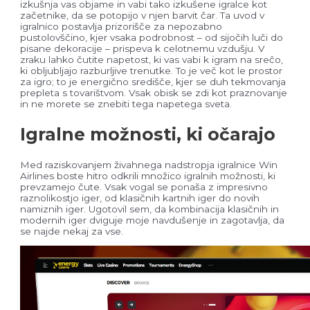
izkušnja vas objame in vabi tako izkušene igralce kot
začetnike, da se potopijo v njen barvit čar. Ta uvod v
igralnico postavlja prizorišče za nepozabno
pustolovščino, kjer vsaka podrobnost – od sijočih luči do
pisane dekoracije – prispeva k celotnemu vzdušju. V
zraku lahko čutite napetost, ki vas vabi k igram na srečo,
ki obljubljajo razburljive trenutke. To je več kot le prostor
za igro; to je energično središče, kjer se duh tekmovanja
prepleta s tovarištvom. Vsak obisk se zdi kot praznovanje
in ne morete se znebiti tega napetega sveta.
Igralne možnosti, ki očarajo
Med raziskovanjem živahnega nadstropja igralnice Win
Airlines boste hitro odkrili množico igralnih možnosti, ki
prevzamejo čute. Vsak vogal se ponaša z impresivno
raznolikostjo iger, od klasičnih kartnih iger do novih
namiznih iger. Ugotovil sem, da kombinacija klasičnih in
modernih iger dviguje moje navdušenje in zagotavlja, da
se najde nekaj za vse.