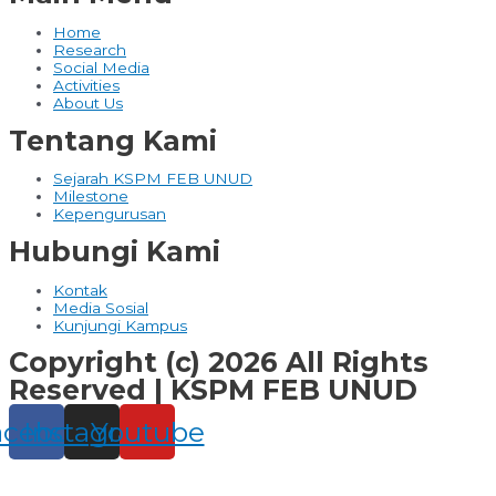
Home
Research
Social Media
Activities
About Us
Tentang Kami
Sejarah KSPM FEB UNUD
Milestone
Kepengurusan
Hubungi Kami
Kontak
Media Sosial
Kunjungi Kampus
Copyright (c) 2026 All Rights
Reserved | KSPM FEB UNUD
acebook
Instagram
Youtube