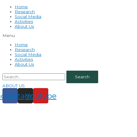
Home
Research
Social Media
Activities
About Us
Menu
Home
Research
Social Media
Activities
About Us
Search
ABOUT US
acebook
Instagram
Youtube