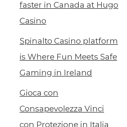
faster in Canada at Hugo
Casino
Spinalto Casino platform
is Where Fun Meets Safe
Gaming in Ireland
Gioca con
Consapevolezza Vinci
con Protezione in Italia