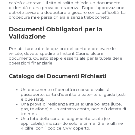
casinò autorevoli. Il sito di solito chiede un documento
d’identità e una prova di residenza. Dopo l’approvazione,
potrete avviare a depositare e giocare senza difficoltà. La
procedura mi è parsa chiara e senza trabocchetti.
Documenti Obbligatori per la
Validazione
Per abilitare tutte le opzioni del conto e prelevare le
vincite, dovete spedire a Instant Casino alcuni
documenti. Questo step è essenziale per la tutela delle
operazioni finanziarie.
Catalogo dei Documenti Richiesti
Un documento d’identità in corso di validità:
passaporto, carta d’identità o patente di guida (tutti
e due i lati).
Una prova di residenza attuale: una bolletta (luce,
gas, telefono) o un estratto conto, non più datata di
tre mesi.
Una foto della carta di pagamento usata (se
applicabile), mostrando solo le prime 12 e le ultime
4 cifre, con il codice CVV coperto.