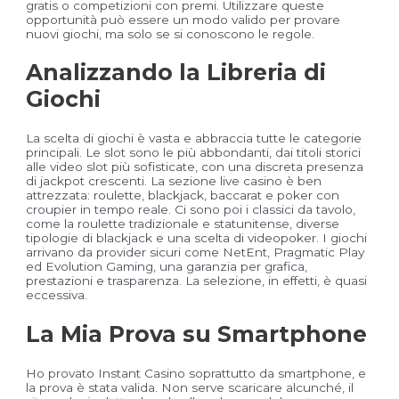
gratis o competizioni con premi. Utilizzare queste
opportunità può essere un modo valido per provare
nuovi giochi, ma solo se si conoscono le regole.
Analizzando la Libreria di
Giochi
La scelta di giochi è vasta e abbraccia tutte le categorie
principali. Le slot sono le più abbondanti, dai titoli storici
alle video slot più sofisticate, con una discreta presenza
di jackpot crescenti. La sezione live casino è ben
attrezzata: roulette, blackjack, baccarat e poker con
croupier in tempo reale. Ci sono poi i classici da tavolo,
come la roulette tradizionale e statunitense, diverse
tipologie di blackjack e una scelta di videopoker. I giochi
arrivano da provider sicuri come NetEnt, Pragmatic Play
ed Evolution Gaming, una garanzia per grafica,
prestazioni e trasparenza. La selezione, in effetti, è quasi
eccessiva.
La Mia Prova su Smartphone
Ho provato Instant Casino soprattutto da smartphone, e
la prova è stata valida. Non serve scaricare alcunché, il