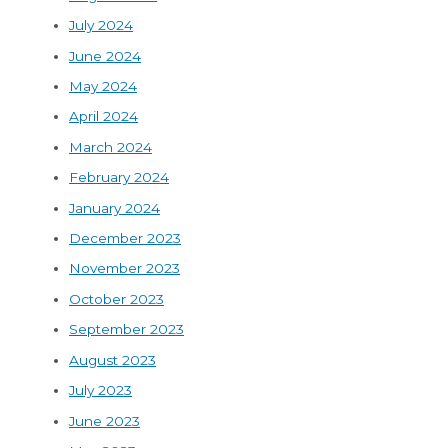
July 2024
June 2024
May 2024
April 2024
March 2024
February 2024
January 2024
December 2023
November 2023
October 2023
September 2023
August 2023
July 2023
June 2023