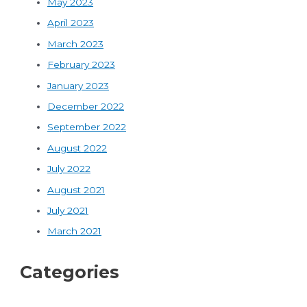
May 2023
April 2023
March 2023
February 2023
January 2023
December 2022
September 2022
August 2022
July 2022
August 2021
July 2021
March 2021
Categories