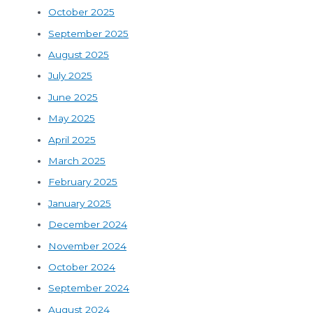
October 2025
September 2025
August 2025
July 2025
June 2025
May 2025
April 2025
March 2025
February 2025
January 2025
December 2024
November 2024
October 2024
September 2024
August 2024