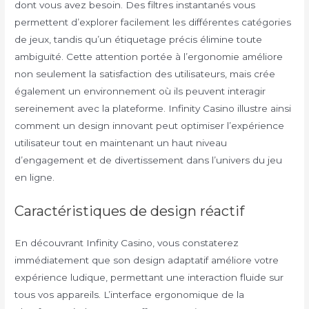
dont vous avez besoin. Des filtres instantanés vous
permettent d’explorer facilement les différentes catégories
de jeux, tandis qu’un étiquetage précis élimine toute
ambiguïté. Cette attention portée à l’ergonomie améliore
non seulement la satisfaction des utilisateurs, mais crée
également un environnement où ils peuvent interagir
sereinement avec la plateforme. Infinity Casino illustre ainsi
comment un design innovant peut optimiser l’expérience
utilisateur tout en maintenant un haut niveau
d’engagement et de divertissement dans l’univers du jeu
en ligne.
Caractéristiques de design réactif
En découvrant Infinity Casino, vous constaterez
immédiatement que son design adaptatif améliore votre
expérience ludique, permettant une interaction fluide sur
tous vos appareils. L’interface ergonomique de la