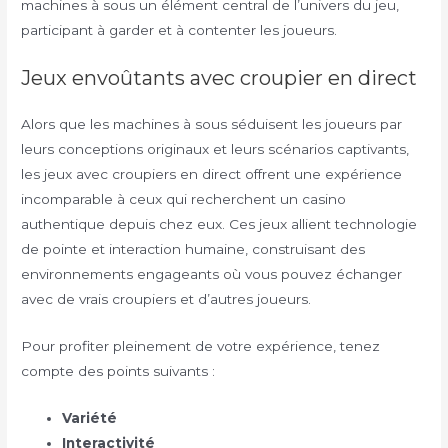
machines à sous un élément central de l’univers du jeu,
participant à garder et à contenter les joueurs.
Jeux envoûtants avec croupier en direct
Alors que les machines à sous séduisent les joueurs par
leurs conceptions originaux et leurs scénarios captivants,
les jeux avec croupiers en direct offrent une expérience
incomparable à ceux qui recherchent un casino
authentique depuis chez eux. Ces jeux allient technologie
de pointe et interaction humaine, construisant des
environnements engageants où vous pouvez échanger
avec de vrais croupiers et d’autres joueurs.
Pour profiter pleinement de votre expérience, tenez
compte des points suivants :
Variété
Interactivité