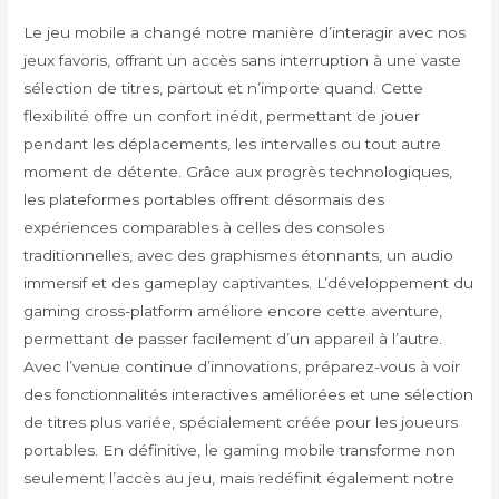
Le jeu mobile a changé notre manière d’interagir avec nos
jeux favoris, offrant un accès sans interruption à une vaste
sélection de titres, partout et n’importe quand. Cette
flexibilité offre un confort inédit, permettant de jouer
pendant les déplacements, les intervalles ou tout autre
moment de détente. Grâce aux progrès technologiques,
les plateformes portables offrent désormais des
expériences comparables à celles des consoles
traditionnelles, avec des graphismes étonnants, un audio
immersif et des gameplay captivantes. L’développement du
gaming cross-platform améliore encore cette aventure,
permettant de passer facilement d’un appareil à l’autre.
Avec l’venue continue d’innovations, préparez-vous à voir
des fonctionnalités interactives améliorées et une sélection
de titres plus variée, spécialement créée pour les joueurs
portables. En définitive, le gaming mobile transforme non
seulement l’accès au jeu, mais redéfinit également notre