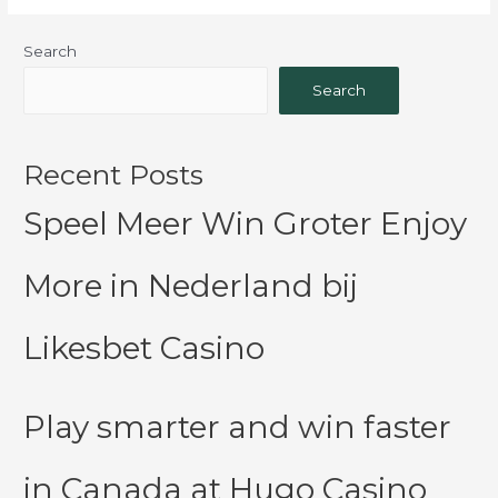
Search
Search
Recent Posts
Speel Meer Win Groter Enjoy
More in Nederland bij
Likesbet Casino
Play smarter and win faster
in Canada at Hugo Casino