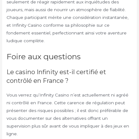
seulement de réagir rapidement aux inquiétudes des
joueurs, mais aussi de nourrir un atmosphère de fiabilité.
Chaque participant mérite une considération instantanée,
et Infinity Casino conforme sa philosophie sur ce
fondement essentiel, perfectionnant ainsi votre aventure
ludique complète.
Foire aux questions
Le casino Infinity est-il certifié et
contrôlé en France ?
Vous verrez qu’Infinity Casino n’est actuellement ni agréé
ni contrôlé en France. Cette carence de régulation peut
présenter des risques possibles ; il est donc préférable de
vous documenter sur des alternatives offrant un
supervision plus sûr avant de vous impliquer à des jeux en
ligne.