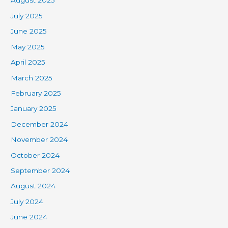
August 2025
July 2025
June 2025
May 2025
April 2025
March 2025
February 2025
January 2025
December 2024
November 2024
October 2024
September 2024
August 2024
July 2024
June 2024