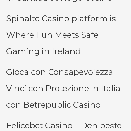
Spinalto Casino platform is
Where Fun Meets Safe
Gaming in Ireland
Gioca con Consapevolezza
Vinci con Protezione in Italia
con Betrepublic Casino
Felicebet Casino – Den beste