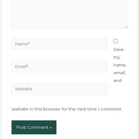
Save
my
name,
email,
and
website in this browser for the next time I comment.