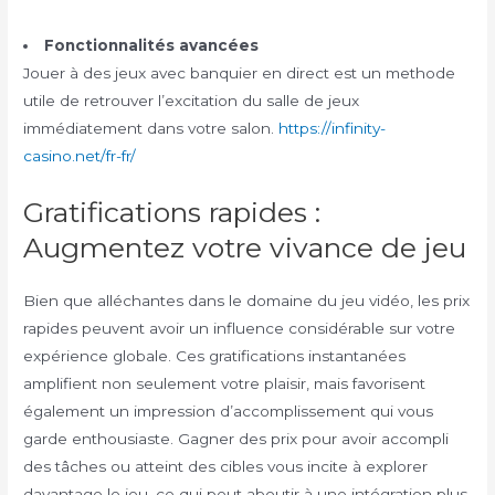
Fonctionnalités avancées
Jouer à des jeux avec banquier en direct est un methode
utile de retrouver l’excitation du salle de jeux
immédiatement dans votre salon.
https://infinity-
casino.net/fr-fr/
Gratifications rapides :
Augmentez votre vivance de jeu
Bien que alléchantes dans le domaine du jeu vidéo, les prix
rapides peuvent avoir un influence considérable sur votre
expérience globale. Ces gratifications instantanées
amplifient non seulement votre plaisir, mais favorisent
également un impression d’accomplissement qui vous
garde enthousiaste. Gagner des prix pour avoir accompli
des tâches ou atteint des cibles vous incite à explorer
davantage le jeu, ce qui peut aboutir à une intégration plus