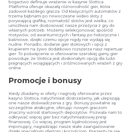
bogactwo definiuje wrażenie w kasynie Slottica.
Platforma oferuje okazałą różnorodność gier, która
zadowoli każdego gracza. Od klasycznych automatów z
trzema bębnami po nowoczesne wideo sloty z
porywającą grafiką, rozmaitość slotów jest wielka, co
umożliwia nam dostosować nasze przeżycia z gry do
własnych potrzeb. Możemy selekcjonować spośród
motywów, od awanturniczych i fantasy po historyczne i
baśniowe, dzięki czemu opcje nigdy nie wydają się
nudne. Ponadto, dodanie gier stołowych i opcji z
krupierem na żywo dodatkowo rozszerza nasz repertuar
gier. To poświęcenie w oferowanie szerokiej gamy gier
powoduje, że Slottica jest doskonałym opcją dla ludzi
pragnących wciągających i zróżnicowanych wrażeń z gry
online.
Promocje i bonusy
Kiedy zbadamy w oferty i nagrody oferowane przez
kasyno Slottica, natychmiast dostrzeżemy, jak ulepszają
one nasze doświadczenia z gry. Bonusy powitalne są
szczególnie atrakcyjne, oferując nowym graczom
znaczny wzrost startowych depozytów. Pozwala nam to
odkrywać więcej gier bez natychmiastowej presji
finansowej. Co więcej, program lojalnościowy jest
imponujący, nagradzając nasze stałe zaangażowanie
dzięki specjalnym ofertom i korzyściom. Prezenty te nie