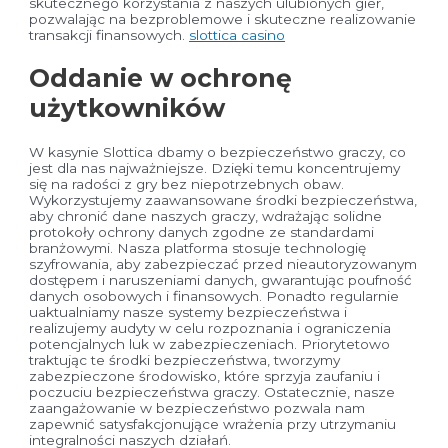
skutecznego korzystania z naszych ulubionych gier,
pozwalając na bezproblemowe i skuteczne realizowanie
transakcji finansowych.
slottica casino
Oddanie w ochronę
użytkowników
W kasynie Slottica dbamy o bezpieczeństwo graczy, co
jest dla nas najważniejsze. Dzięki temu koncentrujemy
się na radości z gry bez niepotrzebnych obaw.
Wykorzystujemy zaawansowane środki bezpieczeństwa,
aby chronić dane naszych graczy, wdrażając solidne
protokoły ochrony danych zgodne ze standardami
branżowymi. Nasza platforma stosuje technologię
szyfrowania, aby zabezpieczać przed nieautoryzowanym
dostępem i naruszeniami danych, gwarantując poufność
danych osobowych i finansowych. Ponadto regularnie
uaktualniamy nasze systemy bezpieczeństwa i
realizujemy audyty w celu rozpoznania i ograniczenia
potencjalnych luk w zabezpieczeniach. Priorytetowo
traktując te środki bezpieczeństwa, tworzymy
zabezpieczone środowisko, które sprzyja zaufaniu i
poczuciu bezpieczeństwa graczy. Ostatecznie, nasze
zaangażowanie w bezpieczeństwo pozwala nam
zapewnić satysfakcjonujące wrażenia przy utrzymaniu
integralności naszych działań.