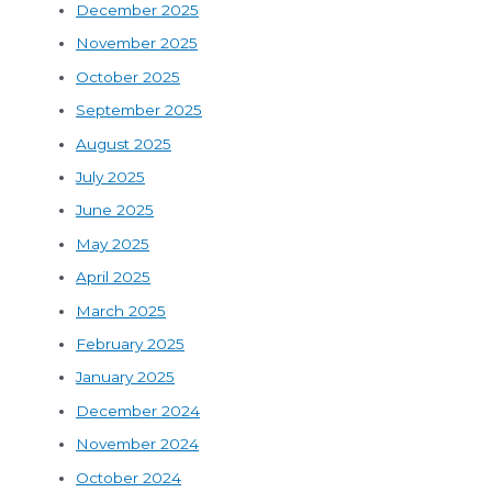
December 2025
November 2025
October 2025
September 2025
August 2025
July 2025
June 2025
May 2025
April 2025
March 2025
February 2025
January 2025
December 2024
November 2024
October 2024