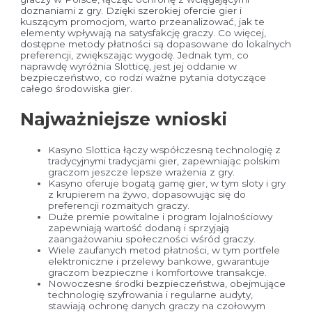
doznaniami z gry. Dzięki szerokiej ofercie gier i
kuszącym promocjom, warto przeanalizować, jak te
elementy wpływają na satysfakcję graczy. Co więcej,
dostępne metody płatności są dopasowane do lokalnych
preferencji, zwiększając wygodę. Jednak tym, co
naprawdę wyróżnia Slotticę, jest jej oddanie w
bezpieczeństwo, co rodzi ważne pytania dotyczące
całego środowiska gier.
Najważniejsze wnioski
Kasyno Slottica łączy współczesną technologię z
tradycyjnymi tradycjami gier, zapewniając polskim
graczom jeszcze lepsze wrażenia z gry.
Kasyno oferuje bogatą gamę gier, w tym sloty i gry
z krupierem na żywo, dopasowując się do
preferencji rozmaitych graczy.
Duże premie powitalne i program lojalnościowy
zapewniają wartość dodaną i sprzyjają
zaangażowaniu społeczności wśród graczy.
Wiele zaufanych metod płatności, w tym portfele
elektroniczne i przelewy bankowe, gwarantuje
graczom bezpieczne i komfortowe transakcje.
Nowoczesne środki bezpieczeństwa, obejmujące
technologię szyfrowania i regularne audyty,
stawiają ochronę danych graczy na czołowym