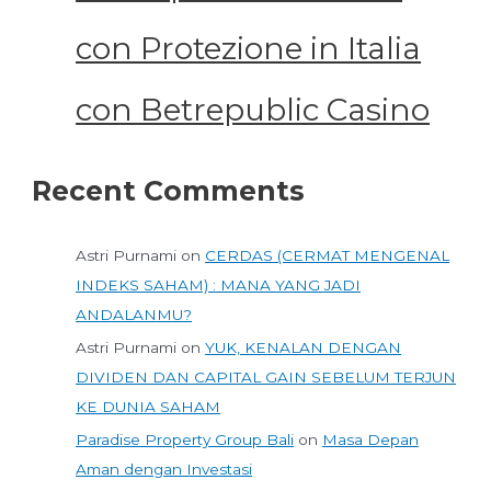
con Protezione in Italia
con Betrepublic Casino
Recent Comments
Astri Purnami
on
CERDAS (CERMAT MENGENAL
INDEKS SAHAM) : MANA YANG JADI
ANDALANMU?
Astri Purnami
on
YUK, KENALAN DENGAN
DIVIDEN DAN CAPITAL GAIN SEBELUM TERJUN
KE DUNIA SAHAM
Paradise Property Group Bali
on
Masa Depan
Aman dengan Investasi