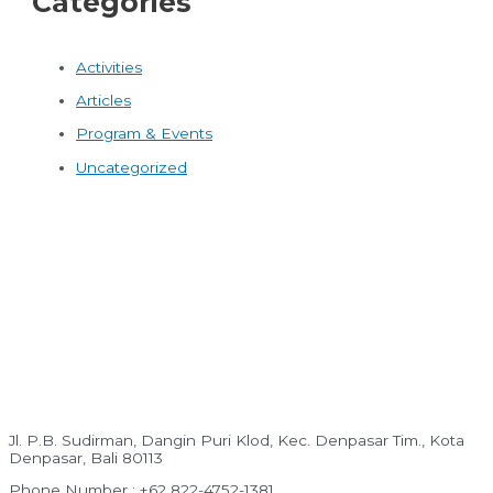
Categories
Activities
Articles
Program & Events
Uncategorized
Jl. P.B. Sudirman, Dangin Puri Klod, Kec. Denpasar Tim., Kota
Denpasar, Bali 80113
Phone Number : +62 822-4752-1381