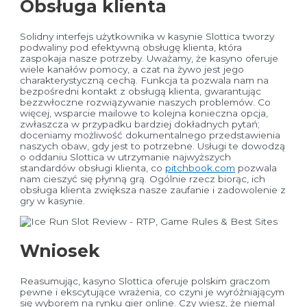
Obsługa klienta
Solidny interfejs użytkownika w kasynie Slottica tworzy
podwaliny pod efektywną obsługę klienta, która
zaspokaja nasze potrzeby. Uważamy, że kasyno oferuje
wiele kanałów pomocy, a czat na żywo jest jego
charakterystyczną cechą. Funkcja ta pozwala nam na
bezpośredni kontakt z obsługą klienta, gwarantując
bezzwłoczne rozwiązywanie naszych problemów. Co
więcej, wsparcie mailowe to kolejna konieczna opcja,
zwłaszcza w przypadku bardziej dokładnych pytań;
doceniamy możliwość dokumentalnego przedstawienia
naszych obaw, gdy jest to potrzebne. Usługi te dowodzą
o oddaniu Slottica w utrzymanie najwyższych
standardów obsługi klienta, co
pitchbook.com
pozwala
nam cieszyć się płynną grą. Ogólnie rzecz biorąc, ich
obsługa klienta zwiększa nasze zaufanie i zadowolenie z
gry w kasynie.
Wniosek
Reasumując, kasyno Slottica oferuje polskim graczom
pewne i ekscytujące wrażenia, co czyni je wyróżniającym
się wyborem na rynku gier online. Czy wiesz, że niemal