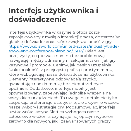
Interfejs użytkownika i
doświadczenie
Interfejs użytkownika w kasynie Slottica został
zaprojektowany z myślą o interakcji gracza, dostarczając
gładkie doświadczenie, które zwiększa radość z gry.
https://www.ibisworld.com/united-states/industry/trade-
show-and-conference-planning/1502/
Układ jest
przejrzysty, co pozwala nam na bezproblemową
nawigację między odmiennymi sekcjami, takimi jak gry
kasynowe i promocje. Cenimy, jak design uzupełnia
funkcjonalność, z przejrzystą grafiką i prostym menu,
które wzbogacają nasze doświadczenia użytkownika.
Elementy interaktywne odpowiadają szybko,
gwarantując nam immersję bez niepotrzebnych
opóźnień. Dodatkowo, interfejs mobilny jest
optymalizowany, zapewniając jednolite wrażenia na
wszystkich urządzeniach. Ta uwaga na detale nie tylko
zaspokaja preferencje estetyczne, ale aktywnie wspiera
nasze wybory i strategie gry. Podsumowując, interfejs
użytkownika kasyna Slottica wzbogaca nasze
całościowe wrażenia, czyniąc je najlepszym wyborem
zarówno dla nowych, jak i zaawansowanych graczy.