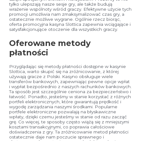
tylko ulepszają nasze sesje gry, ale także budują
wrażenie wspólnoty wśród graczy. Efektywne użycie tych
promocji umożliwia nam zmaksymalizować czas gry, a
ostatecznie możliwe wygrane. Ogólnie rzecz biorąc,
oferta promocyjna kasyna Slottica zapewnia wciągające i
satysfakcjonujące otoczenie dla wszystkich graczy.
Oferowane metody
płatności
Przyglądając się metody płatności dostępne w kasynie
Slottica, warto skupić się na zróżnicowanie, z której
używają gracze z Polski. Kasyno obsługuje wiele
transferów bankowych, zapewniając pewne opcje wpłat
i wypłat bezpośrednio z naszych rachunków bankowych.
Ta sposób jest szczególnie ceniona za bezpieczeństwo i
łatwość. Ponadto, jesteśmy w stanie korzystać z różnych
portfeli elektronicznych, które gwarantują prędkość i
wygodę zarządzania naszymi środkami. Popularne
portfele elektroniczne pozwalają na błyskawiczne
wpłaty, dzięki czemu jesteśmy w stanie od razu zacząć
grę. Co więcej, te sposoby często wiążą się z mniejszymi
kosztami transakcyjnymi, co poprawia całościowe
doświadczenia z gry. Ta zróżnicowanie metod płatności
ostatecznie daje nam poczucie sprawnego i