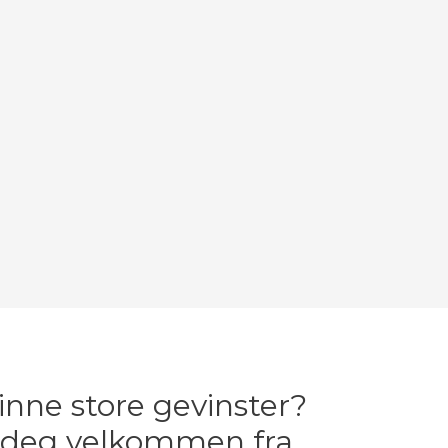
 vinne store gevinster?
r deg velkommen fra