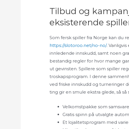
Tilbud og kampanj
eksisterende spille
Som fersk spiller fra Norge kan du 
https://slotoroo.net/no-no/
. Vanligvi
innledende innskudd, samt noen grati
bestandig regler for hvor mange g
ut gevinsten. Spillere som spiller re
troskapsprogram. I denne sammenh
ved friske innskudd og turneringer
ting gir en smule ekstra glede, så s
Velkomstpakke som samsvarer
Gratis spinn på utvalgte autom
Et lojalitetsprogram med varier