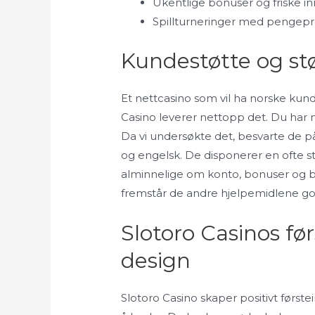
Ukentlige bonuser og friske i
Spillturneringer med pengepre
Kundestøtte og st
Et nettcasino som vil ha norske kun
Casino leverer nettopp det. Du har mu
Da vi undersøkte det, besvarte de på
og engelsk. De disponerer en ofte s
alminnelige om konto, bonuser og be
fremstår de andre hjelpemidlene god
Slotoro Casinos fø
design
Slotoro Casino skaper positivt første