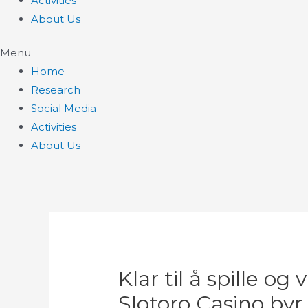
Activities
About Us
Menu
Home
Research
Social Media
Activities
About Us
Klar til å spille og
Slotoro Casino by