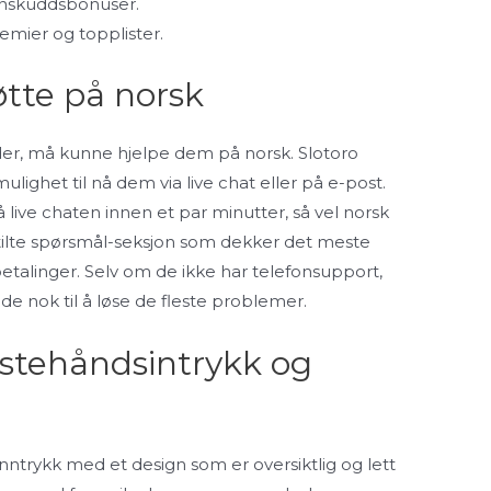
nnskuddsbonuser.
mier og topplister.
øtte på norsk
der, må kunne hjelpe dem på norsk. Slotoro
lighet til nå dem via live chat eller på e-post.
 live chaten innen et par minutter, så vel norsk
tilte spørsmål-seksjon som dekker det meste
talinger. Selv om de ikke har telefonsupport,
e nok til å løse de fleste problemer.
rstehåndsintrykk og
inntrykk med et design som er oversiktlig og lett