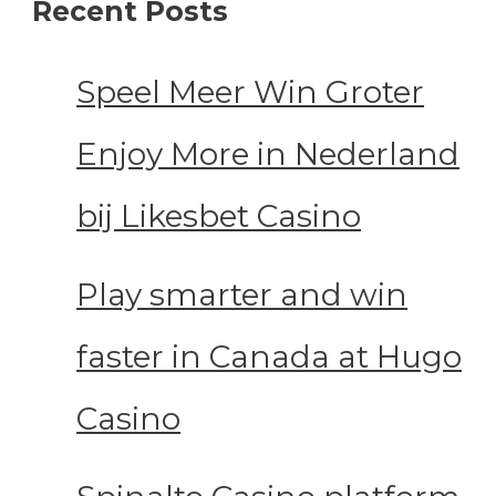
Recent Posts
Speel Meer Win Groter
Enjoy More in Nederland
bij Likesbet Casino
Play smarter and win
faster in Canada at Hugo
Casino