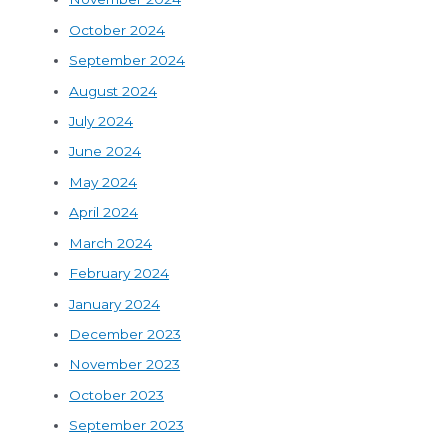
October 2024
September 2024
August 2024
July 2024
June 2024
May 2024
April 2024
March 2024
February 2024
January 2024
December 2023
November 2023
October 2023
September 2023