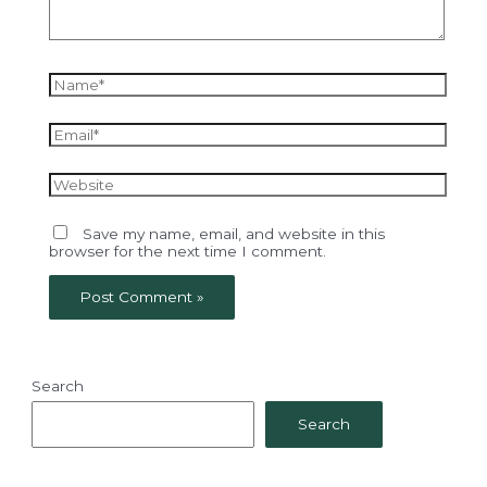
Name*
Email*
Website
Save my name, email, and website in this
browser for the next time I comment.
Search
Search