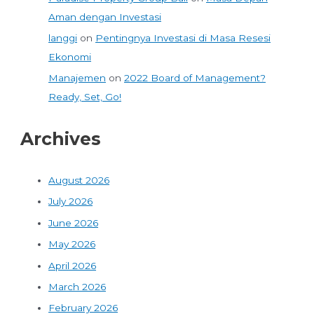
Aman dengan Investasi
langgi
on
Pentingnya Investasi di Masa Resesi
Ekonomi
Manajemen
on
2022 Board of Management?
Ready, Set, Go!
Archives
August 2026
July 2026
June 2026
May 2026
April 2026
March 2026
February 2026