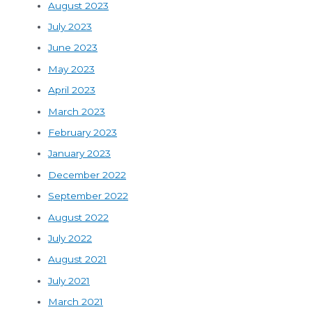
August 2023
July 2023
June 2023
May 2023
April 2023
March 2023
February 2023
January 2023
December 2022
September 2022
August 2022
July 2022
August 2021
July 2021
March 2021