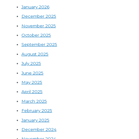
January 2026
December 2025
November 2025
October 2025
September 2025
August 2025
July 2025
June 2025
May 2025
April 2025
March 2025
February 2025
January 2025
December 2024
November 2024