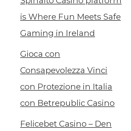
Spinalto Casino platform
is Where Fun Meets Safe
Gaming in Ireland
Gioca con
Consapevolezza Vinci
con Protezione in Italia
con Betrepublic Casino
Felicebet Casino – Den