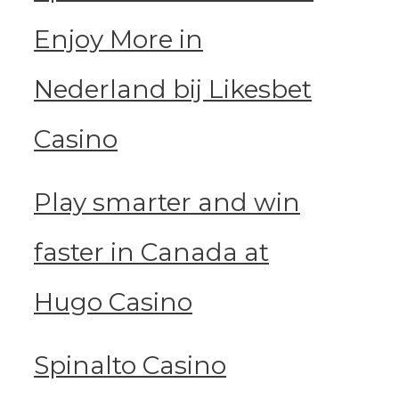
Enjoy More in
Nederland bij Likesbet
Casino
Play smarter and win
faster in Canada at
Hugo Casino
Spinalto Casino