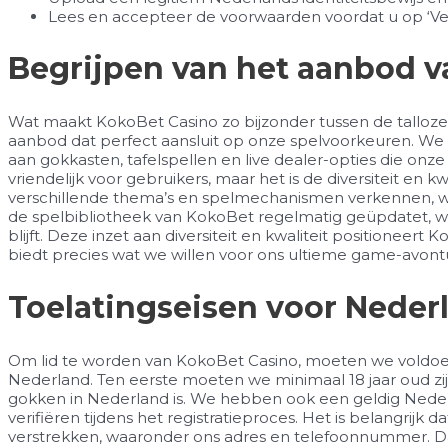
Lees en accepteer de voorwaarden voordat u op ‘Verz
Begrijpen van het aanbod 
Wat maakt KokoBet Casino zo bijzonder tussen de talloze 
aanbod dat perfect aansluit op onze spelvoorkeuren. W
aan gokkasten, tafelspellen en live dealer-opties die onze
vriendelijk voor gebruikers, maar het is de diversiteit en 
verschillende thema’s en spelmechanismen verkennen, waa
de spelbibliotheek van KokoBet regelmatig geüpdatet, 
blijft. Deze inzet aan diversiteit en kwaliteit positioneert
biedt precies wat we willen voor ons ultieme game-avont
Toelatingseisen voor Neder
Om lid te worden van KokoBet Casino, moeten we voldoen 
Nederland. Ten eerste moeten we minimaal 18 jaar oud zijn
gokken in Nederland is. We hebben ook een geldig Nederla
verifiëren tijdens het registratieproces. Het is belangrij
verstrekken, waaronder ons adres en telefoonnummer. D