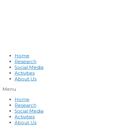
Home
Research
Social Media
Activities
About Us
Menu
Home
Research
Social Media
Activities
About Us