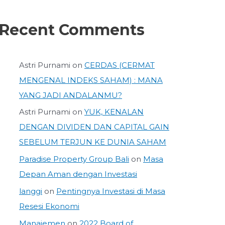
Recent Comments
Astri Purnami
on
CERDAS (CERMAT
MENGENAL INDEKS SAHAM) : MANA
YANG JADI ANDALANMU?
Astri Purnami
on
YUK, KENALAN
DENGAN DIVIDEN DAN CAPITAL GAIN
SEBELUM TERJUN KE DUNIA SAHAM
Paradise Property Group Bali
on
Masa
Depan Aman dengan Investasi
langgi
on
Pentingnya Investasi di Masa
Resesi Ekonomi
Manajemen
on
2022 Board of