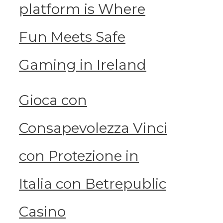
platform is Where
Fun Meets Safe
Gaming in Ireland
Gioca con
Consapevolezza Vinci
con Protezione in
Italia con Betrepublic
Casino