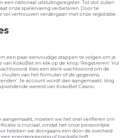
n een nationaal uitsluitingsregister. Tot slot zullen
aat onze spelervaring verbeteren. Door te
e vol vertrouwen verdergaan met onze registratie.
es
jk om een paar eenvoudige stappen te volgen om je
 van KokoBet en klik op de knop ‘Registreren’. Vul
n wachtwoord. Kies een sterk wachtwoord om de
t invullen van het formulier of de gegevens
zenden’. Je account wordt dan aangemaakt. Volg
 opwindende wereld van KokoBet Casino.
 aangemaakt, moeten we het snel verifiëren om
ficatie is cruciaal, omdat het onze persoonlijke
voor hebben we doorgaans een door de overheid
een energierekening of bankafschrift.