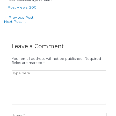
Post Views:
200
Post
←
Previous Post
navigation
Next Post
→
Leave a Comment
Your email address will not be published.
Required
fields are marked
*
Type
here..
Name*