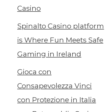
Casino
Spinalto Casino platform
is Where Fun Meets Safe
Gaming in Ireland
Gioca con
Consapevolezza Vinci
con Protezione in Italia