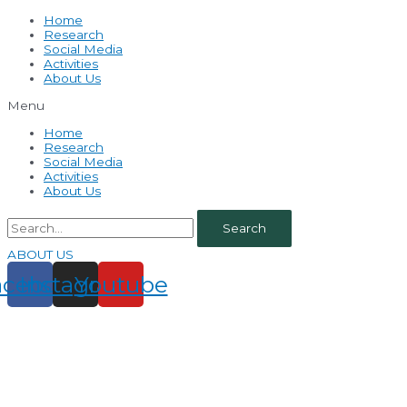
Home
Research
Social Media
Activities
About Us
Menu
Home
Research
Social Media
Activities
About Us
Search
ABOUT US
acebook
Instagram
Youtube