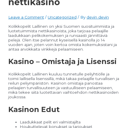
nettikasino
Leave a Comment
/
Uncategorized
/ By
devin devin
Kolikkopelit Laillinen on yksi Suomen suosituimmista ja
luotetuimmista nettikasinoista, joka tarjoaa pelaajille
laadukkaan pelikokemuksen ja runsaasti jännittäviä
pelejä. Olen itse pelannut kyseisellä kasinolla jo 14
vuoden ajan, joten voin kertoa omista kokemuksistani ja
antaa arvokkaita vinkkejä pelaamiseen.
Kasino – Omistaja ja Lisenssi
Kolikkopelit Laillinen kuuluu tunnetulle peliyhtiölle ja
toimii laillisella lisenssillä, mikä takaa pelaajille turvallisen ja
reilun peliympäristön. Kasinon omistaja panostaa
pelaajien turvallisuuteen ja vastuulliseen pelaamiseen,
mikä tekee siitä luotettavan vaihtoehdon nettikasinoiden
joukossa.
Kasinon Edut
Laadukkaat pelit eri valmistajilta
Houkuttelevat bonukset ja tarjoukset