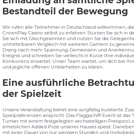
Einladung an sämtliche Spi
Bestandteil der Bewegung
Wir rufen alle Teilnehmer in Deutschland willkommen, die
CrownPlay Casino selbst zu erfahren. Stürzen Sie sich 
Sie sich mit Gleichgesinnten und nutzen Sie die Gelegenh
unmittelbaren Vergleich mit weiteren Gamern zu gewinnen
Drang nach mehr Spannung, Gemeinsinn und Anerkennung. R
Ereignis und schreiben Sie vielleicht in Kürze Ihre indivi
Konkurrenz erwartet. Unser Team wartet, um dich bei Ihr
und jegliche offenen Unklarheiten zu klären.
Eine ausführliche Betrachtu
der Spielzeit
Unsere Veranstaltung bietet eine sorgfältig kuratierte Z
Spielpräferenzen anspricht. Das Flaggschiff-Event ist d
Turnier mit einem festgelegten sechsstelligen Preispool
erheblichen Added Prize unseres Hauses speist. Daneben l
mit einer Dauer von nur wenigen Stunden und motivbezo