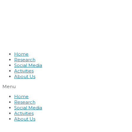
Home
Research
Social Media
Activities
About Us
Menu
Home
Research
Social Media
Activities
About Us