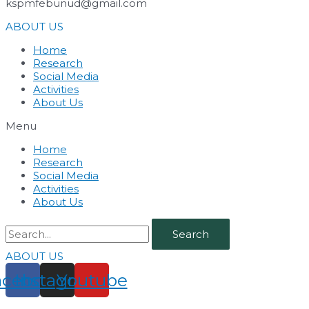
kspmfebunud@gmail.com
ABOUT US
Home
Research
Social Media
Activities
About Us
Menu
Home
Research
Social Media
Activities
About Us
Search
ABOUT US
acebook
Instagram
Youtube