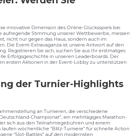
eler: Werden Sie
se innovative Dimension des Online-Glücksspiels bei
in die aufregende Stimmung unserer Wettbewerbe, messen
eit, nicht nur gegen das Haus, sondern auch im
. Die Event-Extravaganza ist unsere Antwort auf den
egistrieren Sie sich, suchen Sie aus Ihr erstmaliges
duelle Erfolgsgeschichte in unseren Leaderboards. Der
en ersten Aktionen in der Event-Lobby zu unterstützen
ng der Turnier-Highlights
usammenstellung an Turnieren, die verschiedene
as “Deutschland-Championat”, ein mehrtägiges Marathon-
, der sich aus den Teilnahmegebühren und einem
aufen wöchentliche “Blitz-Turniere” für schnelle Action
gene “Slot-Battles” auf den modernsten