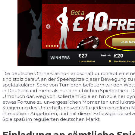
Die deutsche Online-Casino-Landschaft durchlebt eine n
sind stolz darauf, an der Speerspitze dieser Bewegung zu
spektakulären Serie von Turnieren befeuern wir den Wet
in Deutschland mehr als nur den üblichen Spielbetrieb. Di
Umbruch dar, weg von isoliertem Spielen hin zu einer dyn
etwas Fortune zu unvergesslichen Momenten und lukrativ
Steigerung des Unterhaltungswerts für jeden einzelnen N
interaktiven Angeboten, und mit dieser Extravaganza setz
Spielspaß im regulierten deutschen Markt.