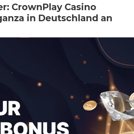
r: CrownPlay Casino
aganza in Deutschland an