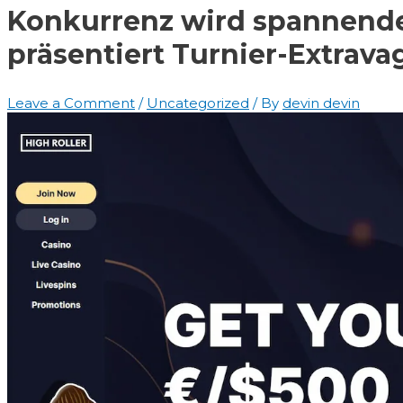
Konkurrenz wird spannende
präsentiert Turnier-Extrav
Leave a Comment
/
Uncategorized
/ By
devin devin