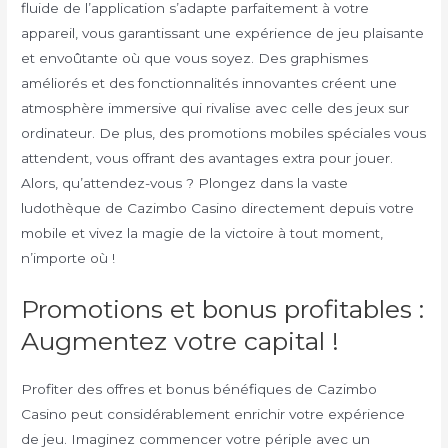
fluide de l’application s’adapte parfaitement à votre
appareil, vous garantissant une expérience de jeu plaisante
et envoûtante où que vous soyez. Des graphismes
améliorés et des fonctionnalités innovantes créent une
atmosphère immersive qui rivalise avec celle des jeux sur
ordinateur. De plus, des promotions mobiles spéciales vous
attendent, vous offrant des avantages extra pour jouer.
Alors, qu’attendez-vous ? Plongez dans la vaste
ludothèque de Cazimbo Casino directement depuis votre
mobile et vivez la magie de la victoire à tout moment,
n’importe où !
Promotions et bonus profitables :
Augmentez votre capital !
Profiter des offres et bonus bénéfiques de Cazimbo
Casino peut considérablement enrichir votre expérience
de jeu. Imaginez commencer votre périple avec un