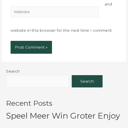
and
website in this browser for the next time I comment.
Search
Search
Recent Posts
Speel Meer Win Groter Enjoy