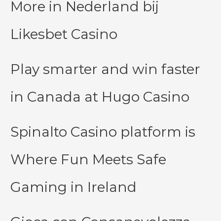
More in Nederland bij
Likesbet Casino
Play smarter and win faster
in Canada at Hugo Casino
Spinalto Casino platform is
Where Fun Meets Safe
Gaming in Ireland