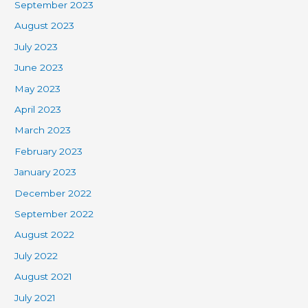
September 2023
August 2023
July 2023
June 2023
May 2023
April 2023
March 2023
February 2023
January 2023
December 2022
September 2022
August 2022
July 2022
August 2021
July 2021