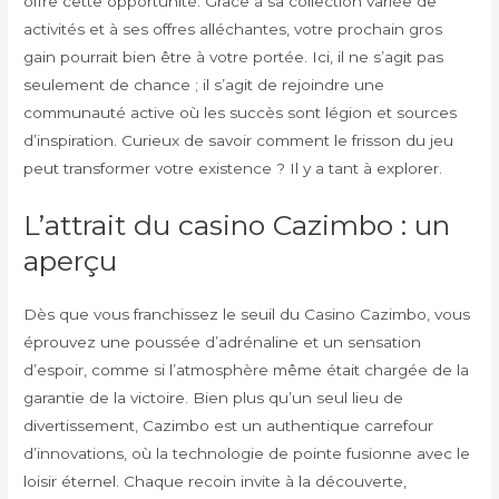
offre cette opportunité. Grâce à sa collection variée de
activités et à ses offres alléchantes, votre prochain gros
gain pourrait bien être à votre portée. Ici, il ne s’agit pas
seulement de chance ; il s’agit de rejoindre une
communauté active où les succès sont légion et sources
d’inspiration. Curieux de savoir comment le frisson du jeu
peut transformer votre existence ? Il y a tant à explorer.
L’attrait du casino Cazimbo : un
aperçu
Dès que vous franchissez le seuil du Casino Cazimbo, vous
éprouvez une poussée d’adrénaline et un sensation
d’espoir, comme si l’atmosphère même était chargée de la
garantie de la victoire. Bien plus qu’un seul lieu de
divertissement, Cazimbo est un authentique carrefour
d’innovations, où la technologie de pointe fusionne avec le
loisir éternel. Chaque recoin invite à la découverte,