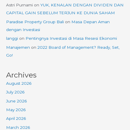
Astri Purnami
on
YUK, KENALAN DENGAN DIVIDEN DAN
CAPITAL GAIN SEBELUM TERJUN KE DUNIA SAHAM
Paradise Property Group Bali
on
Masa Depan Aman
dengan Investasi
langgi
on
Pentingnya Investasi di Masa Resesi Ekonomi
Manajemen
on
2022 Board of Management? Ready, Set,
Go!
Archives
August 2026
July 2026
June 2026
May 2026
April 2026
March 2026