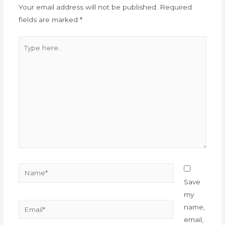
Your email address will not be published.
Required
fields are marked
*
Save
my
name,
email,