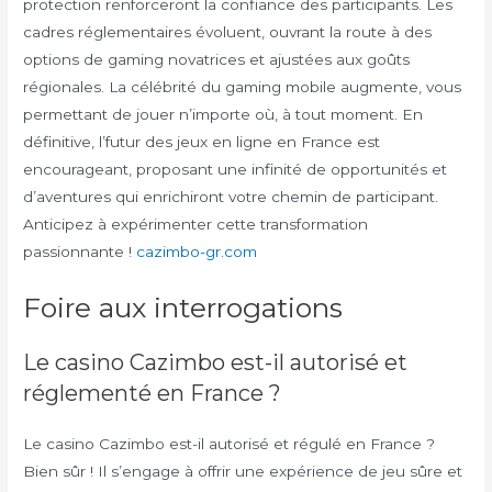
protection renforceront la confiance des participants. Les
cadres réglementaires évoluent, ouvrant la route à des
options de gaming novatrices et ajustées aux goûts
régionales. La célébrité du gaming mobile augmente, vous
permettant de jouer n’importe où, à tout moment. En
définitive, l’futur des jeux en ligne en France est
encourageant, proposant une infinité de opportunités et
d’aventures qui enrichiront votre chemin de participant.
Anticipez à expérimenter cette transformation
passionnante !
cazimbo-gr.com
Foire aux interrogations
Le casino Cazimbo est-il autorisé et
réglementé en France ?
Le casino Cazimbo est-il autorisé et régulé en France ?
Bien sûr ! Il s’engage à offrir une expérience de jeu sûre et