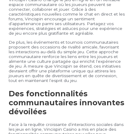
espace communautaire où les joueurs peuvent se
connecter, collaborer et jouer. Grâce à des
caractéristiques nouvelles comme le chat en direct et les
forums, Vincispin encourage un sentiment
d’appartenance parmi ses utilisateurs. Partagez vos
expériences, stratégies et astuces pour une expérience
de jeu encore plus gratifiante et agréable.
De plus, les événements et tournois communautaires
proposent des occasions de rivalité amicale, favorisant
les interactions au-delà du simple jeu. Cette approche
communautaire renforce les liens entre les joueurs et
alimente une culture partagée qui enrichit l’expérience
de jeu. À mesure que Vincispin se étend, ces initiatives
devraient offrir une plateforme unique qui attirera les
joueurs en quête de divertissement et de connexion,
tout en maintenant l’esprit du jeu.
Des fonctionnalités
communautaires innovantes
dévoilées
Face à la requête croissante d’interactions sociales dans
les jeux en ligne, Vincispin Casino a mis en place des