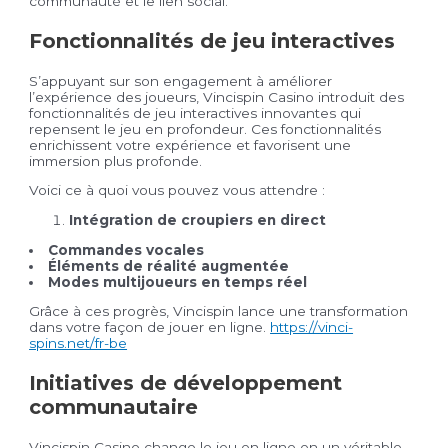
communauté et le lien social.
Fonctionnalités de jeu interactives
S’appuyant sur son engagement à améliorer
l’expérience des joueurs, Vincispin Casino introduit des
fonctionnalités de jeu interactives innovantes qui
repensent le jeu en profondeur. Ces fonctionnalités
enrichissent votre expérience et favorisent une
immersion plus profonde.
Voici ce à quoi vous pouvez vous attendre :
Intégration de croupiers en direct
Commandes vocales
Éléments de réalité augmentée
Modes multijoueurs en temps réel
Grâce à ces progrès, Vincispin lance une transformation
dans votre façon de jouer en ligne.
https://vinci-
spins.net/fr-be
Initiatives de développement
communautaire
Vincispin Casino change le jeu en ligne en un véritable