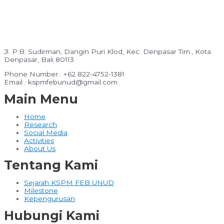
Jl. P.B. Sudirman, Dangin Puri Klod, Kec. Denpasar Tim., Kota
Denpasar, Bali 80113
Phone Number : +62 822-4752-1381
Email : kspmfebunud@gmail.com
Main Menu
Home
Research
Social Media
Activities
About Us
Tentang Kami
Sejarah KSPM FEB UNUD
Milestone
Kepengurusan
Hubungi Kami