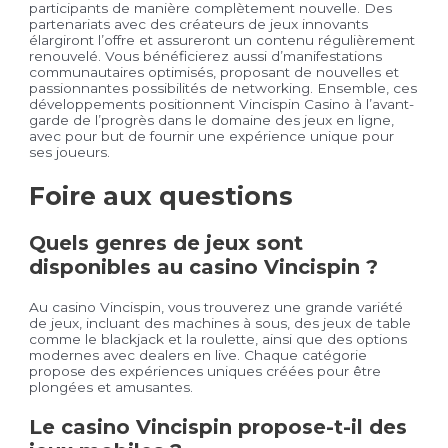
participants de manière complètement nouvelle. Des
partenariats avec des créateurs de jeux innovants
élargiront l’offre et assureront un contenu régulièrement
renouvelé. Vous bénéficierez aussi d’manifestations
communautaires optimisés, proposant de nouvelles et
passionnantes possibilités de networking. Ensemble, ces
développements positionnent Vincispin Casino à l’avant-
garde de l’progrès dans le domaine des jeux en ligne,
avec pour but de fournir une expérience unique pour
ses joueurs.
Foire aux questions
Quels genres de jeux sont
disponibles au casino Vincispin ?
Au casino Vincispin, vous trouverez une grande variété
de jeux, incluant des machines à sous, des jeux de table
comme le blackjack et la roulette, ainsi que des options
modernes avec dealers en live. Chaque catégorie
propose des expériences uniques créées pour être
plongées et amusantes.
Le casino Vincispin propose-t-il des