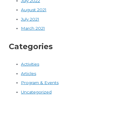
July 2022
August 2021
July 2021
March 2021
Categories
Activities
Articles
Program & Events
Uncategorized