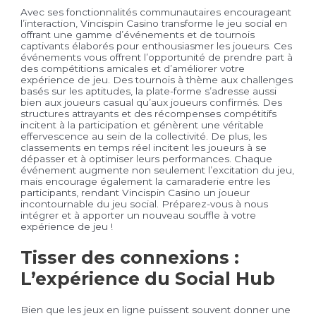
Avec ses fonctionnalités communautaires encourageant
l’interaction, Vincispin Casino transforme le jeu social en
offrant une gamme d’événements et de tournois
captivants élaborés pour enthousiasmer les joueurs. Ces
événements vous offrent l’opportunité de prendre part à
des compétitions amicales et d’améliorer votre
expérience de jeu. Des tournois à thème aux challenges
basés sur les aptitudes, la plate-forme s’adresse aussi
bien aux joueurs casual qu’aux joueurs confirmés. Des
structures attrayants et des récompenses compétitifs
incitent à la participation et génèrent une véritable
effervescence au sein de la collectivité. De plus, les
classements en temps réel incitent les joueurs à se
dépasser et à optimiser leurs performances. Chaque
événement augmente non seulement l’excitation du jeu,
mais encourage également la camaraderie entre les
participants, rendant Vincispin Casino un joueur
incontournable du jeu social. Préparez-vous à nous
intégrer et à apporter un nouveau souffle à votre
expérience de jeu !
Tisser des connexions :
L’expérience du Social Hub
Bien que les jeux en ligne puissent souvent donner une