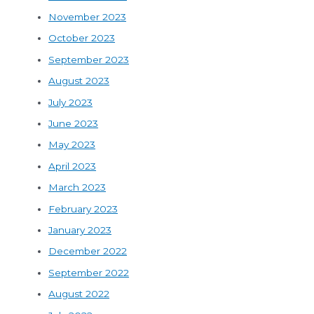
November 2023
October 2023
September 2023
August 2023
July 2023
June 2023
May 2023
April 2023
March 2023
February 2023
January 2023
December 2022
September 2022
August 2022