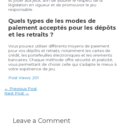
et jouer aux jeux, afin de assurer le respect de la
législation en vigueur et de promouvoir le jeu
responsable.
Quels types de les modes de
paiement acceptés pour les dépôts
et les retraits ?
Vous pouvez utiliser différents moyens de paiement
pour vos dépôts et retraits, notamment les cartes de
crédit, les portefeuilles électroniques et les virements
bancaires. Chaque méthode offre sécurité et praticité,
vous permettant de choisir celle qui s’adapte le mieux à
votre expérience de jeu.
Post Views:
201
Post
←
Previous Post
navigation
Next Post
→
Leave a Comment