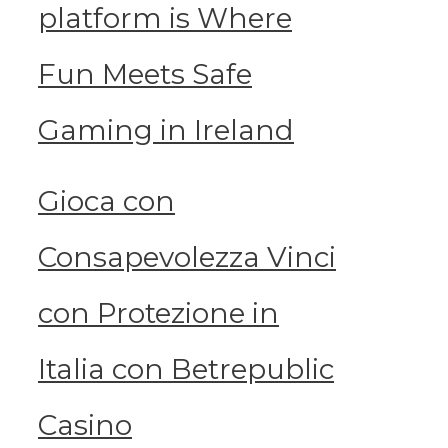
platform is Where
Fun Meets Safe
Gaming in Ireland
Gioca con
Consapevolezza Vinci
con Protezione in
Italia con Betrepublic
Casino