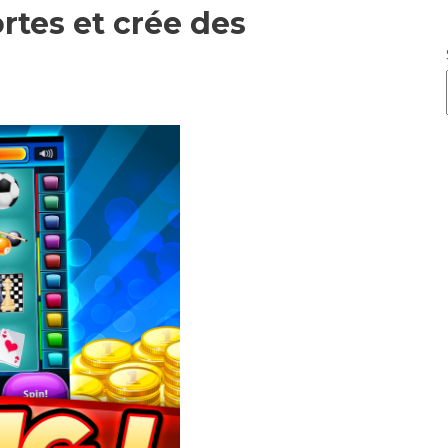
rtes et crée des