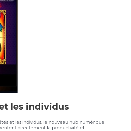
et les individus
étés et les individus, le nouveau hub numérique
mentent directement la productivité et