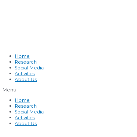
Home
Research
Social Media
Activities
About Us
Menu
Home
Research
Social Media
Activities
About Us