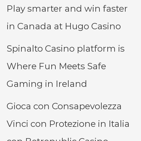
Play smarter and win faster
in Canada at Hugo Casino
Spinalto Casino platform is
Where Fun Meets Safe
Gaming in Ireland
Gioca con Consapevolezza
Vinci con Protezione in Italia