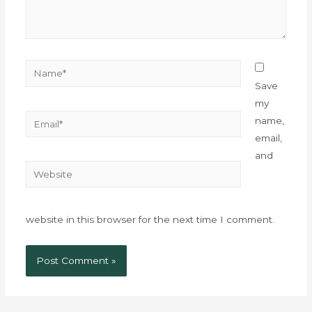
Save
my
name,
email,
and
website in this browser for the next time I comment.