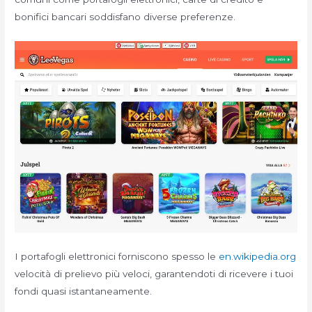
bonifici bancari soddisfano diverse preferenze.
I portafogli elettronici forniscono spesso le
en.wikipedia.org
velocità di prelievo più veloci, garantendoti di ricevere i tuoi
fondi quasi istantaneamente.