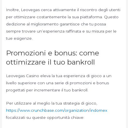
Inoltre, Leovegas cerca attivamente il riscontro degli utenti
per ottimizzare costantemente la sua piattaforma. Questo
dedizione al miglioramento garantisce che tu possa
sempre trovare un’esperienza raffinata e su misura per le
tue esigenze.
Promozioni e bonus: come
ottimizzare il tuo bankroll
Leovegas Casino eleva la tua esperienza di gioco a un
livello superiore con una serie di promozioni e bonus
progettati per incrementare il tuo bankroll.
Per utilizzare al meglio la tua strategia di gioco,
https://www.crunchbase.com/organization/indomex
focalizzati su queste opportunità chiave: