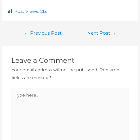
Post Views:
213
←
Previous Post
Next Post
→
Leave a Comment
Your email address will not be published.
Required
fields are marked
*