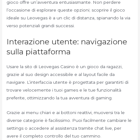
gioco offre un’avventura entusiasmante. Non perdere
l’occasione di esplorare queste opzioni; scoprire il gioco
ideale su Leovegas è a un clic di distanza, spianando la via
verso potenziali grandi successi.
Interazione utente: navigazione
sulla piattaforma
Usare la sito di Leovegas Casino è un gioco da ragazzi,
grazie al suo design accessibile e al layout facile da
navigare. L’interfaccia utente è progettata per garantirti di
trovare velocemente i tuoi games e le tue funzionalità
preferite, ottimizzando la tua avventura di gaming.
Grazie ai menu chiari e ai bottoni reattivi, muoversi tra le
diverse categorie è facilissimo. Puoi facilmente cambiare le
settings o accedere al assistenza tramite chat live, per
avere il completo controllo del tuo cammino.