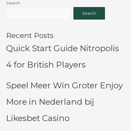
Search
Search
Recent Posts
Quick Start Guide Nitropolis
4 for British Players
Speel Meer Win Groter Enjoy
More in Nederland bij
Likesbet Casino