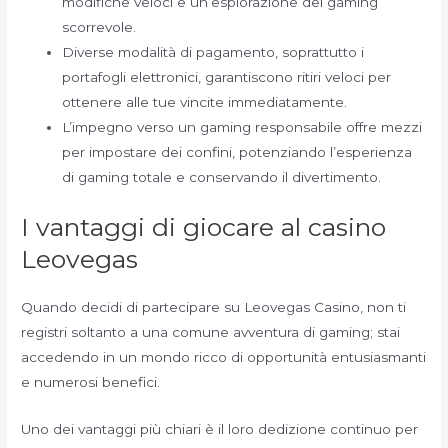
modifiche veloci e un’esplorazione del gaming
scorrevole.
Diverse modalità di pagamento, soprattutto i
portafogli elettronici, garantiscono ritiri veloci per
ottenere alle tue vincite immediatamente.
L’impegno verso un gaming responsabile offre mezzi
per impostare dei confini, potenziando l’esperienza
di gaming totale e conservando il divertimento.
I vantaggi di giocare al casino
Leovegas
Quando decidi di partecipare su Leovegas Casino, non ti
registri soltanto a una comune avventura di gaming; stai
accedendo in un mondo ricco di opportunità entusiasmanti
e numerosi benefici.
Uno dei vantaggi più chiari è il loro dedizione continuo per