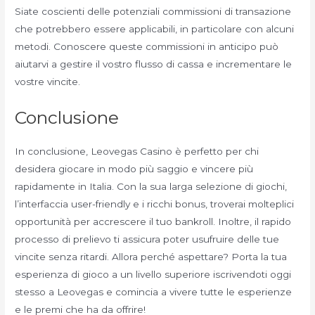
Siate coscienti delle potenziali commissioni di transazione
che potrebbero essere applicabili, in particolare con alcuni
metodi. Conoscere queste commissioni in anticipo può
aiutarvi a gestire il vostro flusso di cassa e incrementare le
vostre vincite.
Conclusione
In conclusione, Leovegas Casino è perfetto per chi
desidera giocare in modo più saggio e vincere più
rapidamente in Italia. Con la sua larga selezione di giochi,
l’interfaccia user-friendly e i ricchi bonus, troverai molteplici
opportunità per accrescere il tuo bankroll. Inoltre, il rapido
processo di prelievo ti assicura poter usufruire delle tue
vincite senza ritardi. Allora perché aspettare? Porta la tua
esperienza di gioco a un livello superiore iscrivendoti oggi
stesso a Leovegas e comincia a vivere tutte le esperienze
e le premi che ha da offrire!