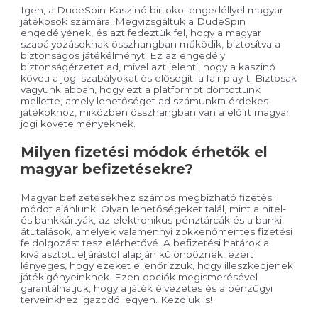
Igen, a DudeSpin Kaszinó birtokol engedéllyel magyar
játékosok számára. Megvizsgáltuk a DudeSpin
engedélyének, és azt fedeztük fel, hogy a magyar
szabályozásoknak összhangban működik, biztosítva a
biztonságos játékélményt. Ez az engedély
biztonságérzetet ad, mivel azt jelenti, hogy a kaszinó
követi a jogi szabályokat és elősegíti a fair play-t. Biztosak
vagyunk abban, hogy ezt a platformot döntöttünk
mellette, amely lehetőséget ad számunkra érdekes
játékokhoz, miközben összhangban van a előírt magyar
jogi követelményeknek.
Milyen fizetési módok érhetők el
magyar befizetésekre?
Magyar befizetésekhez számos megbízható fizetési
módot ajánlunk. Olyan lehetőségeket talál, mint a hitel-
és bankkártyák, az elektronikus pénztárcák és a banki
átutalások, amelyek valamennyi zökkenőmentes fizetési
feldolgozást tesz elérhetővé. A befizetési határok a
kiválasztott eljárástól alapján különböznek, ezért
lényeges, hogy ezeket ellenőrizzük, hogy illeszkedjenek
játékigényeinknek. Ezen opciók megismerésével
garantálhatjuk, hogy a játék élvezetes és a pénzügyi
terveinkhez igazodó legyen. Kezdjük is!