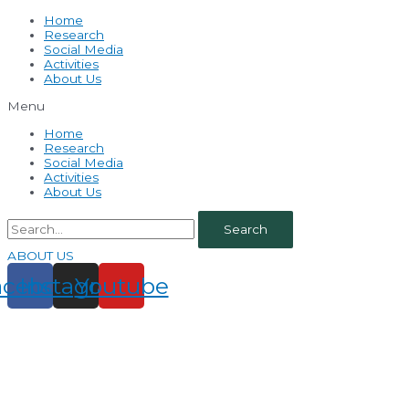
Home
Research
Social Media
Activities
About Us
Menu
Home
Research
Social Media
Activities
About Us
Search
ABOUT US
acebook
Instagram
Youtube