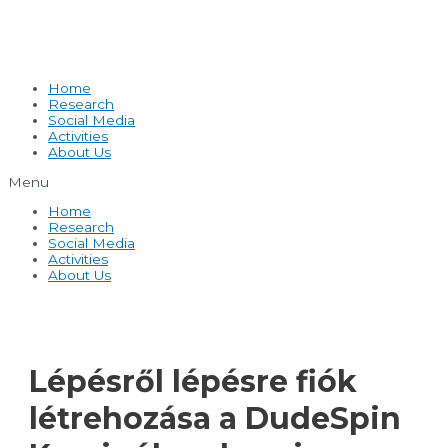
Home
Research
Social Media
Activities
About Us
Menu
Home
Research
Social Media
Activities
About Us
Lépésről lépésre fiók
létrehozása a DudeSpin