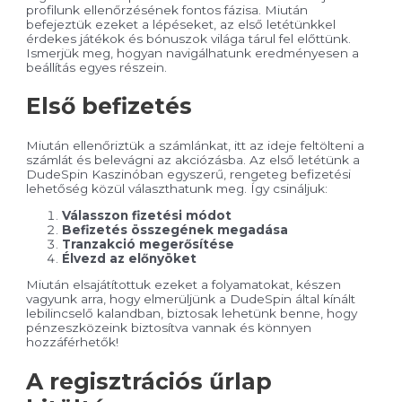
profilunk ellenőrzésének fontos fázisa. Miután
befejeztük ezeket a lépéseket, az első letétünkkel
érdekes játékok és bónuszok világa tárul fel előttünk.
Ismerjük meg, hogyan navigálhatunk eredményesen a
beállítás egyes részein.
Első befizetés
Miután ellenőriztük a számlánkat, itt az ideje feltölteni a
számlát és belevágni az akciózásba. Az első letétünk a
DudeSpin Kaszinóban egyszerű, rengeteg befizetési
lehetőség közül választhatunk meg. Így csináljuk:
Válasszon fizetési módot
Befizetés összegének megadása
Tranzakció megerősítése
Élvezd az előnyöket
Miután elsajátítottuk ezeket a folyamatokat, készen
vagyunk arra, hogy elmerüljünk a DudeSpin által kínált
lebilincselő kalandban, biztosak lehetünk benne, hogy
pénzeszközeink biztosítva vannak és könnyen
hozzáférhetők!
A regisztrációs űrlap