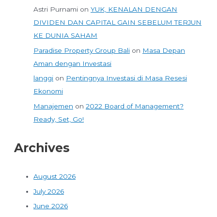
Astri Purnami
on
YUK, KENALAN DENGAN
DIVIDEN DAN CAPITAL GAIN SEBELUM TERJUN
KE DUNIA SAHAM
Paradise Property Group Bali
on
Masa Depan
Aman dengan Investasi
langgi
on
Pentingnya Investasi di Masa Resesi
Ekonomi
Manajemen
on
2022 Board of Management?
Ready, Set, Go!
Archives
August 2026
July 2026
June 2026