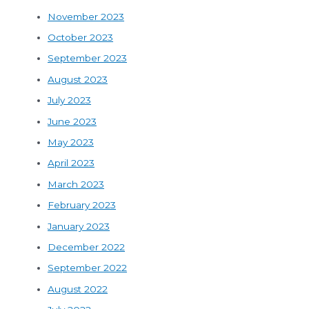
November 2023
October 2023
September 2023
August 2023
July 2023
June 2023
May 2023
April 2023
March 2023
February 2023
January 2023
December 2022
September 2022
August 2022