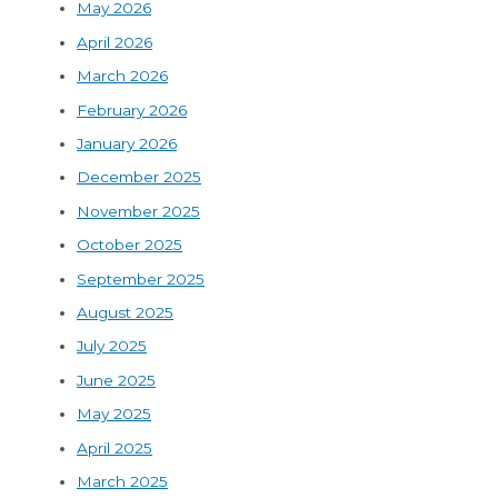
May 2026
April 2026
March 2026
February 2026
January 2026
December 2025
November 2025
October 2025
September 2025
August 2025
July 2025
June 2025
May 2025
April 2025
March 2025