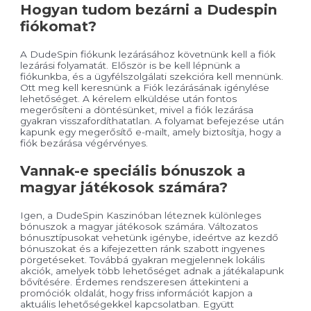
Hogyan tudom bezárni a Dudespin
fiókomat?
A DudeSpin fiókunk lezárásához követnünk kell a fiók
lezárási folyamatát. Először is be kell lépnünk a
fiókunkba, és a ügyfélszolgálati szekcióra kell mennünk.
Ott meg kell keresnünk a Fiók lezárásának igénylése
lehetőséget. A kérelem elküldése után fontos
megerősíteni a döntésünket, mivel a fiók lezárása
gyakran visszafordíthatatlan. A folyamat befejezése után
kapunk egy megerősítő e-mailt, amely biztosítja, hogy a
fiók bezárása végérvényes.
Vannak-e speciális bónuszok a
magyar játékosok számára?
Igen, a DudeSpin Kaszinóban léteznek különleges
bónuszok a magyar játékosok számára. Változatos
bónusztípusokat vehetünk igénybe, ideértve az kezdő
bónuszokat és a kifejezetten ránk szabott ingyenes
pörgetéseket. Továbbá gyakran megjelennek lokális
akciók, amelyek több lehetőséget adnak a játékalapunk
bővítésére. Érdemes rendszeresen áttekinteni a
promóciók oldalát, hogy friss információt kapjon a
aktuális lehetőségekkel kapcsolatban. Együtt