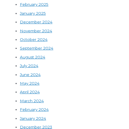
February 2025
January 2025
December 2024
November 2024
October 2024
September 2024
August 2024
July 2024
June 2024
May 2024
April 2024
March 2024
February 2024
January 2024
December 2023