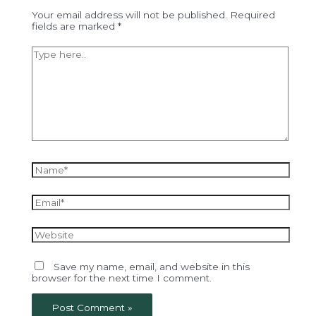
Your email address will not be published.
Required
fields are marked
*
Type
here..
Name*
Email*
Website
Save my name, email, and website in this
browser for the next time I comment.