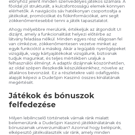
előnyhöz jelent minden szenvedélyes játékos számára. A
főoldal jól strukturált, a kulcsfontosságú elemek könnyen
elérhetők. A navigációs sáv hatékonyan csoportosítja a
játékokat, promóciókat és fiókinformációkat, ami segít
zökkenőmentesebbé tenni a játék tapasztalatot.
Ahogy mélyebbre merülünk, értékeljük az átgondolt UI
dizájnt, amely a funkcionalitást helyezi előtérbe az
látvány feladása nélkül. Minden egyes rész világosan fel
van címkézve, zökkenőmentesen vezetve minket az
egyik funkciótól a másikig. Akár a legújabb nyerőgépeket
vizsgáljuk, vagy kártyajátékokat vizsgálunk, biztosnak
tudjuk magunkat, és teljes mértékben uraljuk a
felhasználói élményt. A adaptív dizájnnak köszönhetően,
az oldal szépen illeszkedik készülékeinkhez, növelve az
általános bevonzást. Ez a részletekre való odafigyelés
alapját képezi a DudeSpin Kaszinó összes kínálatának
megértését.
Játékok és bónuszok
felfedezése
Milyen lebilincselő történetek várnak ránk mialatt
belemerülünk a DudeSpin Kaszinó játékkínálatának és
bónuszainak univerzumában? Azonnal hogy belépünk,
elképesztő játékválaszték vár ránk, amely minden