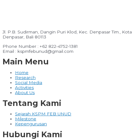
Jl. P.B. Sudirman, Dangin Puri Klod, Kec. Denpasar Tim., Kota
Denpasar, Bali 80113
Phone Number : +62 822-4752-1381
Email : kspmfebunud@gmail.com
Main Menu
Home
Research
Social Media
Activities
About Us
Tentang Kami
Sejarah KSPM FEB UNUD
Milestone
Kepengurusan
Hubungi Kami