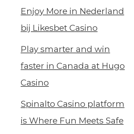
Enjoy More in Nederland
bij Likesbet Casino
Play smarter and win
faster in Canada at Hugo
Casino
Spinalto Casino platform
is Where Fun Meets Safe