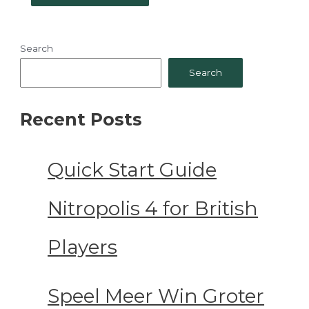
Search
Search
Recent Posts
Quick Start Guide
Nitropolis 4 for British
Players
Speel Meer Win Groter