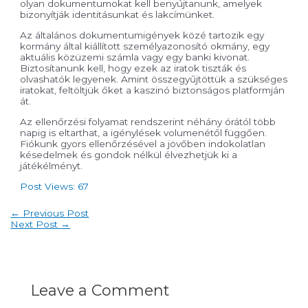
olyan dokumentumokat kell benyújtanunk, amelyek
bizonyítják identitásunkat és lakcímünket.
Az általános dokumentumigények közé tartozik egy
kormány által kiállított személyazonosító okmány, egy
aktuális közüzemi számla vagy egy banki kivonat.
Biztosítanunk kell, hogy ezek az iratok tiszták és
olvashatók legyenek. Amint összegyűjtöttük a szükséges
iratokat, feltöltjük őket a kaszinó biztonságos platformján
át.
Az ellenőrzési folyamat rendszerint néhány órától több
napig is eltarthat, a igénylések volumenétől függően.
Fiókunk gyors ellenőrzésével a jövőben indokolatlan
késedelmek és gondok nélkül élvezhetjük ki a
játékélményt.
Post Views:
67
Post
←
Previous Post
navigation
Next Post
→
Leave a Comment