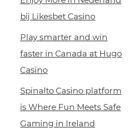
Enjoy More in Nederland
bij Likesbet Casino
Play smarter and win
faster in Canada at Hugo
Casino
Spinalto Casino platform
is Where Fun Meets Safe
Gaming in Ireland