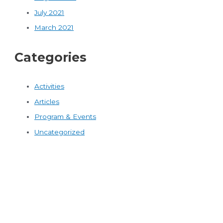
July 2021
March 2021
Categories
Activities
Articles
Program & Events
Uncategorized