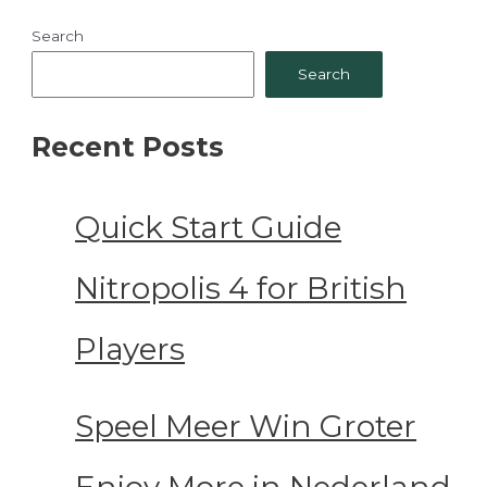
Search
Search
Recent Posts
Quick Start Guide
Nitropolis 4 for British
Players
Speel Meer Win Groter