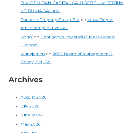
DIVIDEN DAN CAPITAL GAIN SEBELUM TERJUN
KE DUNIA SAHAM
Paradise Property Group Bali
on
Masa Depan
Aman dengan Investasi
langgi
on
Pentingnya Investasi di Masa Resesi
Ekonomi
Manajemen
on
2022 Board of Management?
Ready, Set, Go!
Archives
August 2026
July 2026
June 2026
May 2026