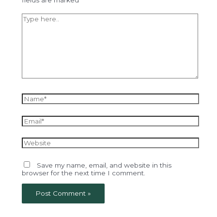
Type
here..
Name*
Email*
Website
Save my name, email, and website in this
browser for the next time I comment.