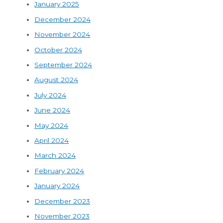
January 2025
December 2024
November 2024
October 2024
September 2024
August 2024
July 2024
June 2024
May 2024
April 2024
March 2024
February 2024
January 2024
December 2023
November 2023