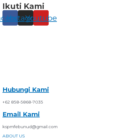
Ikuti Kami
Skip
to
content
acebook
Instagram
Youtube
Hubungi Kami
+62 858-5868-7035
Email Kami
kspmfebunud@gmail.com
ABOUT US