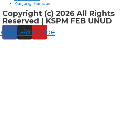
Kunjungi Kampus
Copyright (c) 2026 All Rights
Reserved | KSPM FEB UNUD
acebook
Instagram
Youtube