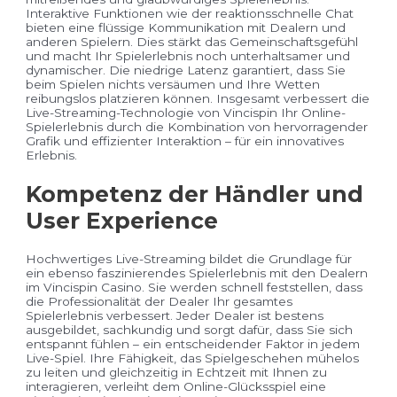
Interaktive Funktionen wie der reaktionsschnelle Chat
bieten eine flüssige Kommunikation mit Dealern und
anderen Spielern. Dies stärkt das Gemeinschaftsgefühl
und macht Ihr Spielerlebnis noch unterhaltsamer und
dynamischer. Die niedrige Latenz garantiert, dass Sie
beim Spielen nichts versäumen und Ihre Wetten
reibungslos platzieren können. Insgesamt verbessert die
Live-Streaming-Technologie von Vincispin Ihr Online-
Spielerlebnis durch die Kombination von hervorragender
Grafik und effizienter Interaktion – für ein innovatives
Erlebnis.
Kompetenz der Händler und
User Experience
Hochwertiges Live-Streaming bildet die Grundlage für
ein ebenso faszinierendes Spielerlebnis mit den Dealern
im Vincispin Casino. Sie werden schnell feststellen, dass
die Professionalität der Dealer Ihr gesamtes
Spielerlebnis verbessert. Jeder Dealer ist bestens
ausgebildet, sachkundig und sorgt dafür, dass Sie sich
entspannt fühlen – ein entscheidender Faktor in jedem
Live-Spiel. Ihre Fähigkeit, das Spielgeschehen mühelos
zu leiten und gleichzeitig in Echtzeit mit Ihnen zu
interagieren, verleiht dem Online-Glücksspiel eine