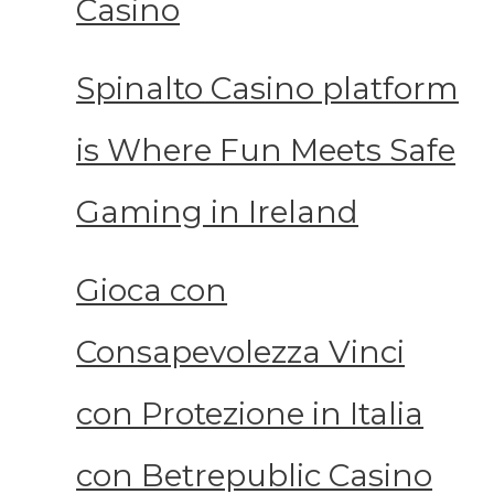
Casino
Spinalto Casino platform
is Where Fun Meets Safe
Gaming in Ireland
Gioca con
Consapevolezza Vinci
con Protezione in Italia
con Betrepublic Casino