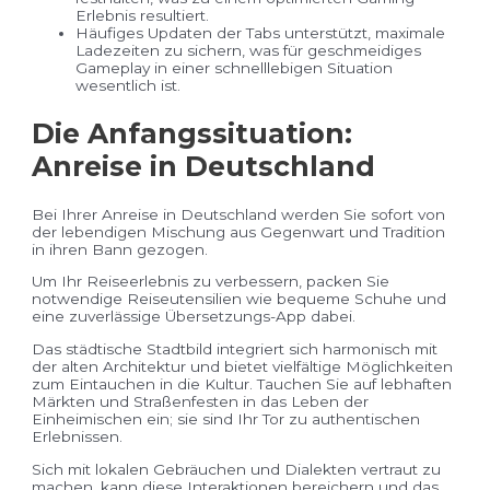
Erlebnis resultiert.
Häufiges Updaten der Tabs unterstützt, maximale
Ladezeiten zu sichern, was für geschmeidiges
Gameplay in einer schnelllebigen Situation
wesentlich ist.
Die Anfangssituation:
Anreise in Deutschland
Bei Ihrer Anreise in Deutschland werden Sie sofort von
der lebendigen Mischung aus Gegenwart und Tradition
in ihren Bann gezogen.
Um Ihr Reiseerlebnis zu verbessern, packen Sie
notwendige Reiseutensilien wie bequeme Schuhe und
eine zuverlässige Übersetzungs-App dabei.
Das städtische Stadtbild integriert sich harmonisch mit
der alten Architektur und bietet vielfältige Möglichkeiten
zum Eintauchen in die Kultur. Tauchen Sie auf lebhaften
Märkten und Straßenfesten in das Leben der
Einheimischen ein; sie sind Ihr Tor zu authentischen
Erlebnissen.
Sich mit lokalen Gebräuchen und Dialekten vertraut zu
machen, kann diese Interaktionen bereichern und das