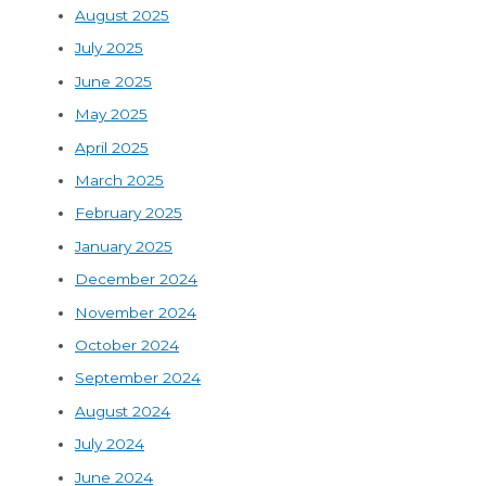
August 2025
July 2025
June 2025
May 2025
April 2025
March 2025
February 2025
January 2025
December 2024
November 2024
October 2024
September 2024
August 2024
July 2024
June 2024