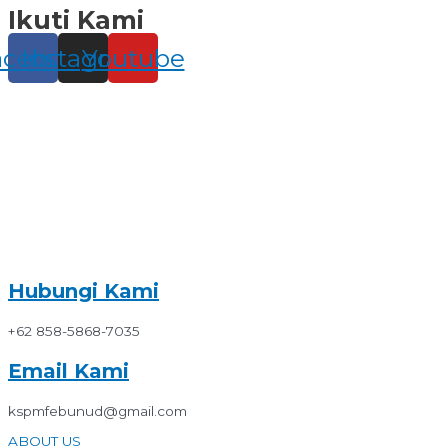
Ikuti Kami
Skip
to
content
acebook
Instagram
Youtube
Hubungi Kami
+62 858-5868-7035
Email Kami
kspmfebunud@gmail.com
ABOUT US