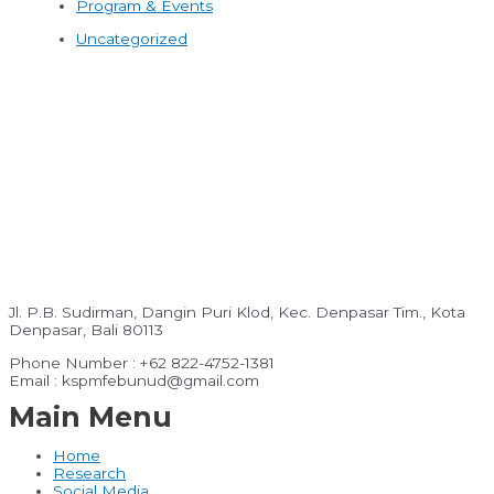
Program & Events
Uncategorized
Jl. P.B. Sudirman, Dangin Puri Klod, Kec. Denpasar Tim., Kota
Denpasar, Bali 80113
Phone Number : +62 822-4752-1381
Email : kspmfebunud@gmail.com
Main Menu
Home
Research
Social Media