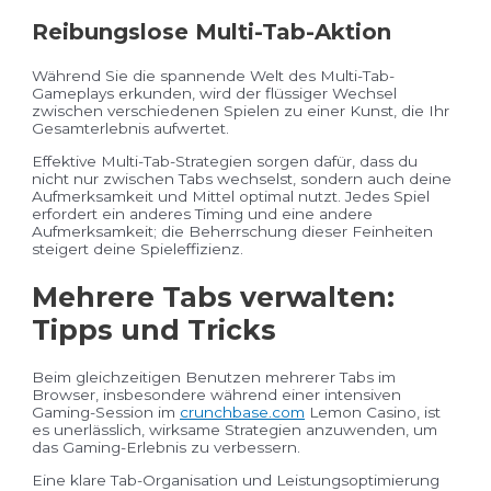
Reibungslose Multi-Tab-Aktion
Während Sie die spannende Welt des Multi-Tab-
Gameplays erkunden, wird der flüssiger Wechsel
zwischen verschiedenen Spielen zu einer Kunst, die Ihr
Gesamterlebnis aufwertet.
Effektive Multi-Tab-Strategien sorgen dafür, dass du
nicht nur zwischen Tabs wechselst, sondern auch deine
Aufmerksamkeit und Mittel optimal nutzt. Jedes Spiel
erfordert ein anderes Timing und eine andere
Aufmerksamkeit; die Beherrschung dieser Feinheiten
steigert deine Spieleffizienz.
Mehrere Tabs verwalten:
Tipps und Tricks
Beim gleichzeitigen Benutzen mehrerer Tabs im
Browser, insbesondere während einer intensiven
Gaming-Session im
crunchbase.com
Lemon Casino, ist
es unerlässlich, wirksame Strategien anzuwenden, um
das Gaming-Erlebnis zu verbessern.
Eine klare Tab-Organisation und Leistungsoptimierung