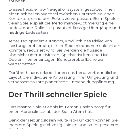
springen.
Dieses flexible Tab-Navigationssystem gestattet Ihnen
einen schnellen Wechsel zwischen unterschiedlichen
Kontexten, ohne den Fokus zu verpassen. Beim Spielen
vieler Spiele spielt die Performance-Optimierung eine
bedeutende Rolle; sie garantiert flüssige Übergänge und
niedrige Ladezeiten.
Jeder Tab operiert autonom, wodurch das Risiko von
Leistungsproblemen, die Ihr Spielerlebnis verschlechtern
könnten, reduziert wird. Sie werden die flüssige
Übersicht über Aktivitäten, Spielstatistiken und Live-
Dealer in einer einzigen Benutzeroberfläche zu
wertschätzen.
Darüber hinaus erlaubt Ihnen das benutzerfreundliche
Layout die individuelle Anpassung Ihrer Umgebung und
verbessert so Ihre planerische Entscheidungsfindung.
Der Thrill schneller Spiele
Das rasante Spielerlebnis im Lemon Casino sorgt für
einen Adrenalinschub, der Sie in Atem hält.
Dank der reibungslosen Multi-Tab-Funktion können Sie
mehrere Spiele gleichzeitig spielen und so Ihr gesamtes