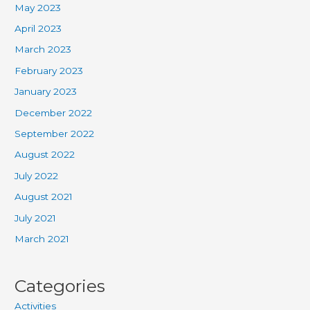
May 2023
April 2023
March 2023
February 2023
January 2023
December 2022
September 2022
August 2022
July 2022
August 2021
July 2021
March 2021
Categories
Activities