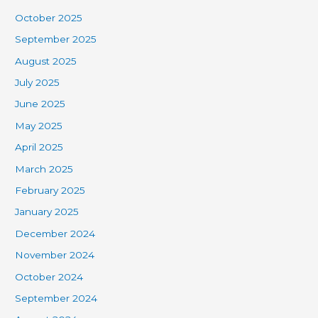
October 2025
September 2025
August 2025
July 2025
June 2025
May 2025
April 2025
March 2025
February 2025
January 2025
December 2024
November 2024
October 2024
September 2024