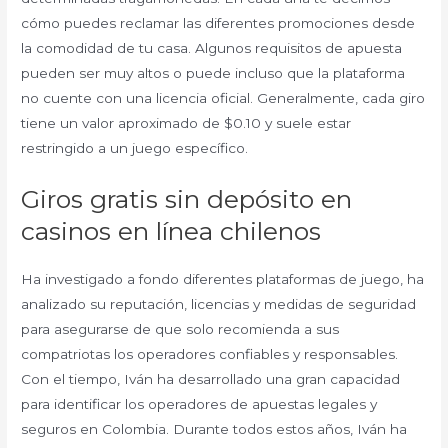
cómo puedes reclamar las diferentes promociones desde
la comodidad de tu casa. Algunos requisitos de apuesta
pueden ser muy altos o puede incluso que la plataforma
no cuente con una licencia oficial. Generalmente, cada giro
tiene un valor aproximado de $0.10 y suele estar
restringido a un juego específico.
Giros gratis sin depósito en
casinos en línea chilenos
Ha investigado a fondo diferentes plataformas de juego, ha
analizado su reputación, licencias y medidas de seguridad
para asegurarse de que solo recomienda a sus
compatriotas los operadores confiables y responsables.
Con el tiempo, Iván ha desarrollado una gran capacidad
para identificar los operadores de apuestas legales y
seguros en Colombia. Durante todos estos años, Iván ha