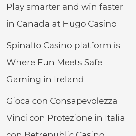
Play smarter and win faster
in Canada at Hugo Casino
Spinalto Casino platform is
Where Fun Meets Safe
Gaming in Ireland
Gioca con Consapevolezza
Vinci con Protezione in Italia
con Betrepublic Casino