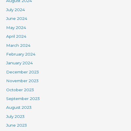
August 2024
July 2024
June 2024
May 2024
April 2024
March 2024
February 2024
January 2024
December 2023
November 2023
October 2023
September 2023
August 2023
July 2023
June 2023