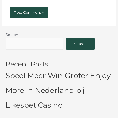
Search
Search
Recent Posts
Speel Meer Win Groter Enjoy
More in Nederland bij
Likesbet Casino