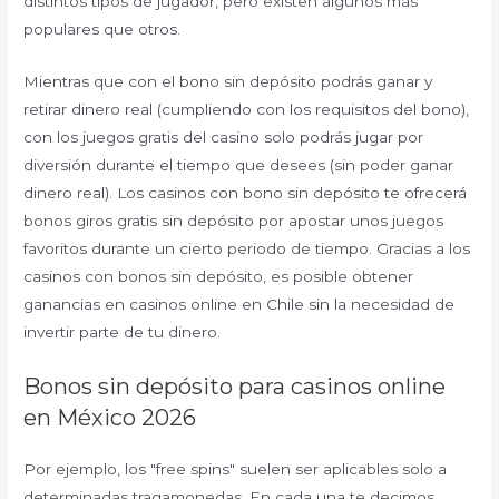
distintos tipos de jugador, pero existen algunos más
populares que otros.
Mientras que con el bono sin depósito podrás ganar y
retirar dinero real (cumpliendo con los requisitos del bono),
con los juegos gratis del casino solo podrás jugar por
diversión durante el tiempo que desees (sin poder ganar
dinero real). Los casinos con bono sin depósito te ofrecerá
bonos giros gratis sin depósito por apostar unos juegos
favoritos durante un cierto periodo de tiempo. Gracias a los
casinos con bonos sin depósito, es posible obtener
ganancias en casinos online en Chile sin la necesidad de
invertir parte de tu dinero.
Bonos sin depósito para casinos online
en México 2026
Por ejemplo, los "free spins" suelen ser aplicables solo a
determinadas tragamonedas. En cada una te decimos