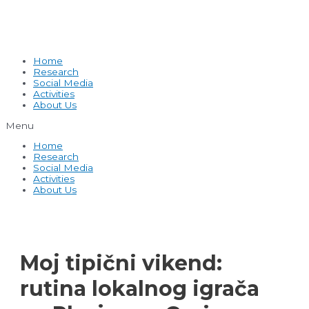
Home
Research
Social Media
Activities
About Us
Menu
Home
Research
Social Media
Activities
About Us
Moj tipični vikend:
rutina lokalnog igrača