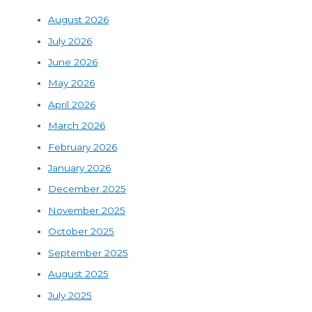
August 2026
July 2026
June 2026
May 2026
April 2026
March 2026
February 2026
January 2026
December 2025
November 2025
October 2025
September 2025
August 2025
July 2025