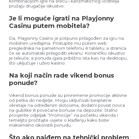
kombinacijom igre na sreću i karizmatičnog voditelja
pružaju drugačije iskustvo.
Je li moguće igrati na Playjonny
Casinu putem mobitela?
Da, Playjonny Casino je potpuno prilagođen za igru na
mobilnim uređajima. Pristupite mu putem web
preglednika na pametnom telefonu ili tabletu, a stranica
će se automatski prilagoditi ekranu. Korisničko iskustvo
je tekuće, a ponuda igara približno ista kao na desktopu,
što uključuje i uživo kasino.
Na koji način rade vikend bonus
ponude?
Vikend bonus ponude su privremene promocije aktivne
od petka do nedjelje. Mogu uključivati besplatne
okretaje na određenim slotovima, dodatni povrat novca
na gubitke ili povećane bonuse na depozite. Stalno
provjerite odjeljak “Promocije” na početku vikenda i
temeljito pročitajte uvjete o klađenju kako biste
maksimalno iskoristili ponudu.
Što ako naiđem na tehnički problem