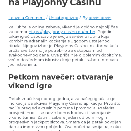
na Playjonny Casinu
Leave a Comment
/
Uncategorized
/ By
devin devin
Za ljubitelje online zabave, vikend je obično najbolji čas
za odmor
https://play-jonny-casino.eu/hr-hr/
. Pojedini
takav igrač uspostavio je svoju savršenu rutinu koja
kombinira adrenalin kockanja s ugodom ustaljenog
rituala. Njegov izbor je Playjonny Casino, platforma koja
pruža sve što mu je potrebno za eskapizam od
svakodnevnog dana. Ova priča nije o golemim dobitcima,
već o dosljednom iskustvu koje petak i subotu pretvara
jedinstvenima.
Petkom navečer: otvaranje
vikend igre
Petak znači kraj radnog tjedna, a za našeg igrača to je
indikacija da aktivira Playjonny Casino aplikaciju. Prvo što
radi je pregled aktualnih ponuda i promocija. Preferira
provjeriti nudi li se novih bonus kodova ili specijalnih
vikend turnira. Zatim, izabere jedan od od mnogih
progresivnih jackpot slotova. Smatra da je petak povoljan
dan za impresivnu pobjedu. Ova početna sesija traje oko