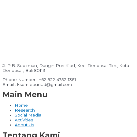
Jl. P.B. Sudirman, Dangin Puri Klod, Kec. Denpasar Tim., Kota
Denpasar, Bali 80113
Phone Number : +62 822-4752-1381
Email : kspmfebunud@gmail.com
Main Menu
Home
Research
Social Media
Activities
About Us
Tentang Kami