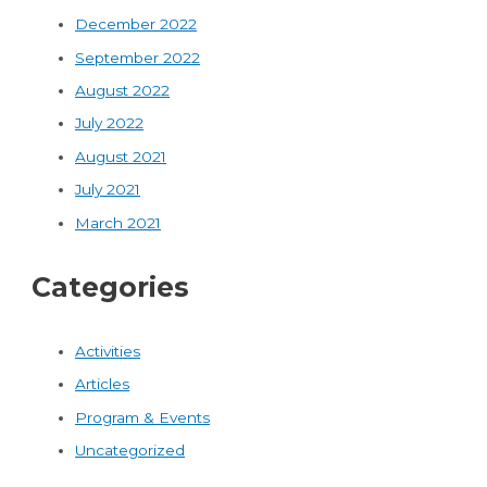
December 2022
September 2022
August 2022
July 2022
August 2021
July 2021
March 2021
Categories
Activities
Articles
Program & Events
Uncategorized