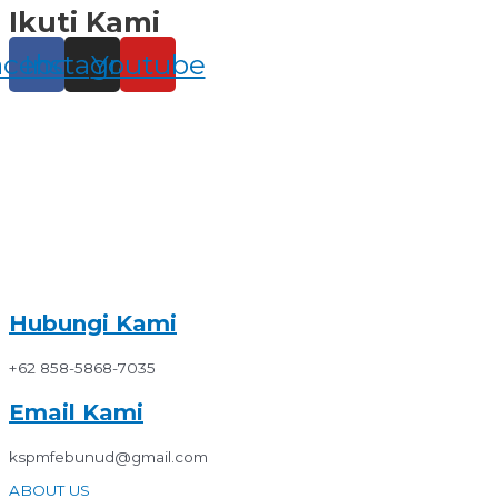
Ikuti Kami
Skip
to
content
acebook
Instagram
Youtube
Hubungi Kami
+62 858-5868-7035
Email Kami
kspmfebunud@gmail.com
ABOUT US