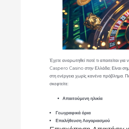
Έχετε αναρωτηθεί ποτέ τι απαιτείται για 
Caspero Casino στην Ελλάδα; Είναι σημα
στη ενέργεια χωρίς κανένα πρόβλημα. Πα
σκεφτείτε:
Απαιτούμενη ηλικία
Γεωγραφικά όρια
Επαλήθευση Λογαριασμού