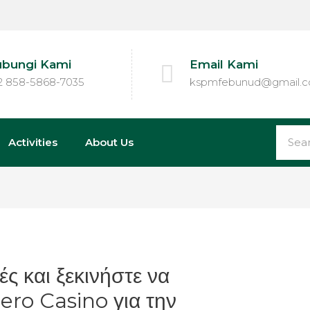
bungi Kami
Email Kami
2 858-5868-7035
kspmfebunud@gmail.
Activities
About Us
 και ξεκινήστε να
pero Casino για την