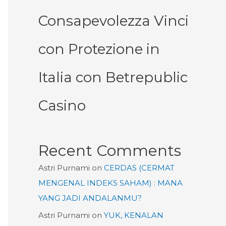
Consapevolezza Vinci
con Protezione in
Italia con Betrepublic
Casino
Recent Comments
Astri Purnami
on
CERDAS (CERMAT
MENGENAL INDEKS SAHAM) : MANA
YANG JADI ANDALANMU?
Astri Purnami
on
YUK, KENALAN