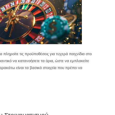
να πληροίτε τις προϋποθέσεις για τυχερά παιχνίδια στο
ντικό να κατανοήσετε τα όρια, ώστε να εμπλακείτε
ρακάτω είναι τα βασικά στοιχεία που πρέπει να