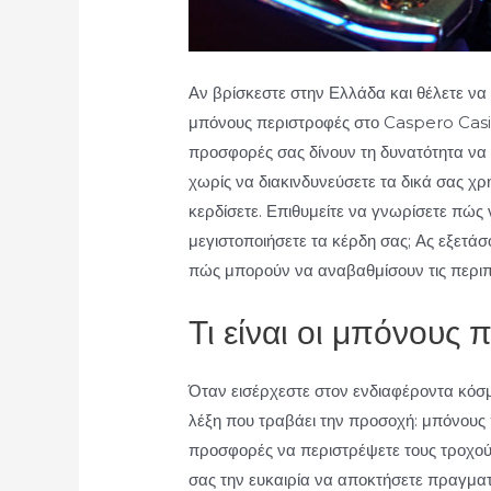
Αν βρίσκεστε στην Ελλάδα και θέλετε να 
μπόνους περιστροφές στο Caspero Casino
προσφορές σας δίνουν τη δυνατότητα να
χωρίς να διακινδυνεύσετε τα δικά σας χρ
κερδίσετε. Επιθυμείτε να γνωρίσετε πώς 
μεγιστοποιήσετε τα κέρδη σας; Ας εξετάσ
πώς μπορούν να αναβαθμίσουν τις περιπέ
Τι είναι οι μπόνους 
Όταν εισέρχεστε στον ενδιαφέροντα κόσμ
λέξη που τραβάει την προσοχή: μπόνους 
προσφορές να περιστρέψετε τους τροχο
σας την ευκαιρία να αποκτήσετε πραγματ