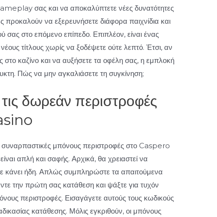
ο gameplay σας και να αποκαλύπτετε νέες δυνατότητες
ς προκαλούν να εξερευνήσετε διάφορα παιχνίδια και
ού σας στο επόμενο επίπεδο. Επιπλέον, είναι ένας
νέους τίτλους χωρίς να ξοδέψετε ούτε λεπτό. Έτσι, αν
ας στο καζίνο και να αυξήσετε τα οφέλη σας, η εμπλοκή
υκτη. Πώς να μην αγκαλιάσετε τη συγκίνηση;
 τις δωρεάν περιστροφές
asino
ις συναρπαστικές μπόνους περιστροφές στο Caspero
 είναι απλή και σαφής. Αρχικά, θα χρειαστεί να
ετε κάνει ήδη. Απλώς συμπληρώστε τα απαιτούμενα
 κάντε την πρώτη σας κατάθεση και ψάξτε για τυχόν
όνους περιστροφές. Εισαγάγετε αυτούς τους κωδικούς
διαδικασίας κατάθεσης. Μόλις εγκριθούν, οι μπόνους