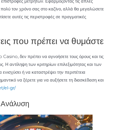
επιστροφές μετρητών. Εφαρμόζοντας τις απλές
ο πολύ τον χρόνο σας στο καζίνο, αλλά θα μεγαλώσετε
τίσετε αυτές τις περιστροφές σε πραγματικές
εις που πρέπει να θυμάστε
Casino, δεν πρέπει να αγνοήσετε τους όρους και τις
ς. Η αντίληψη των κριτηρίων επιλεξιμότητας και των
ενισχύσει ή να καταστρέψει την περιπέτεια
ημαντικό να ξέρετε για να αυξήσετε τη διασκέδαση και
t/el-gr/
ς Ανάλυση