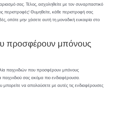
ριασμό σας. Τέλος, ασχοληθείτε με τον συναρπαστικό
ις περιστροφές! Θυμηθείτε, κάθε περιστροφή σας
βές, οπότε μην χάσετε αυτή τη μοναδική ευκαιρία στο
ου προσφέρουν μπόνους
κιλία παιχνιδιών που προσφέρουν μπόνους
α παιχνιδιού σας ακόμα πιο ενδιαφέρουσα.
υ μπορείτε να απολαύσετε με αυτές τις ενδιαφέρουσες