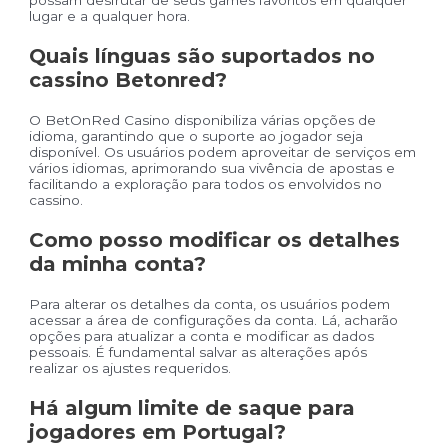
lugar e a qualquer hora.
Quais línguas são suportados no
cassino Betonred?
O BetOnRed Casino disponibiliza várias opções de
idioma, garantindo que o suporte ao jogador seja
disponível. Os usuários podem aproveitar de serviços em
vários idiomas, aprimorando sua vivência de apostas e
facilitando a exploração para todos os envolvidos no
cassino.
Como posso modificar os detalhes
da minha conta?
Para alterar os detalhes da conta, os usuários podem
acessar a área de configurações da conta. Lá, acharão
opções para atualizar a conta e modificar as dados
pessoais. É fundamental salvar as alterações após
realizar os ajustes requeridos.
Há algum limite de saque para
jogadores em Portugal?