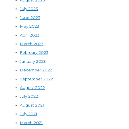
July 2023
June 2023
May 2023
April 2023
March 2023
February 2023
January 2023
December 2022
September 2022
August 2022
July 2022
August 2021
July 2021
March 2021