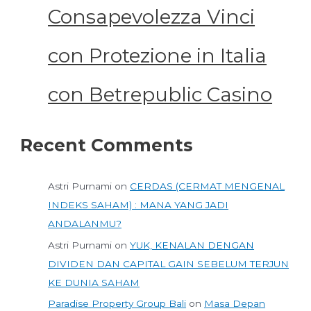
Consapevolezza Vinci
con Protezione in Italia
con Betrepublic Casino
Recent Comments
Astri Purnami
on
CERDAS (CERMAT MENGENAL
INDEKS SAHAM) : MANA YANG JADI
ANDALANMU?
Astri Purnami
on
YUK, KENALAN DENGAN
DIVIDEN DAN CAPITAL GAIN SEBELUM TERJUN
KE DUNIA SAHAM
Paradise Property Group Bali
on
Masa Depan