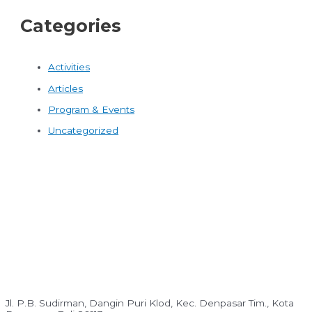
Categories
Activities
Articles
Program & Events
Uncategorized
Jl. P.B. Sudirman, Dangin Puri Klod, Kec. Denpasar Tim., Kota