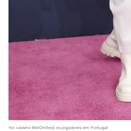
No cassino BetOnRed, os jogadores em Portugal