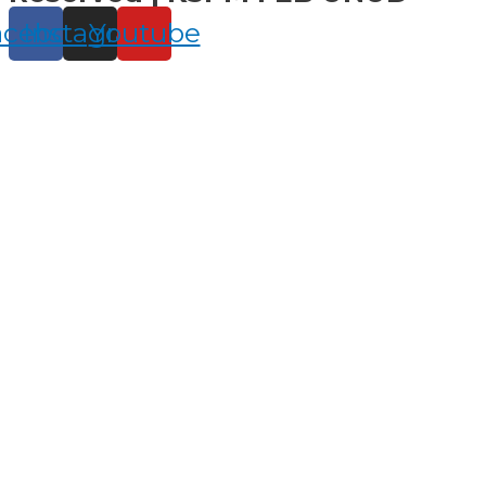
acebook
Instagram
Youtube