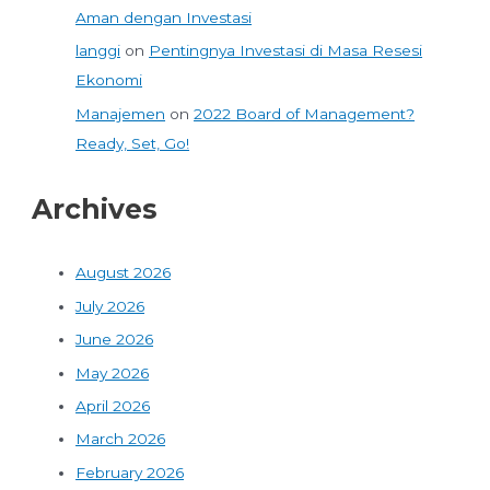
Aman dengan Investasi
langgi
on
Pentingnya Investasi di Masa Resesi
Ekonomi
Manajemen
on
2022 Board of Management?
Ready, Set, Go!
Archives
August 2026
July 2026
June 2026
May 2026
April 2026
March 2026
February 2026