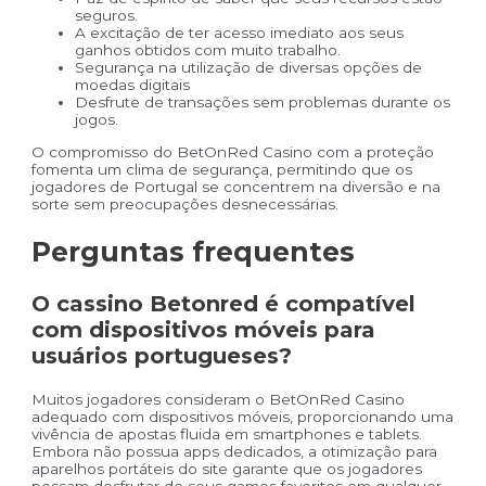
seguros.
A excitação de ter acesso imediato aos seus
ganhos obtidos com muito trabalho.
Segurança na utilização de diversas opções de
moedas digitais
Desfrute de transações sem problemas durante os
jogos.
O compromisso do BetOnRed Casino com a proteção
fomenta um clima de segurança, permitindo que os
jogadores de Portugal se concentrem na diversão e na
sorte sem preocupações desnecessárias.
Perguntas frequentes
O cassino Betonred é compatível
com dispositivos móveis para
usuários portugueses?
Muitos jogadores consideram o BetOnRed Casino
adequado com dispositivos móveis, proporcionando uma
vivência de apostas fluida em smartphones e tablets.
Embora não possua apps dedicados, a otimização para
aparelhos portáteis do site garante que os jogadores
possam desfrutar de seus games favoritos em qualquer