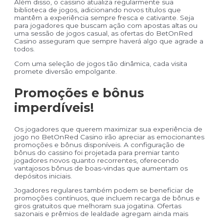
Além disso, o cassino atualiza regularmente sua
biblioteca de jogos, adicionando novos títulos que
mantêm a experiência sempre fresca e cativante. Seja
para jogadores que buscam ação com apostas altas ou
uma sessão de jogos casual, as ofertas do BetOnRed
Casino asseguram que sempre haverá algo que agrade a
todos.
Com uma seleção de jogos tão dinâmica, cada visita
promete diversão empolgante.
Promoções e bônus
imperdíveis!
Os jogadores que querem maximizar sua experiência de
jogo no BetOnRed Casino irão apreciar as emocionantes
promoções e bônus disponíveis. A configuração de
bônus do cassino foi projetada para premiar tanto
jogadores novos quanto recorrentes, oferecendo
vantajosos bônus de boas-vindas que aumentam os
depósitos iniciais.
Jogadores regulares também podem se beneficiar de
promoções contínuos, que incluem recarga de bônus e
giros gratuitos que melhoram sua jogatina. Ofertas
sazonais e prêmios de lealdade agregam ainda mais