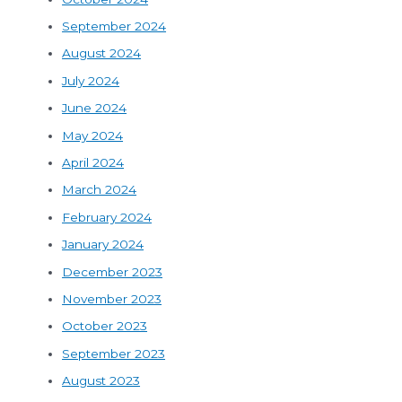
September 2024
August 2024
July 2024
June 2024
May 2024
April 2024
March 2024
February 2024
January 2024
December 2023
November 2023
October 2023
September 2023
August 2023