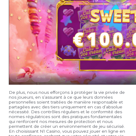
De plus, nous nous efforçons à protéger la vie privée de
nos joueurs, en s’assurant à ce que leurs données
personnelles soient traitées de manière responsable et
partagées avec des tiers uniquement en cas d’absolue
nécessité. Des contrôles réguliers et le conformité des
normes régulatrices sont des pratiques fondamentales
qui renforcent nos mesures de protection et nous
permettent de créer un environnement de jeu sécurisé.
En choisissant N1 Casino, vous pouvez jouer en ligne en
toute confiance, sachant que votre sécurité et votre vie