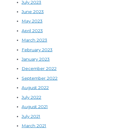
July 2023
June 2023
May 2023
April 2023
March 2023
February 2023
January 2023
December 2022
September 2022
August 2022
July 2022
August 2021
July 2021
March 2021