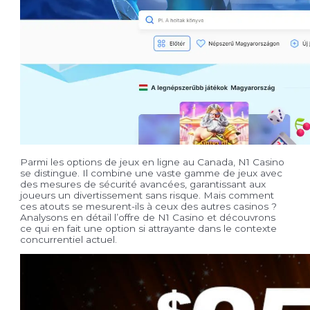
Parmi les options de jeux en ligne au Canada, N1 Casino
se distingue. Il combine une vaste gamme de jeux avec
des mesures de sécurité avancées, garantissant aux
joueurs un divertissement sans risque. Mais comment
ces atouts se mesurent-ils à ceux des autres casinos ?
Analysons en détail l’offre de N1 Casino et découvrons
ce qui en fait une option si attrayante dans le contexte
concurrentiel actuel.