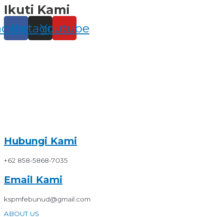
Ikuti Kami
Skip
to
content
acebook
Instagram
Youtube
Hubungi Kami
+62 858-5868-7035
Email Kami
kspmfebunud@gmail.com
ABOUT US