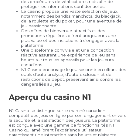
des procédures de vérification stricts afin de
protéger les informations confidentielles.
Le casino propose une vaste sélection de jeux,
notamment des bandits manchots, du blackjack,
de la roulette et du poker, pour une aventure de
jeu passionnante.
Des offres de bienvenue attractifs et des
promotions régulières offrent aux joueurs une
plus-value et des incitations à s’engager avec la
plateforme.
Une plateforme conviviale et une conception
réactive assurent une expérience de jeu sans
heurts sur tous les appareils pour les joueurs
canadiens.
N1 Casino encourage le jeu raisonné en offrant des
outils d’auto-analyse, d’auto-exclusion et de
restrictions de dépôt, préservant ainsi contre les
dangers liés au jeu.
Aperçu du casino N1
N1 Casino se distingue sur le marché canadien
compétitif des jeux en ligne par son engagement envers
la sécurité et la satisfaction des joueurs. La plateforme
est conçue avec une gamme de fonctionnalités N1
Casino qui améliorent l’expérience utilisateur,
garantissant une interaction sans heurts et plaisante.