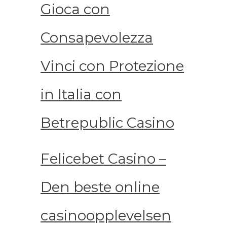
Gioca con
Consapevolezza
Vinci con Protezione
in Italia con
Betrepublic Casino
Felicebet Casino –
Den beste online
casinoopplevelsen