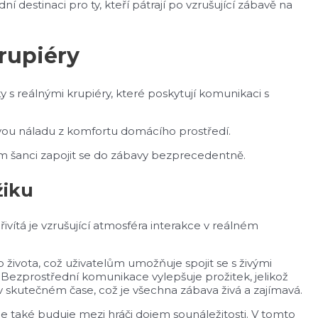
dní destinaci pro ty, kteří pátrají po vzrušující zábavě na
krupiéry
 s reálnými krupiéry, které poskytují komunikaci s
novou náladu z komfortu domácího prostředí.
ům šanci zapojit se do zábavy bezprecedentně.
iku
vítá je vzrušující atmosféra interakce v reálném
 života, což uživatelům umožňuje spojit se s živými
 Bezprostřední komunikace vylepšuje prožitek, jelikož
v skutečném čase, což je všechna zábava živá a zajímavá.
le také buduje mezi hráči dojem sounáležitosti. V tomto