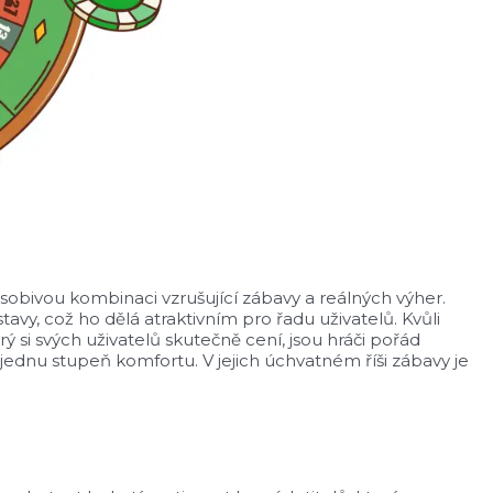
obivou kombinaci vzrušující zábavy a reálných výher.
avy, což ho dělá atraktivním pro řadu uživatelů. Kvůli
 si svých uživatelů skutečně cení, jsou hráči pořád
jednu stupeň komfortu. V jejich úchvatném říši zábavy je