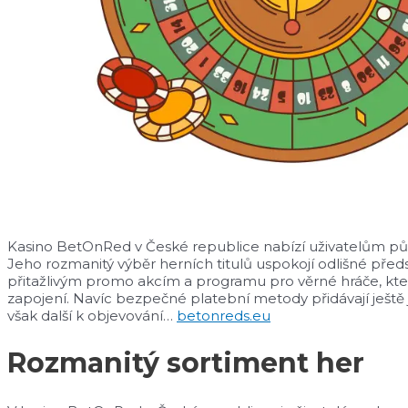
Kasino BetOnRed v České republice nabízí uživatelům půs
Jeho rozmanitý výběr herních titulů uspokojí odlišné předst
přitažlivým promo akcím a programu pro věrné hráče, který
zapojení. Navíc bezpečné platební metody přidávají ještě 
však další k objevování…
betonreds.eu
Rozmanitý sortiment her