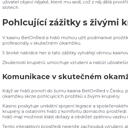
uživatel objeví nějaké, které mu sedí, což z něj dělá prvotří
slotech.
Pohlcující zážitky s živými 
V kasinu BetOnRed si hráči mohou užít podmanivé prožitky
profesionály v skutečném okamžiku.
S široké nabídce her si tato zážitky vytvářejí věrnou kasi
Zkušenosti krupiérů umocňuje vzrušení a nabízí uživatel
Komunikace v skutečném okamž
Když se hráči ponoří do šumu kasina BetOnRed v Česku, při
okamžiku skrze pohlcujících prožitků s živými krupiéry.
Kasino poskytuje unikátní spojení legrace a společenského
krupiéry a ostatními hráči z komfortu domácího prostředí.
hráči mají možnost klást dotazy a obdržet zpětnou vazbu 
Tento interaktivní prostředí nejenže zachovává vzrušení, a