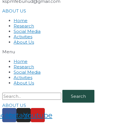
kspmfebunud@gmail.com
ABOUT US
Home
Research
Social Media
Activities
About Us
Menu
Home
Research
Social Media
Activities
About Us
Search
ABOUT US
acebook
Instagram
Youtube