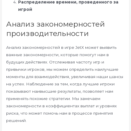
Распределение времени, проведенного за
игрой
Анализ закономерностей
производительности
Анализ закономерностей в игре JetX может выявить
важные закономерности, которые помогут нам в
будущих действиях. Отслеживая частоту игр и
привычки игроков, мы можем определить наилучшие
моменты для взаимодействия, увеличивая наши шансы
на успех. Наблюдение за тем, когда лучшие игроки
показывают наивысшие результаты, позволяет нам
применять похожие стратегии. Мы замечаем
закономерности в коэффициентах выплат и уровнях
риска, что может помочь нам в процессе принятия
решений.