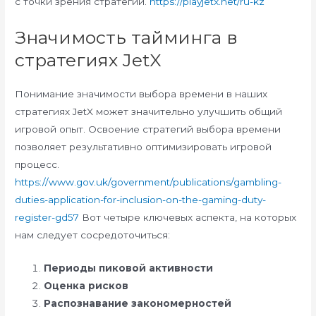
с точки зрения стратегии.
https://playjetx.net/ru-kz
Значимость тайминга в
стратегиях JetX
Понимание значимости выбора времени в наших
стратегиях JetX может значительно улучшить общий
игровой опыт. Освоение стратегий выбора времени
позволяет результативно оптимизировать игровой
процесс.
https://www.gov.uk/government/publications/gambling-
duties-application-for-inclusion-on-the-gaming-duty-
register-gd57
Вот четыре ключевых аспекта, на которых
нам следует сосредоточиться:
Периоды пиковой активности
Оценка рисков
Распознавание закономерностей