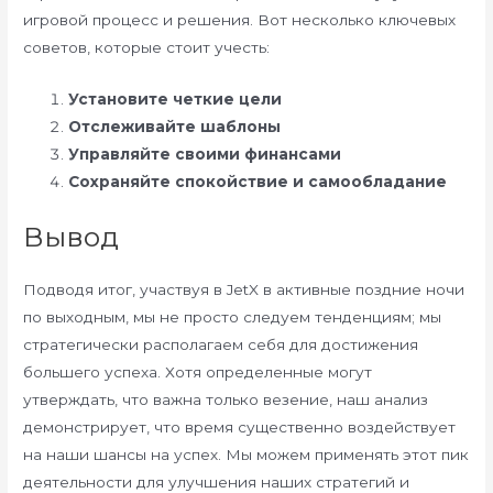
игровой процесс и решения. Вот несколько ключевых
советов, которые стоит учесть:
Установите четкие цели
Отслеживайте шаблоны
Управляйте своими финансами
Сохраняйте спокойствие и самообладание
Вывод
Подводя итог, участвуя в JetX в активные поздние ночи
по выходным, мы не просто следуем тенденциям; мы
стратегически располагаем себя для достижения
большего успеха. Хотя определенные могут
утверждать, что важна только везение, наш анализ
демонстрирует, что время существенно воздействует
на наши шансы на успех. Мы можем применять этот пик
деятельности для улучшения наших стратегий и