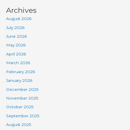
Archives
August 2026
July 2026
June 2026
May 2026
April 2026
March 2026
February 2026
January 2026
December 2025
November 2025
October 2025
September 2025
August 2025