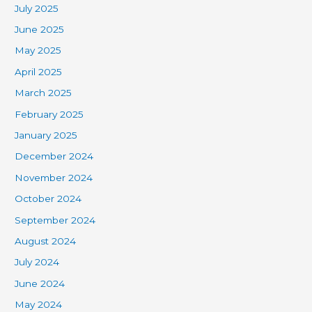
July 2025
June 2025
May 2025
April 2025
March 2025
February 2025
January 2025
December 2024
November 2024
October 2024
September 2024
August 2024
July 2024
June 2024
May 2024