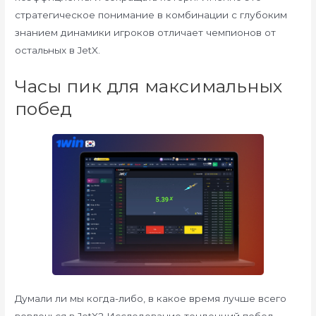
стратегическое понимание в комбинации с глубоким
знанием динамики игроков отличает чемпионов от
остальных в JetX.
Часы пик для максимальных
побед
Думали ли мы когда-либо, в какое время лучше всего