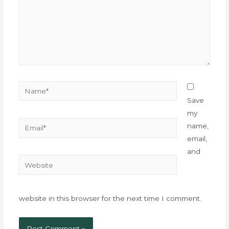
Save
my
name,
email,
and
website in this browser for the next time I comment.