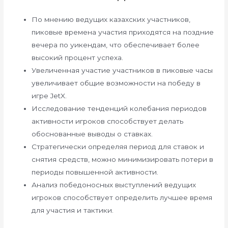
По мнению ведущих казахских участников,
пиковые времена участия приходятся на поздние
вечера по уикендам, что обеспечивает более
высокий процент успеха.
Увеличенная участие участников в пиковые часы
увеличивает общие возможности на победу в
игре JetX.
Исследование тенденций колебания периодов
активности игроков способствует делать
обоснованные выводы о ставках.
Стратегически определяя период для ставок и
снятия средств, можно минимизировать потери в
периоды повышенной активности.
Анализ победоносных выступлений ведущих
игроков способствует определить лучшее время
для участия и тактики.