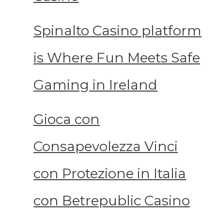
Spinalto Casino platform
is Where Fun Meets Safe
Gaming in Ireland
Gioca con
Consapevolezza Vinci
con Protezione in Italia
con Betrepublic Casino