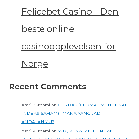
Felicebet Casino – Den
beste online
casinoopplevelsen for
Norge
Recent Comments
Astri Purnami
on
CERDAS (CERMAT MENGENAL
INDEKS SAHAM) : MANA YANG JADI
ANDALANMU?
Astri Purnami
on
YUK, KENALAN DENGAN