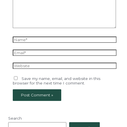
Name*
Email*
Website
Save my name, email, and website in this
browser for the next time I comment.
Search