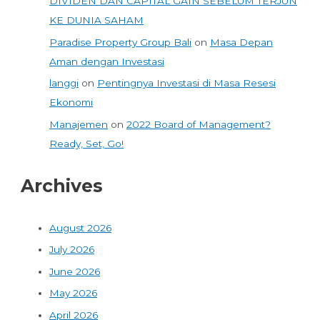
DIVIDEN DAN CAPITAL GAIN SEBELUM TERJUN
KE DUNIA SAHAM
Paradise Property Group Bali
on
Masa Depan
Aman dengan Investasi
langgi
on
Pentingnya Investasi di Masa Resesi
Ekonomi
Manajemen
on
2022 Board of Management?
Ready, Set, Go!
Archives
August 2026
July 2026
June 2026
May 2026
April 2026