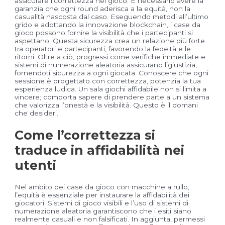
assicurare l’correttezza nel gioco. È necessario avere la
garanzia che ogni round aderisca a la equità, non la
casualità nascosta dal caso. Eseguendo metodi all’ultimo
grido e adottando la innovazione blockchain, i case da
gioco possono fornire la visibilità che i partecipanti si
aspettano. Questa sicurezza crea un relazione più forte
tra operatori e partecipanti, favorendo la fedeltà e le
ritorni. Oltre a ciò, progressi come verifiche immediate e
sistemi di numerazione aleatoria assicurano l’giustizia,
fornendoti sicurezza a ogni giocata. Conoscere che ogni
sessione è progettato con correttezza, potenzia la tua
esperienza ludica. Un sala giochi affidabile non si limita a
vincere; comporta sapere di prendere parte a un sistema
che valorizza l’onestà e la visibilità. Questo è il domani
che desideri.
Come l’correttezza si
traduce in affidabilità nei
utenti
Nel ambito dei case da gioco con macchine a rullo,
l’equità è essenziale per instaurare la affidabilità dei
giocatori. Sistemi di gioco visibili e l’uso di sistemi di
numerazione aleatoria garantiscono che i esiti siano
realmente casuali e non falsificati. In aggiunta, permessi