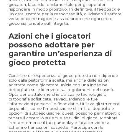
giocatori, facendo fondamentale per gli operatori
rispondere in modo proattivo. In definitiva, il feedback è
un catalizzatore per la responsabilità, guidando il settore
verso pratiche migliori e assicurando che ogni giro di
gioco sia fondato sull’integrità.
Azioni che i giocatori
possono adottare per
garantire un’esperienza di
gioco protetta
Garantire un’esperienza di gioco protetta non dipende
solo dalla piattaforma scelta, ma anche dalle azioni
adottate come giocatore. Inizia con una indagine
dettagliata sulle licenze e sui regolamenti del casinò.
Opta per piattaforme che utilizzano tecnologie di
crittografia sofisticate, salvaguardando le tue
informazioni personali e finanziarie. Utilizza gli strumenti
disponibili, come l’impostazione di limiti di deposito e
opzioni di autoesclusione; questi possono permetterti di
tenere il controllo sulle tue abitudini di gioco. Monitora
frequentemente il tuo gameplay e fai attenzione a
schemi o transazioni sospette. Partecipa con le