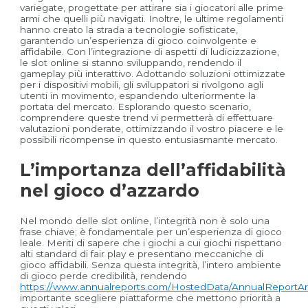
variegate, progettate per attirare sia i giocatori alle prime
armi che quelli più navigati. Inoltre, le ultime regolamenti
hanno creato la strada a tecnologie sofisticate,
garantendo un’esperienza di gioco coinvolgente e
affidabile. Con l’integrazione di aspetti di ludicizzazione,
le slot online si stanno sviluppando, rendendo il
gameplay più interattivo. Adottando soluzioni ottimizzate
per i dispositivi mobili, gli sviluppatori si rivolgono agli
utenti in movimento, espandendo ulteriormente la
portata del mercato. Esplorando questo scenario,
comprendere queste trend vi permetterà di effettuare
valutazioni ponderate, ottimizzando il vostro piacere e le
possibili ricompense in questo entusiasmante mercato.
L’importanza dell’affidabilità
nel gioco d’azzardo
Nel mondo delle slot online, l’integrità non è solo una
frase chiave; è fondamentale per un’esperienza di gioco
leale. Meriti di sapere che i giochi a cui giochi rispettano
alti standard di fair play e presentano meccaniche di
gioco affidabili. Senza questa integrità, l’intero ambiente
di gioco perde credibilità, rendendo
https://www.annualreports.com/HostedData/AnnualReportAr
importante scegliere piattaforme che mettono priorità a