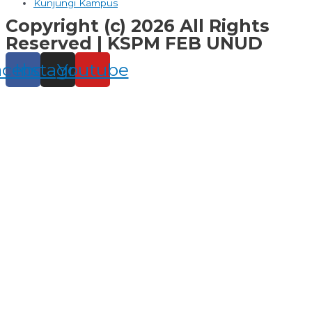
Kunjungi Kampus
Copyright (c) 2026 All Rights
Reserved | KSPM FEB UNUD
acebook
Instagram
Youtube