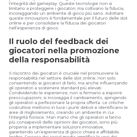
l’integrità del gameplay. Queste tecnologie non si
limitano a proteggere i giocatori, ma coltivano la fiducia,
incoraggiando un ambiente di gioco più sano. Adottare
queste innovazioni è fondamentale per il futuro delle slot
online e per consolidare la fiducia dei giocatori
nell’esperienza di gioco.
Il ruolo del feedback dei
giocatori nella promozione
della responsabilità
Il riscontro dei giocatori è cruciale nel promuovere la
responsabilità nel settore delle slot online, non solo
consentendo ai giocatori di farlo, ma anche influenzando
gli operatori a sostenere standard più elevati.
Condividendo le esperienze, non si fermano a esporre
preoccupazioni; si incoraggia il cambiamento, spingendo
gli operatori a perfezionare la propria offerta. Le critiche
costruttive mettono in luce i punti deboli e identificano le
aree di miglioramento, creando un ambiente in cui
l’integrità fiorisce. Man mano che gli operatori si fanno
più consapevoli delle opinioni dei giocatori, sono più
propensi a implementare soluzioni innovative,
garantendo un’esperienza di gioco chiara e affidabile.
Inoltre, l’ascesa dei social media amplifica le voci dei