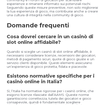
community e i forum di giocatori per scambiare
esperienze e rimanere informato sui potenziali rischi.
Seguendo queste misure preventive, non solo migliorerai
la tua esperienza di gioco, ma contribuirai anche a creare
una cultura di integrità nella community di gioco.
Domande frequenti
Cosa dovrei cercare in un casinò di
slot online affidabile?
Quando si sceglie un casinò di slot online affidabile, è
necessario considerare licenze, recensioni dei giocatori,
metodi di pagamento sicuri, quote di gioco giuste e un
servizio clienti disponibile. Questi elementi assicurano
un’esperienza di gioco protetta, fidata e piacevole.
Esistono normative specifiche per i
casinò online in Italia?
Sì, l’Italia ha normative rigorose per i casinò online, che
esigono licenze rilasciate dall’AAMS. Queste norme
garantiscono correttezza, tutela dei giocatori e gioco
consapevole, quindi è fondamentale scegliere