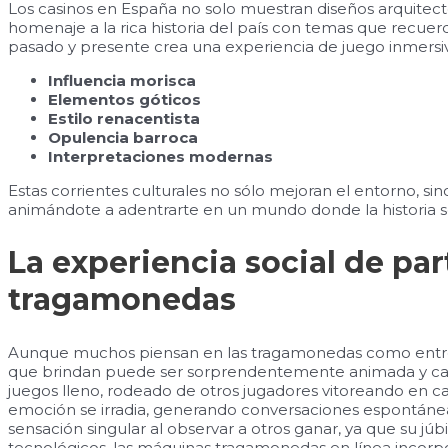
Los casinos en España no solo muestran diseños arquite
homenaje a la rica historia del país con temas que recuer
pasado y presente crea una experiencia de juego inmersi
Influencia morisca
Elementos góticos
Estilo renacentista
Opulencia barroca
Interpretaciones modernas
Estas corrientes culturales no sólo mejoran el entorno, si
animándote a adentrarte en un mundo donde la historia se
La experiencia social de part
tragamonedas
Aunque muchos piensan en las tragamonedas como entreten
que brindan puede ser sorprendentemente animada y caut
juegos lleno, rodeado de otros jugadores vitoreando en ca
emoción se irradia, generando conversaciones espontán
sensación singular al observar a otros ganar, ya que su jú
tecnológicos, las máquinas tragamonedas en línea incorpor