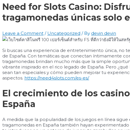
Need for Slots Casino: Disf
tragamonedas únicas solo 
Leave a Comment
/
Uncategorized
/ By
devin devin
Si buscas una experiencia de entretenimiento única, no te
de España. Con temáticas que conectan íntimamente con la
tragamonedas brindan mucho más que la simple oportunid
vibrante inspirado en el rico legado de España. Pero ¿qu
sean tan especiales y cómo pueden mejorar tu experienci
aspectos.
https://need4slots.com/es-es/
El crecimiento de los casi
España
A medida que la popularidad de los juegos en línea sigue 
tragamonedas en España también hayan experimentado un s