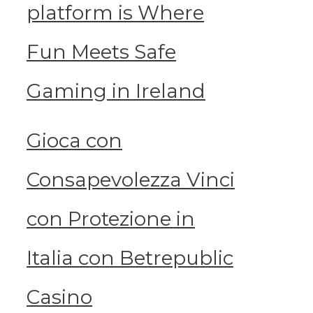
platform is Where
Fun Meets Safe
Gaming in Ireland
Gioca con
Consapevolezza Vinci
con Protezione in
Italia con Betrepublic
Casino