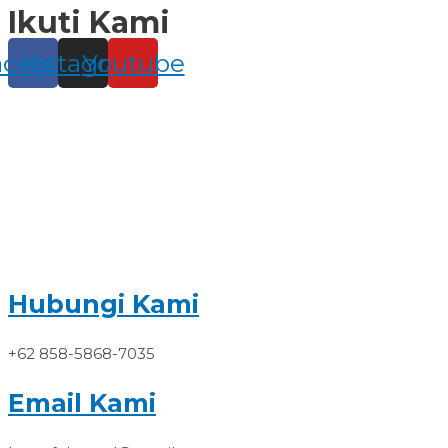
Ikuti Kami
Skip
to
content
acebook
Instagram
Youtube
Hubungi Kami
+62 858-5868-7035
Email Kami