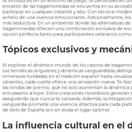
te introduces en un entorno de juego; te zambulles en 
encanto de las tragamonedas se encuentra en su accesibili
participar en cualquier instante y sitio. Con técnica moderna
anhelo de una vivencia emocionante. Adicionalmente, lo
más seductora. En un ambiente donde las alternativas de e
tragamonedas ofrecen una combinación exclusiva de excita
opción perfecta tanto para participantes veteranos como pa
Tópicos exclusivos y mecán
Al explorar el dinámico mundo de los casinos de tragam
sus temáticas singulares y dinámicas vanguardistas distin
inmersivas fundadas en el tradición español hasta visualiz
vibrantes, cada vuelta ofrece una sensación nueva. Te fa
las rondas de premio, que no solo aumentan la dinámica 
entusiasmo a tope. Estos creaciones novedosos generan no
asegurando que nunca te cansarás. Además, la integración
vanguardia promete una vivencia atractiva para cada partici
de slots de España son sin duda el lugar óptimo!
La influencia cultural en el