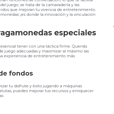
el juego; se trata de la camaradería y las
erdos que mejoran tu vivencia de entretenimiento.
monedas: ¡es donde la innovación y la vinculación
 tragamonedas especiales
esencial tener con una táctica firme. Querrás
 de juego adecuadas y maximizar al máximo las
una experiencia de entretenimiento más
 de fondos
mizar tu disfrute y éxito jugando a máquinas
tutas, puedes mejorar tus recursos y enriquecer
s: