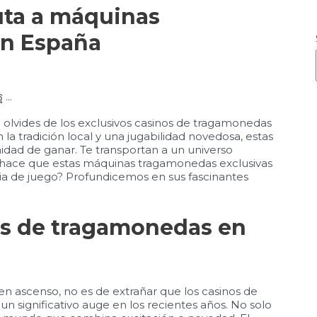
ruta a máquinas
en España
 olvides de los exclusivos casinos de tragamonedas
 tradición local y una jugabilidad novedosa, estas
ad de ganar. Te transportan a un universo
é hace que estas máquinas tragamonedas exclusivas
a de juego? Profundicemos en sus fascinantes
nos de tragamonedas en
en ascenso, no es de extrañar que los casinos de
ignificativo auge en los recientes años. No solo