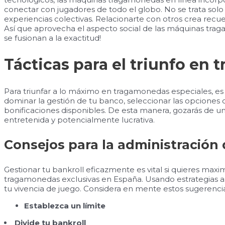
conectar con jugadores de todo el globo. No se trata solo d
experiencias colectivas. Relacionarte con otros crea recu
Así que aprovecha el aspecto social de las máquinas traga
se fusionan a la exactitud!
Tácticas para el triunfo en
Para triunfar a lo máximo en tragamonedas especiales, es 
dominar la gestión de tu banco, seleccionar las opciones
bonificaciones disponibles. De esta manera, gozarás de 
entretenida y potencialmente lucrativa.
Consejos para la administración
Gestionar tu bankroll eficazmente es vital si quieres maxi
tragamonedas exclusivas en España. Usando estrategias as
tu vivencia de juego. Considera en mente estos sugerencia
Establezca un límite
Divide tu bankroll