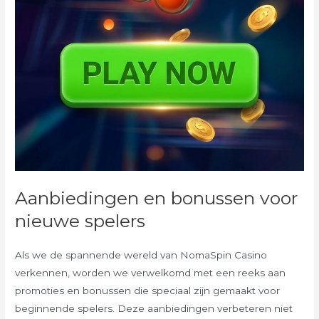
Aanbiedingen en bonussen voor
nieuwe spelers
Als we de spannende wereld van NomaSpin Casino
verkennen, worden we verwelkomd met een reeks aan
promoties en bonussen die speciaal zijn gemaakt voor
beginnende spelers. Deze aanbiedingen verbeteren niet