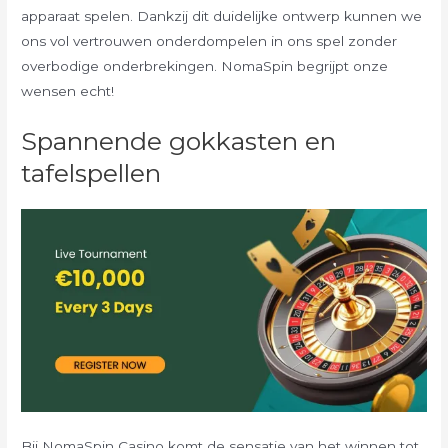
apparaat spelen. Dankzij dit duidelijke ontwerp kunnen we
ons vol vertrouwen onderdompelen in ons spel zonder
overbodige onderbrekingen. NomaSpin begrijpt onze
wensen echt!
Spannende gokkasten en
tafelspellen
Bij NomaSpin Casino komt de sensatie van het winnen tot