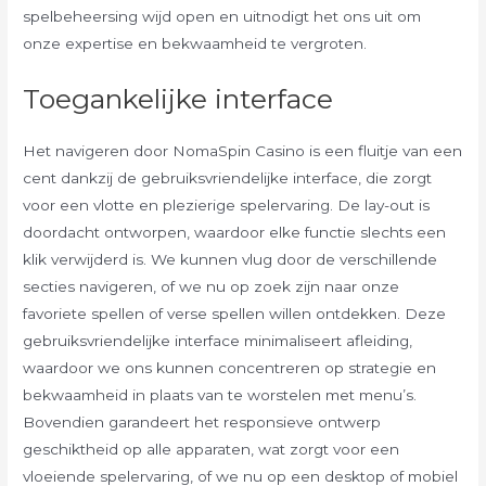
spelbeheersing wijd open en uitnodigt het ons uit om
onze expertise en bekwaamheid te vergroten.
Toegankelijke interface
Het navigeren door NomaSpin Casino is een fluitje van een
cent dankzij de gebruiksvriendelijke interface, die zorgt
voor een vlotte en plezierige spelervaring. De lay-out is
doordacht ontworpen, waardoor elke functie slechts een
klik verwijderd is. We kunnen vlug door de verschillende
secties navigeren, of we nu op zoek zijn naar onze
favoriete spellen of verse spellen willen ontdekken. Deze
gebruiksvriendelijke interface minimaliseert afleiding,
waardoor we ons kunnen concentreren op strategie en
bekwaamheid in plaats van te worstelen met menu’s.
Bovendien garandeert het responsieve ontwerp
geschiktheid op alle apparaten, wat zorgt voor een
vloeiende spelervaring, of we nu op een desktop of mobiel