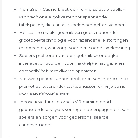
NomaSpin Casino biedt een ruime selectie spellen,
van traditionele gokkasten tot spannende
tafelspellen, die aan alle spelersbehoeften voldoen.
Het casino maakt gebruik van gedistribueerde
grootboektechnologie voor razendsnelle stortingen
en opnames, wat zorgt voor een soepel spelervaring.
Spelers profiteren van een gebruiksvriendelijke
interface, ontworpen voor makkelijke navigatie en
compatibiliteit met diverse apparaten.
Nieuwe spelers kunnen profiteren van interessante
promoties, waaronder startbonussen en vrije spins
voor een risicovrije start.
Innovatieve functies zoals VR-gaming en AI-
gebaseerde analyses verhogen de engagement van
spelers en zorgen voor gepersonaliseerde
aanbevelingen.