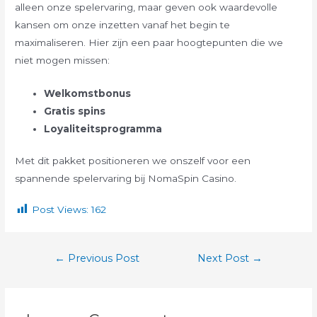
alleen onze spelervaring, maar geven ook waardevolle
kansen om onze inzetten vanaf het begin te
maximaliseren. Hier zijn een paar hoogtepunten die we
niet mogen missen:
Welkomstbonus
Gratis spins
Loyaliteitsprogramma
Met dit pakket positioneren we onszelf voor een
spannende spelervaring bij NomaSpin Casino.
Post Views:
162
←
Previous Post
Next Post
→