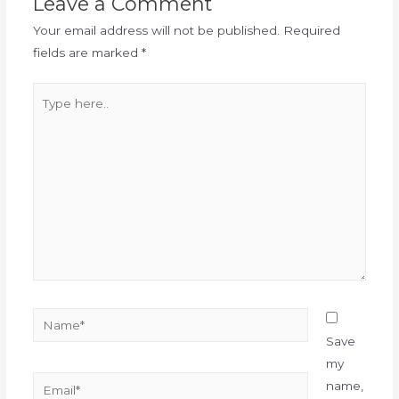
Leave a Comment
Your email address will not be published.
Required
fields are marked
*
Save
my
name,