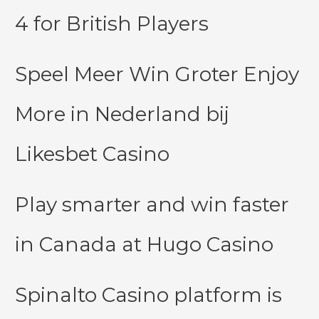
4 for British Players
Speel Meer Win Groter Enjoy
More in Nederland bij
Likesbet Casino
Play smarter and win faster
in Canada at Hugo Casino
Spinalto Casino platform is