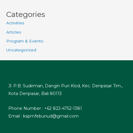
Categories
Activities
Articles
Program & Events
Uncategorized
Jl. P.B. Sudirman, Dangin Puri Klod, Kec. Denpasar Tim.,
Kota Denpasar, Bali 80113
Phone Number : +62 822-4752-1381
Email : kspmfebunud@gmail.com