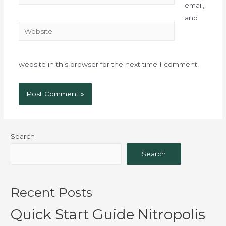
email,
and
website in this browser for the next time I comment.
Search
Search
Recent Posts
Quick Start Guide Nitropolis