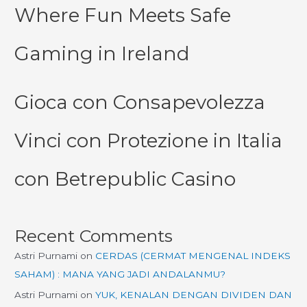
Where Fun Meets Safe
Gaming in Ireland
Gioca con Consapevolezza
Vinci con Protezione in Italia
con Betrepublic Casino
Recent Comments
Astri Purnami
on
CERDAS (CERMAT MENGENAL INDEKS
SAHAM) : MANA YANG JADI ANDALANMU?
Astri Purnami
on
YUK, KENALAN DENGAN DIVIDEN DAN