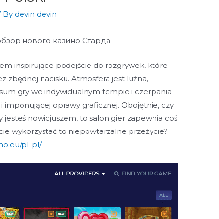
/ By
devin devin
em inspirujące podejście do rozgrywek, które
zbędnej nacisku. Atmosfera jest luźna,
rsum gry we indywidualnym tempie i czerpania
 i imponującej oprawy graficznej. Obojętnie, czy
 jesteś nowicjuszem, to salon gier zapewnia coś
icie wykorzystać to niepowtarzalne przeżycie?
no.eu/pl-pl/