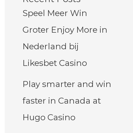
Speel Meer Win
Groter Enjoy More in
Nederland bij
Likesbet Casino
Play smarter and win
faster in Canada at
Hugo Casino