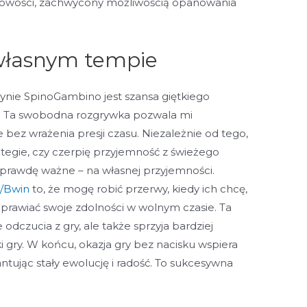
nowości, zachwycony możliwością opanowania
 własnym tempie
synie SpinoGambino jest szansa giętkiego
. Ta swobodna rozgrywka pozwala mi
e bez wrażenia presji czasu. Niezależnie od tego,
tegie, czy czerpię przyjemność z świeżego
naprawdę ważne – na własnej przyjemności.
i/Bwin
to, że mogę robić przerwy, kiedy ich chcę,
prawiać swoje zdolności w wolnym czasie. Ta
odczucia z gry, ale także sprzyja bardziej
ry. W końcu, okazja gry bez nacisku wspiera
ntując stały ewolucję i radość. To sukcesywna