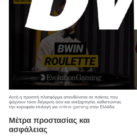
Αυτή η προσιτή πλατφόρμα απευθύνεται σε παίκτες που
ψάχνουν τόσο διέγερση όσο και ανεξαρτησία, καθιστώντας
την κορυφαία επιλογή για online gaming στην Ελλάδα.
Μέτρα προστασίας και
ασφάλειας