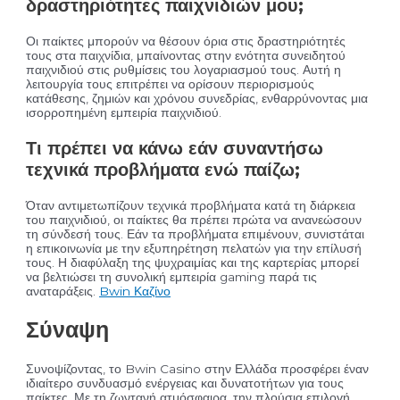
δραστηριότητες παιχνιδιών μου;
Οι παίκτες μπορούν να θέσουν όρια στις δραστηριότητές
τους στα παιχνίδια, μπαίνοντας στην ενότητα συνειδητού
παιχνιδιού στις ρυθμίσεις του λογαριασμού τους. Αυτή η
λειτουργία τους επιτρέπει να ορίσουν περιορισμούς
κατάθεσης, ζημιών και χρόνου συνεδρίας, ενθαρρύνοντας μια
ισορροπημένη εμπειρία παιχνιδιού.
Τι πρέπει να κάνω εάν συναντήσω
τεχνικά προβλήματα ενώ παίζω;
Όταν αντιμετωπίζουν τεχνικά προβλήματα κατά τη διάρκεια
του παιχνιδιού, οι παίκτες θα πρέπει πρώτα να ανανεώσουν
τη σύνδεσή τους. Εάν τα προβλήματα επιμένουν, συνιστάται
η επικοινωνία με την εξυπηρέτηση πελατών για την επίλυσή
τους. Η διαφύλαξη της ψυχραιμίας και της καρτερίας μπορεί
να βελτιώσει τη συνολική εμπειρία gaming παρά τις
αναταράξεις.
Bwin Καζίνο
Σύναψη
Συνοψίζοντας, το Bwin Casino στην Ελλάδα προσφέρει έναν
ιδιαίτερο συνδυασμό ενέργειας και δυνατοτήτων για τους
παίκτες. Με τη ζωντανή ατμόσφαιρα, την πλούσια επιλογή