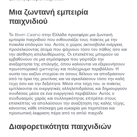
Μια ζωντανή εμπειρία
παιχνιδιού
Το Bwin Casino στην Ελλάδα προσφέρει μια ζωντανή
εμπειρία παιχνιδιού που ενθουσιάζει τους παίκτες με την
ποικιλία επιλογών του. Αυτός ο χώρος ακτινοβολεί ενέργεια,
προσελκύοντας άτομα που ψάχνουν τόσο τον πάθος όσο και
την αίσθηση απελευθέρωσης. Οι επισκέπτες μπορούν να
εμβαθύνουν σε μια ατμόσφαιρα που γιορτάζει την
ανεξαρτησία της επιλογής, όπου καλούνται να εξερευνήσουν
πρωτοποριακό gameplay και πολύχρωμο περιβάλλον. Η
ουσία του καζίνο στοχεύει σε όσους θέλουν να αποδράσουν
από τα όρια της ρουτίνας και να αγκαλιάσουν τόσο την καλή
τύχη όσο και την δεξιότητα. Μέσα στα τείχη του, οι παίκτες
εμπλέκονται σε ενεργητικές αλληλεπιδράσεις και δημιουργούν
συνδέσεις μέσα σε ένα ενεργητικό περιβάλλον. Αυτός ο
συνδυασμός χαράς και συλλογικότητας επιτρέπει στους
επισκέπτες να απολαύσουν την αναζήτηση της καλής τύχης,
κάνοντας κάθε επίσκεψη μια ευκαιρία για περιπέτεια και
προσωπική έκφραση πέρα από το απλό παιχνίδι.
Διαφορετικότητα παιχνιδιών