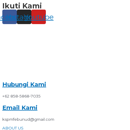
Ikuti Kami
Skip
to
content
acebook
Instagram
Youtube
Hubungi Kami
+62 858-5868-7035
Email Kami
kspmfebunud@gmail.com
ABOUT US