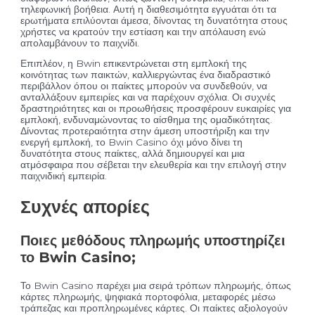
τηλεφωνική βοήθεια. Αυτή η διαθεσιμότητα εγγυάται ότι τα
ερωτήματα επιλύονται άμεσα, δίνοντας τη δυνατότητα στους
χρήστες να κρατούν την εστίαση και την απόλαυση ενώ
απολαμβάνουν το παιχνίδι.
Επιπλέον, η Bwin επικεντρώνεται στη εμπλοκή της
κοινότητας των παικτών, καλλιεργώντας ένα διαδραστικό
περιβάλλον όπου οι παίκτες μπορούν να συνδεθούν, να
ανταλλάξουν εμπειρίες και να παρέχουν σχόλια. Οι συχνές
δραστηριότητες και οι προωθήσεις προσφέρουν ευκαιρίες για
εμπλοκή, ενδυναμώνοντας το αίσθημα της ομαδικότητας.
Δίνοντας προτεραιότητα στην άμεση υποστήριξη και την
ενεργή εμπλοκή, το Bwin Casino όχι μόνο δίνει τη
δυνατότητα στους παίκτες, αλλά δημιουργεί και μια
ατμόσφαιρα που σέβεται την ελευθερία και την επιλογή στην
παιχνιδική εμπειρία.
Συχνές απορίες
Ποιες μεθόδους πληρωμής υποστηρίζει
το Bwin Casino;
Το Bwin Casino παρέχει μια σειρά τρόπων πληρωμής, όπως
κάρτες πληρωμής, ψηφιακά πορτοφόλια, μεταφορές μέσω
τράπεζας και προπληρωμένες κάρτες. Οι παίκτες αξιολογούν