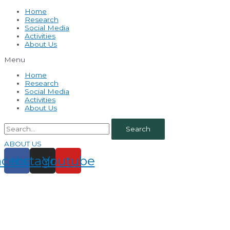
Home
Research
Social Media
Activities
About Us
Menu
Home
Research
Social Media
Activities
About Us
Search
ABOUT US
acebook
Instagram
Youtube