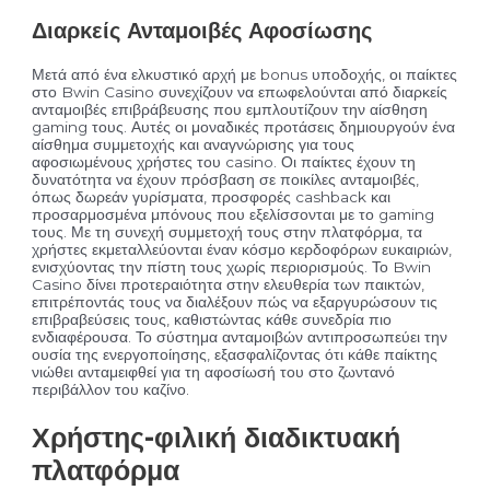
Διαρκείς Ανταμοιβές Αφοσίωσης
Μετά από ένα ελκυστικό αρχή με bonus υποδοχής, οι παίκτες
στο Bwin Casino συνεχίζουν να επωφελούνται από διαρκείς
ανταμοιβές επιβράβευσης που εμπλουτίζουν την αίσθηση
gaming τους. Αυτές οι μοναδικές προτάσεις δημιουργούν ένα
αίσθημα συμμετοχής και αναγνώρισης για τους
αφοσιωμένους χρήστες του casino. Οι παίκτες έχουν τη
δυνατότητα να έχουν πρόσβαση σε ποικίλες ανταμοιβές,
όπως δωρεάν γυρίσματα, προσφορές cashback και
προσαρμοσμένα μπόνους που εξελίσσονται με το gaming
τους. Με τη συνεχή συμμετοχή τους στην πλατφόρμα, τα
χρήστες εκμεταλλεύονται έναν κόσμο κερδοφόρων ευκαιριών,
ενισχύοντας την πίστη τους χωρίς περιορισμούς. Το Bwin
Casino δίνει προτεραιότητα στην ελευθερία των παικτών,
επιτρέποντάς τους να διαλέξουν πώς να εξαργυρώσουν τις
επιβραβεύσεις τους, καθιστώντας κάθε συνεδρία πιο
ενδιαφέρουσα. Το σύστημα ανταμοιβών αντιπροσωπεύει την
ουσία της ενεργοποίησης, εξασφαλίζοντας ότι κάθε παίκτης
νιώθει ανταμειφθεί για τη αφοσίωσή του στο ζωντανό
περιβάλλον του καζίνο.
Χρήστης-φιλική διαδικτυακή
πλατφόρμα