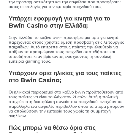
την προσαρμοστικότητα και την ασφάλεια που προσφέρουν
αυτές οι επιλογές για την εμπειρία παιχνιδιού τους.
Υπάρχει εφαρμογή για κινητά για το
Bwin Casino στην Ελλάδα;
Στην Ελλάδα, το καζίνο bwin προσφέρει μια app για κινητά,
παρέχοντας στους χρήστες άμεση πρόσβαση στις λειτουργίες
παιχνιδιών. Αυτό επιτρέπει στους παίκτες την ελευθερία να
παίζουν τα προτιμώμενα τους παιχνίδια οποτεδήποτε και
οπουδήποτε κι αν βρίσκονται, ενισχύοντας τη συνολική
εμπειρία gaming τους.
Υπάρχουν όρια ηλικίας για τους παίκτες
στο Bwin Casino;
Οι ηλικιακοί περιορισμοί στο καζίνο bwin προϋποθέτουν από
τους παίκτες να είναι τουλάχιστον 21 ετών. Αυτή η πολιτική
στοχεύει στη διασφάλιση συνειδητού παιχνιδιού, ενισχύοντας
παράλληλα ένα ασφαλές περιβάλλον όπου τα άτομα μπορούν
να απολαύσουν την εμπειρία τους χωρίς τη συμμετοχή
ανηλίκων.
Πώς μπορώ να θέσω όρια στις