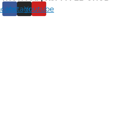
acebook
Instagram
Youtube