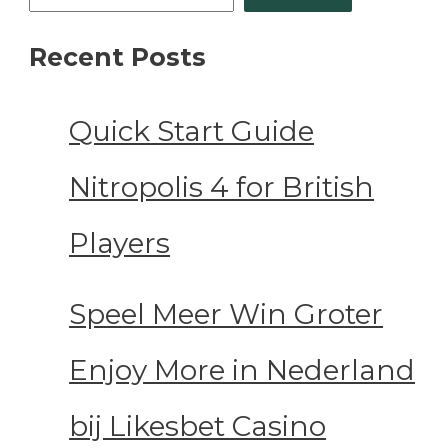
Recent Posts
Quick Start Guide
Nitropolis 4 for British
Players
Speel Meer Win Groter
Enjoy More in Nederland
bij Likesbet Casino