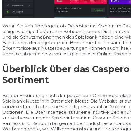
Wenn Sie sich überlegen, ob Deposits und Spielen im Casper
einige wichtige Faktoren in Betracht ziehen. Die Lizenzv
und die Schutzmaßnahmen des Spielbank haben eine wichti
Bandbreite der angebotenen Bezahlmethoden kann Ihr G
Erkenntnisse aus Nutzerbewertungen können auch Ihre Wa
über die allgemeine Zuverlässigkeit dieser Online-Spielpl
Überblick über das Caspero
Sortiment
Bei der Erkundung nach der passenden Online-Spielplattfo
Spielbank Nutzern in Österreich bietet. Die Website ist a
konzipiert und bietet eine vielfältige Auswahl an Spielen,
Optionen. Die User Interface ist für eine intuitive Bedi
zur Verbesserung der Spielerinteraktion. Caspero Spie
Fairness und Randomität gemäß den Industriestandards sic
Werbeangebote, wie Willkommensboni und Treueprogramm