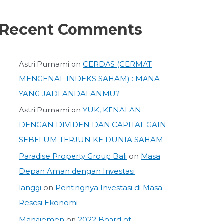
Recent Comments
Astri Purnami
on
CERDAS (CERMAT
MENGENAL INDEKS SAHAM) : MANA
YANG JADI ANDALANMU?
Astri Purnami
on
YUK, KENALAN
DENGAN DIVIDEN DAN CAPITAL GAIN
SEBELUM TERJUN KE DUNIA SAHAM
Paradise Property Group Bali
on
Masa
Depan Aman dengan Investasi
langgi
on
Pentingnya Investasi di Masa
Resesi Ekonomi
Manajemen
on
2022 Board of