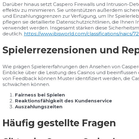
Darüber hinaus setzt Caspero Firewalls und Intrusion-D
effektiv zu minimieren. Sie unterstützen außerdem sicher
und Einzahlungsgrenzen zur Verfügung, um Ihr Spielerleb
pflegen sie detaillierte Datenschutzrichtlinien, die Ihne
verwendet werden. Insgesamt stärken diese Sicherheits
deutlich.
https://www.ibisworld.com/classifications/naics/
Spielerrezensionen und Re
Wie prägen Spielererfahrungen den Ansehen von Caspero
Einblicke über die Leistung des Casinos und beeinflussen 
von Feedback können Muster identifiziert werden, die Ca
schwächen können.
Fairness bei Spielen
Reaktionsfähigkeit des Kundenservice
Auszahlungszeiten
Häufig gestellte Fragen