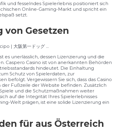
ik und fesselndes Spielerlebnis positioniert sich
ichischen Online-Gaming-Markt und spricht ein
lspaß setzt.
g von Gesetzen
st es unerlässlich, dessen Lizenzierung und die
n. Caspero Casino ist von anerkannten Behörden
Betriebsstandards hindeutet. Die Einhaltung
 zum Schutz von Spielerdaten, zur
en befolgt. Vergewissern Sie sich, dass das Casino
in der Fußzeile der Website befinden. Zusätzlich
 Spiele und die Schutzmaßnahmen weiter
ich auf die Integrität Ihres Spielerlebnisses
ing-Welt prägen, ist eine solide Lizenzierung ein
en für aus Österreich