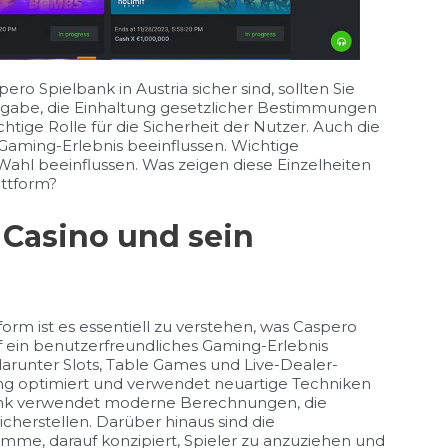
o Spielbank in Austria sicher sind, sollten Sie
ergabe, die Einhaltung gesetzlicher Bestimmungen
ge Rolle für die Sicherheit der Nutzer. Auch die
aming-Erlebnis beeinflussen. Wichtige
hl beeinflussen. Was zeigen diese Einzelheiten
attform?
 Casino und sein
rm ist es essentiell zu verstehen, was Caspero
uf ein benutzerfreundliches Gaming-Erlebnis
 darunter Slots, Table Games und Live-Dealer-
enung optimiert und verwendet neuartige Techniken
lbank verwendet moderne Berechnungen, die
herstellen. Darüber hinaus sind die
e, darauf konzipiert, Spieler zu anzuziehen und