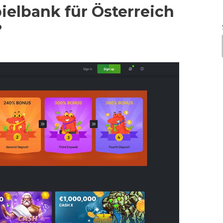
pielbank für Österreich
?