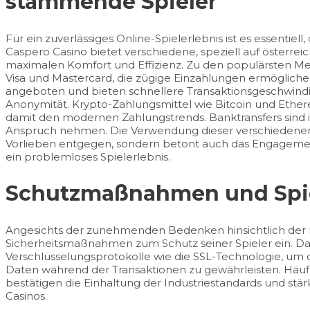
stammende Spieler
Für ein zuverlässiges Online-Spielerlebnis ist es essent
Caspero Casino bietet verschiedene, speziell auf österrei
maximalen Komfort und Effizienz. Zu den populärsten M
Visa und Mastercard, die zügige Einzahlungen ermöglichen
angeboten und bieten schnellere Transaktionsgeschwind
Anonymität. Krypto-Zahlungsmittel wie Bitcoin und Ethe
damit den modernen Zahlungstrends. Banktransfers sind
Anspruch nehmen. Die Verwendung dieser verschiedenen
Vorlieben entgegen, sondern betont auch das Engagemen
ein problemloses Spielerlebnis.
Schutzmaßnahmen und Spie
Angesichts der zunehmenden Bedenken hinsichtlich der I
Sicherheitsmaßnahmen zum Schutz seiner Spieler ein. Das
Verschlüsselungsprotokolle wie die SSL-Technologie, um d
Daten während der Transaktionen zu gewährleisten. Häu
bestätigen die Einhaltung der Industriestandards und stär
Casinos.