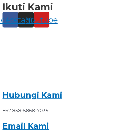
Ikuti Kami
Skip
to
content
acebook
Instagram
Youtube
Hubungi Kami
+62 858-5868-7035
Email Kami