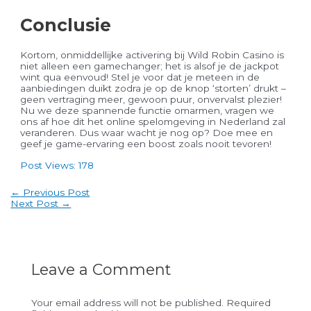
Conclusie
Kortom, onmiddellijke activering bij Wild Robin Casino is
niet alleen een gamechanger; het is alsof je de jackpot
wint qua eenvoud! Stel je voor dat je meteen in de
aanbiedingen duikt zodra je op de knop ‘storten’ drukt –
geen vertraging meer, gewoon puur, onvervalst plezier!
Nu we deze spannende functie omarmen, vragen we
ons af hoe dit het online spelomgeving in Nederland zal
veranderen. Dus waar wacht je nog op? Doe mee en
geef je game-ervaring een boost zoals nooit tevoren!
Post Views:
178
Post
←
Previous Post
navigation
Next Post
→
Leave a Comment
Your email address will not be published.
Required