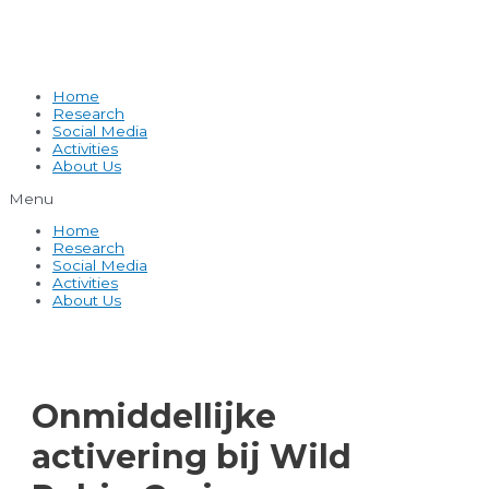
Home
Research
Social Media
Activities
About Us
Menu
Home
Research
Social Media
Activities
About Us
Onmiddellijke
activering bij Wild