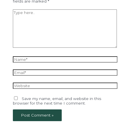
fields are marked
*
Type
here..
Name*
Email*
Website
Save my name, email, and website in this
browser for the next time I comment.