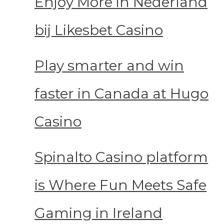
Enjoy More in Nederland
bij Likesbet Casino
Play smarter and win
faster in Canada at Hugo
Casino
Spinalto Casino platform
is Where Fun Meets Safe
Gaming in Ireland