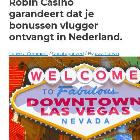
Robin Casino
garandeert dat je
bonussen vlugger
ontvangt in Nederland.
Leave a Comment
/
Uncategorized
/ By
devin devin