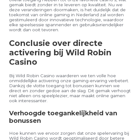
gemak biedt zonder in te leveren op kwaliteit. Nu we
deze veranderingen doormaken, is het duidelijk dat de
toekomst van online gaming in Nederland zal worden
gestimuleerd door innovatieve technologie, waardoor
elke speelsessie spannender en gebruiksvriendelijker
wordt dan ooit tevoren.
Conclusie over directe
activering bij Wild Robin
Casino
Bij Wild Robin Casino waarderen we ten volle hoe
onmiddellijke activering onze gaming-ervaring verbetert.
Dankzij de vlotte toegang tot bonussen kunnen we
direct en zonder gedoe aan de slag. Dit gemak verhoogt
niet alleen ons speelplezier, maar maakt online gamen
ook interessanter.
Verhoogde toegankelijkheid van
bonussen
Hoe kunnen we ervoor zorgen dat onze spelervaring bij
Wild Robin Casino wordt geoptimaliseerd door betere