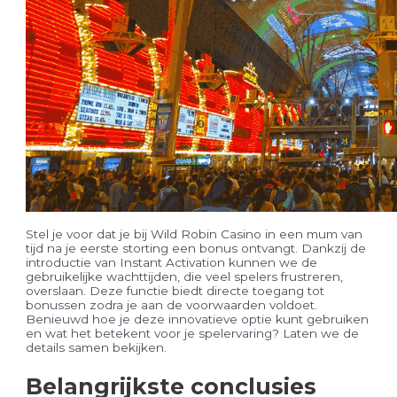
Stel je voor dat je bij Wild Robin Casino in een mum van
tijd na je eerste storting een bonus ontvangt. Dankzij de
introductie van Instant Activation kunnen we de
gebruikelijke wachttijden, die veel spelers frustreren,
overslaan. Deze functie biedt directe toegang tot
bonussen zodra je aan de voorwaarden voldoet.
Benieuwd hoe je deze innovatieve optie kunt gebruiken
en wat het betekent voor je spelervaring? Laten we de
details samen bekijken.
Belangrijkste conclusies