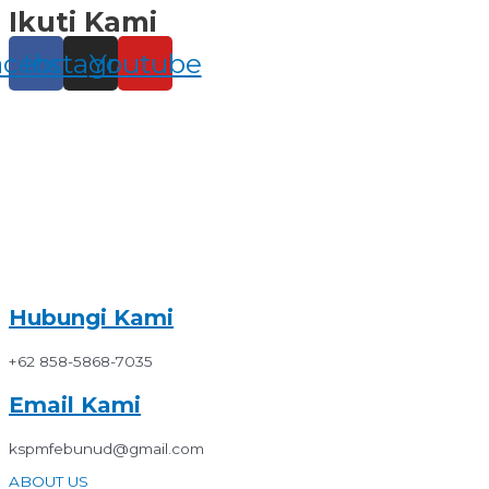
Ikuti Kami
Skip
to
content
acebook
Instagram
Youtube
Hubungi Kami
+62 858-5868-7035
Email Kami
kspmfebunud@gmail.com
ABOUT US