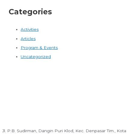
Categories
Activities
Articles
Program & Events
Uncategorized
Jl. P.B. Sudirman, Dangin Puri Klod, Kec. Denpasar Tim., Kota