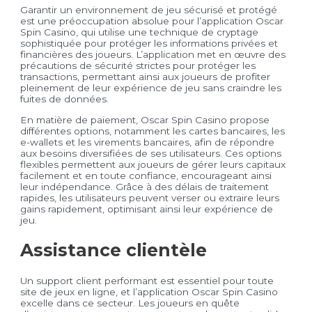
Garantir un environnement de jeu sécurisé et protégé
est une préoccupation absolue pour l’application Oscar
Spin Casino, qui utilise une technique de cryptage
sophistiquée pour protéger les informations privées et
financières des joueurs. L’application met en œuvre des
précautions de sécurité strictes pour protéger les
transactions, permettant ainsi aux joueurs de profiter
pleinement de leur expérience de jeu sans craindre les
fuites de données.
En matière de paiement, Oscar Spin Casino propose
différentes options, notamment les cartes bancaires, les
e-wallets et les virements bancaires, afin de répondre
aux besoins diversifiées de ses utilisateurs. Ces options
flexibles permettent aux joueurs de gérer leurs capitaux
facilement et en toute confiance, encourageant ainsi
leur indépendance. Grâce à des délais de traitement
rapides, les utilisateurs peuvent verser ou extraire leurs
gains rapidement, optimisant ainsi leur expérience de
jeu.
Assistance clientèle
Un support client performant est essentiel pour toute
site de jeux en ligne, et l’application Oscar Spin Casino
excelle dans ce secteur. Les joueurs en quête