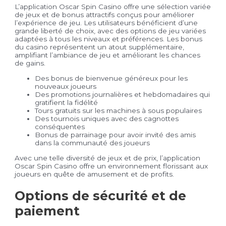
L’application Oscar Spin Casino offre une sélection variée
de jeux et de bonus attractifs conçus pour améliorer
l’expérience de jeu. Les utilisateurs bénéficient d’une
grande liberté de choix, avec des options de jeu variées
adaptées à tous les niveaux et préférences. Les bonus
du casino représentent un atout supplémentaire,
amplifiant l’ambiance de jeu et améliorant les chances
de gains.
Des bonus de bienvenue généreux pour les
nouveaux joueurs
Des promotions journalières et hebdomadaires qui
gratifient la fidélité
Tours gratuits sur les machines à sous populaires
Des tournois uniques avec des cagnottes
conséquentes
Bonus de parrainage pour avoir invité des amis
dans la communauté des joueurs
Avec une telle diversité de jeux et de prix, l’application
Oscar Spin Casino offre un environnement florissant aux
joueurs en quête de amusement et de profits.
Options de sécurité et de
paiement