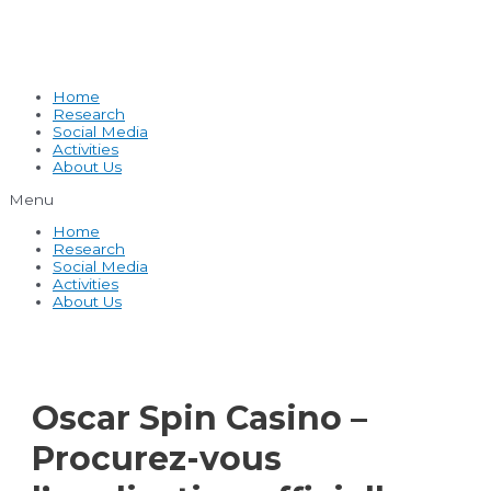
Home
Research
Social Media
Activities
About Us
Menu
Home
Research
Social Media
Activities
About Us
Oscar Spin Casino –
Procurez-vous