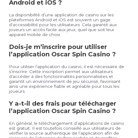
Android et iOS ?
La disponibilité d’une application de casino sur les
plateformes Android et iOS est souvent un gage
d’accessibilité pour les utilisateurs. Cela garantit aux
joueurs un accès facile aux jeux, quel que soit leur
appareil mobile de choix.
Dois-je m’inscrire pour utiliser
l’application Oscar Spin Casino ?
Pour utiliser l’application du casino, il est nécessaire de
s’inscrire. Cette inscription permet aux utilisateurs
d’accéder à des fonctionnalités personnalisées et
garantit un environnement de jeu sécurisé, favorisant
ainsi une expérience fiable et agréable pour tous les
joueurs.
Y a-t-il des frais pour télécharger
l’application Oscar Spin Casino ?
En général, le téléchargement d’applications de casino
est gratuit. Il est toutefois conseillé aux utilisateurs de
vérifier la source authentique de l’application afin de
s’assurer de l’absence de frais cachés et de profiter