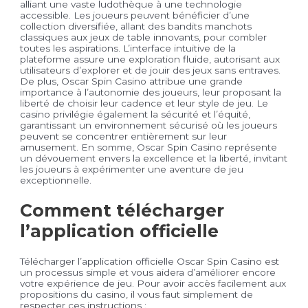
alliant une vaste ludothèque à une technologie
accessible. Les joueurs peuvent bénéficier d’une
collection diversifiée, allant des bandits manchots
classiques aux jeux de table innovants, pour combler
toutes les aspirations. L’interface intuitive de la
plateforme assure une exploration fluide, autorisant aux
utilisateurs d’explorer et de jouir des jeux sans entraves.
De plus, Oscar Spin Casino attribue une grande
importance à l’autonomie des joueurs, leur proposant la
liberté de choisir leur cadence et leur style de jeu. Le
casino privilégie également la sécurité et l’équité,
garantissant un environnement sécurisé où les joueurs
peuvent se concentrer entièrement sur leur
amusement. En somme, Oscar Spin Casino représente
un dévouement envers la excellence et la liberté, invitant
les joueurs à expérimenter une aventure de jeu
exceptionnelle.
Comment télécharger
l’application officielle
Télécharger l’application officielle Oscar Spin Casino est
un processus simple et vous aidera d’améliorer encore
votre expérience de jeu. Pour avoir accès facilement aux
propositions du casino, il vous faut simplement de
respecter ces instructions :