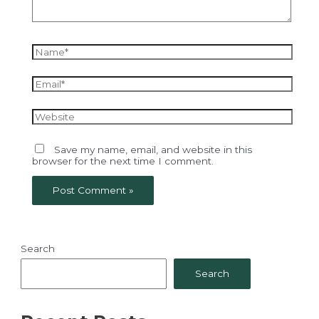
Name*
Email*
Website
Save my name, email, and website in this
browser for the next time I comment.
Search
Search