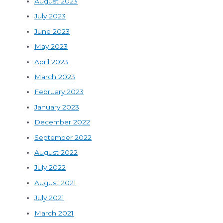
August 2023
July 2023
June 2023
May 2023
April 2023
March 2023
February 2023
January 2023
December 2022
September 2022
August 2022
July 2022
August 2021
July 2021
March 2021