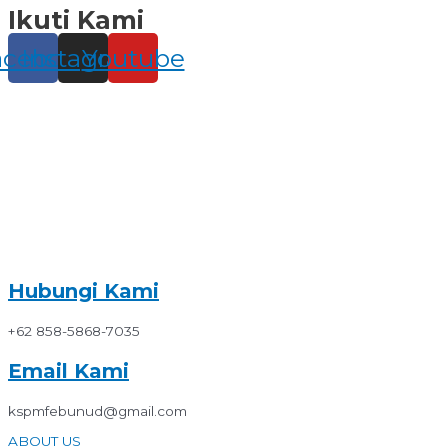
Ikuti Kami
Skip
to
content
acebook
Instagram
Youtube
Hubungi Kami
+62 858-5868-7035
Email Kami
kspmfebunud@gmail.com
ABOUT US