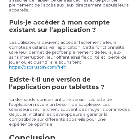
pleinement de l’accès aux jeux directement depuis leurs
appareils.
Puis-je accéder à mon compte
existant sur l’application ?
Les utilisateurs peuvent accéder facilement à leurs
comptes existants via l’application. Cette fonctionnalité
utile leur permet de profiter pleinement de leurs jeux
sans interruption, leur offrant ainsi flexibilité et liberté de
jouer où et quand ils le souhaitent.
https://oscarsspin.com/fr-fr/
Existe-t-il une version de
l’application pour tablettes ?
La demande concernant une version tablette de
l’application révèle un besoin de souplesse. Les
utilisateurs recherchent souvent des moyens commodes
de jouer, incitant les développeurs à garantir la
compatibilité sur différents appareils pour une
expérience optimale.
Conclusion