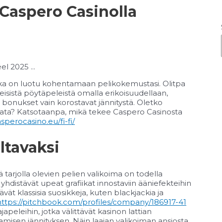
 Caspero Casinolla
otka on luotu kohentamaan pelikokemustasi. Olitpa
nteisistä pöytäpeleistä omalla erikoisuudellaan,
at bonukset vain korostavat jännitystä. Oletko
pelata? Katsotaanpa, mikä tekee Caspero Casinosta
asperocasino.eu/fi-fi/
ltavaksi
arjolla olevien pelien valikoima on todella
 yhdistävät upeat grafiikat innostaviin ääniefekteihin
 klassisia suosikkeja, kuten blackjackia ja
https://pitchbook.com/profiles/company/186917-41
japeleihin, jotka välittävät kasinon lattian
laamisen jännityksen. Näin laajan valikoiman ansiosta