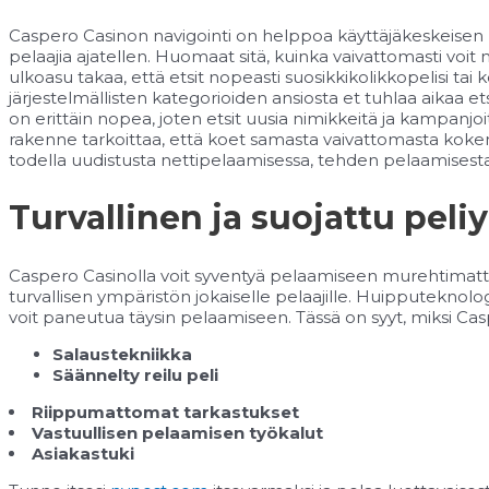
Caspero Casinon navigointi on helppoa käyttäjäkeskeisen k
pelaajia ajatellen. Huomaat sitä, kuinka vaivattomasti voit
ulkoasu takaa, että etsit nopeasti suosikkikolikkopelisi tai k
järjestelmällisten kategorioiden ansiosta et tuhlaa aikaa e
on erittäin nopea, joten etsit uusia nimikkeitä ja kampanjoi
rakenne tarkoittaa, että koet samasta vaivattomasta kokem
todella uudistusta nettipelaamisessa, tehden pelaamise
Turvallinen ja suojattu peli
Caspero Casinolla voit syventyä pelaamiseen murehtimatta tu
turvallisen ympäristön jokaiselle pelaajille. Huipputeknolo
voit paneutua täysin pelaamiseen. Tässä on syyt, miksi Ca
Salaustekniikka
Säännelty reilu peli
Riippumattomat tarkastukset
Vastuullisen pelaamisen työkalut
Asiakastuki