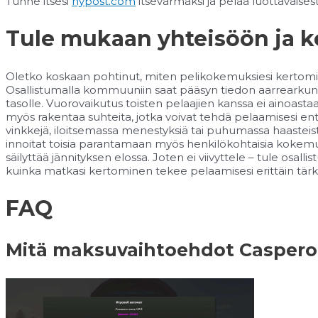
Tunne itsesi
nypost.com
itsevarmaksi ja pelaa luottavaisest
Tule mukaan yhteisöön ja ke
Oletko koskaan pohtinut, miten pelikokemuksiesi kertomi
Osallistumalla kommuuniin saat pääsyn tiedon aarrearkun
tasolle. Vuorovaikutus toisten pelaajien kanssa ei ainoasta
myös rakentaa suhteita, jotka voivat tehdä pelaamisesi ent
vinkkejä, iloitsemassa menestyksiä tai puhumassa haasteista,
innoitat toisia parantamaan myös henkilökohtaisia kokem
säilyttää jännityksen elossa. Joten ei viivyttele – tule osal
kuinka matkasi kertominen tekee pelaamisesi erittäin tärk
FAQ
Mitä maksuvaihtoehdot Caspero 