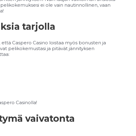
tä pelikokemuksesi ei ole vain nautinnollinen, vaan
a!
sia tarjolla
 että Caspero Casino loistaa myös bonusten ja
vat pelikokemustasi ja pitävät jännityksen
ttaa:
Caspero Casinolla!
ttymä vaivatonta