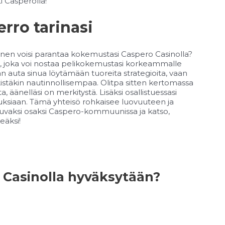
i Casperolla!
rro tarinasi
nen voisi parantaa kokemustasi Caspero Casinolla?
, joka voi nostaa pelikokemustasi korkeammalle
an auta sinua löytämään tuoreita strategioita, vaan
istäkin nautinnollisempaa. Olitpa sitten kertomassa
 äänelläsi on merkitystä. Lisäksi osallistuessasi
uksiaan. Tämä yhteisö rohkaisee luovuuteen ja
listuvaksi osaksi Caspero-kommuunissa ja katso,
eäksi!
Casinolla hyväksytään?