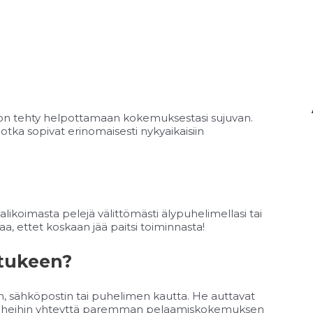
 on tehty helpottamaan kokemuksestasi sujuvan.
jotka sopivat erinomaisesti nykyaikaisiin
valikoimasta pelejä välittömästi älypuhelimellasi tai
a, ettet koskaan jää paitsi toiminnasta!
stukeen?
in, sähköpostin tai puhelimen kautta. He auttavat
ottaa heihin yhteyttä paremman pelaamiskokemuksen