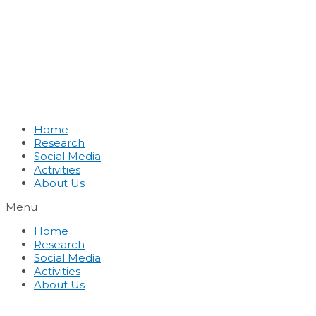
Home
Research
Social Media
Activities
About Us
Menu
Home
Research
Social Media
Activities
About Us