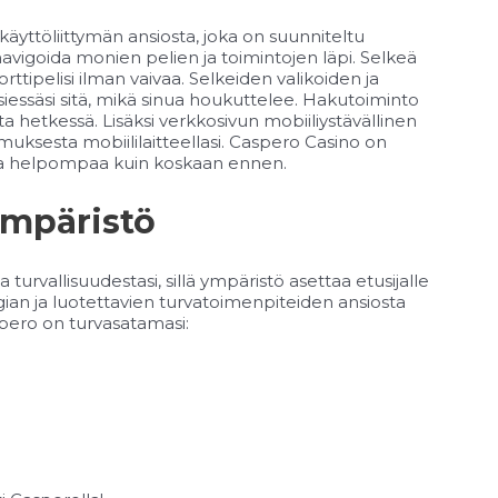
äyttöliittymän ansiosta, joka on suunniteltu
 navigoida monien pelien ja toimintojen läpi. Selkeä
orttipelisi ilman vaivaa. Selkeiden valikoiden ja
tsiessäsi sitä, mikä sinua houkuttelee. Hakutoiminto
ta hetkessä. Lisäksi verkkosivun mobiiliystävällinen
uksesta mobiililaitteellasi. Caspero Casino on
sta helpompaa kuin koskaan ennen.
ympäristö
rvallisuudestasi, sillä ympäristö asettaa etusijalle
gian ja luotettavien turvatoimenpiteiden ansiosta
spero on turvasatamasi: