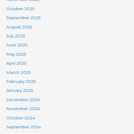
October 2025
September 2025
August 2025
July 2025
June 2025
May 2025
April 2025
March 2025
February 2025
January 2025
December 2024
November 2024
October 2024
September 2024