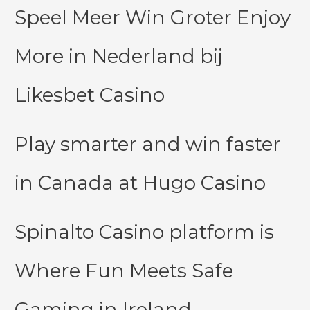
Speel Meer Win Groter Enjoy
More in Nederland bij
Likesbet Casino
Play smarter and win faster
in Canada at Hugo Casino
Spinalto Casino platform is
Where Fun Meets Safe
Gaming in Ireland