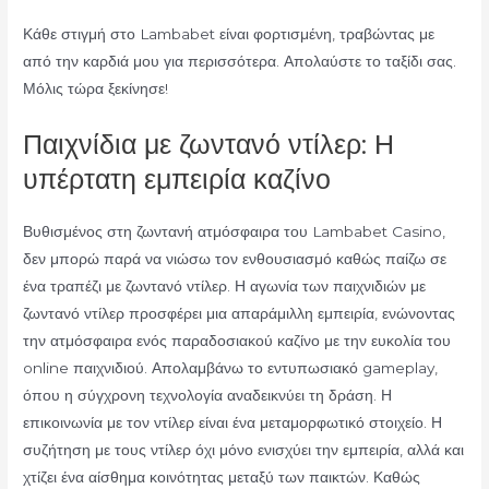
Κάθε στιγμή στο Lambabet είναι φορτισμένη, τραβώντας με
από την καρδιά μου για περισσότερα. Απολαύστε το ταξίδι σας.
Μόλις τώρα ξεκίνησε!
Παιχνίδια με ζωντανό ντίλερ: Η
υπέρτατη εμπειρία καζίνο
Βυθισμένος στη ζωντανή ατμόσφαιρα του Lambabet Casino,
δεν μπορώ παρά να νιώσω τον ενθουσιασμό καθώς παίζω σε
ένα τραπέζι με ζωντανό ντίλερ. Η αγωνία των παιχνιδιών με
ζωντανό ντίλερ προσφέρει μια απαράμιλλη εμπειρία, ενώνοντας
την ατμόσφαιρα ενός παραδοσιακού καζίνο με την ευκολία του
online παιχνιδιού. Απολαμβάνω το εντυπωσιακό gameplay,
όπου η σύγχρονη τεχνολογία αναδεικνύει τη δράση. Η
επικοινωνία με τον ντίλερ είναι ένα μεταμορφωτικό στοιχείο. Η
συζήτηση με τους ντίλερ όχι μόνο ενισχύει την εμπειρία, αλλά και
χτίζει ένα αίσθημα κοινότητας μεταξύ των παικτών. Καθώς