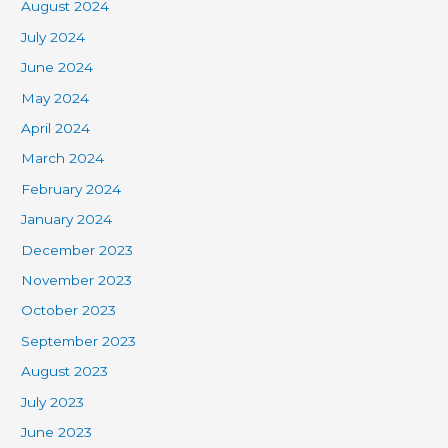
August 2024
July 2024
June 2024
May 2024
April 2024
March 2024
February 2024
January 2024
December 2023
November 2023
October 2023
September 2023
August 2023
July 2023
June 2023