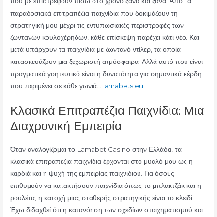
που με επιστρέφουν πίσω στο χρόνο ξανά και ξανά. Από τα
παραδοσιακά επιτραπέζια παιχνίδια που δοκιμάζουν τη
στρατηγική μου μέχρι τις εντυπωσιακές περιστροφές των
ζωντανών κουλοχέρηδων, κάθε επίσκεψη παρέχει κάτι νέο. Και
μετά υπάρχουν τα παιχνίδια με ζωντανό ντίλερ, τα οποία
κατασκευάζουν μια ξεχωριστή ατμόσφαιρα. Αλλά αυτό που είναι
πραγματικά γοητευτικό είναι η δυνατότητα για σημαντικά κέρδη
που περιμένει σε κάθε γωνιά…
lamabets.eu
Κλασικά Επιτραπέζια Παιχνίδια: Μια
Διαχρονική Εμπειρία
Όταν αναλογίζομαι το Lamabet Casino στην Ελλάδα, τα
κλασικά επιτραπέζια παιχνίδια έρχονται στο μυαλό μου ως η
καρδιά και η ψυχή της εμπειρίας παιχνιδιού. Για όσους
επιθυμούν να κατακτήσουν παιχνίδια όπως το μπλακτζάκ και η
ρουλέτα, η κατοχή μιας σταθερής στρατηγικής είναι το κλειδί.
Έχω διδαχθεί ότι η κατανόηση των σχεδίων στοιχηματισμού και