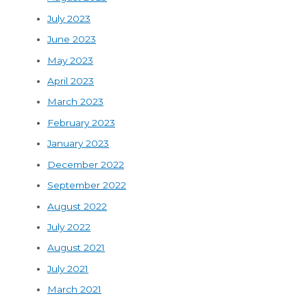
July 2023
June 2023
May 2023
April 2023
March 2023
February 2023
January 2023
December 2022
September 2022
August 2022
July 2022
August 2021
July 2021
March 2021