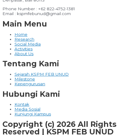
Phone Number : +62 822-4752-1381
Email : kspmfebunud@gmail.com
Main Menu
Home
Research
Social Media
Activities
About Us
Tentang Kami
Sejarah KSPM FEB UNUD
Milestone
Kepengurusan
Hubungi Kami
Kontak
Media Sosial
Kunjungi Kampus
Copyright (c) 2026 All Rights
Reserved | KSPM FEB UNUD