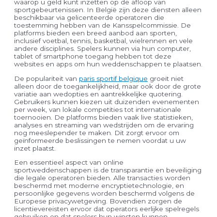
waarop u geld kunt inzetten op de afloop van
sportgebeurtenissen. In België zijn deze diensten alleen
beschikbaar via gelicenteerde operatoren die
toestemming hebben van de Kansspelcommissie. De
platforms bieden een breed aanbod aan sporten,
inclusief voetbal, tennis, basketbal, wielrennen en vele
andere disciplines. Spelers kunnen via hun computer,
tablet of smartphone toegang hebben tot deze
websites en apps om hun weddenschappen te plaatsen.
De populariteit van
paris sportif belgique
groeit niet
alleen door de toegankelijkheid, maar ook door de grote
variatie aan wedopties en aantrekkelijke quotering.
Gebruikers kunnen kiezen uit duizenden evenementen
per week, van lokale competities tot internationale
toernooien. De platforms bieden vaak live statistieken,
analyses en streaming van wedstrijden om de ervaring
nog meeslepender te maken. Dit zorgt ervoor om
geïnformeerde beslissingen te nemen voordat u uw
inzet plaatst.
Een essentieel aspect van online
sportweddenschappen is de transparantie en beveiliging
die legale operatoren bieden. Alle transacties worden
beschermd met moderne encryptietechnologie, en
persoonlijke gegevens worden beschermd volgens de
Europese privacywetgeving. Bovendien zorgen de
licentievereisten ervoor dat operators eerlijke spelregels
gebruiken en dat spelers hun winsten kunnen