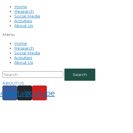
Home
Research
Social Media
Activities
About Us
Menu
Home
Research
Social Media
Activities
About Us
Search
ABOUT US
acebook
Instagram
Youtube