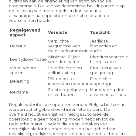
bijdragen aan de financiering van sport en sociale
programma’s. De Kansspelcommissie houdt controle op
de naleving van deze regels en kan sancties
uitvaardigen aan operatoren die zich niet aan de
voorschriften houden.
Regelgevend
Vereiste
Toezicht
aspect
Verplichte
Jaarlijkse
Licentie
vergunning van
inspecties en
Kansspelcommissie
audits
Minimaal 21 jaar
Identiteitscontrole
Leeftijdsverificatie
voor deelname
bij registratie
Verantwoord
Inzetlimieten en
Monitoring van
spelen
zelfuitsluiting
spelgedrag
11% op bruto-
Financiële
Belasting
inkomsten operator
rapportage
Strikte regelgeving
Handhaving door
Reclame
en verboden
diverse instanties
Illegale websites die opereren zonder Belgische licentie
worden actief geblokkeerd internetproviders. De
overheid houdt een lijst van niet-geautoriseerde
operators die geen toegang mogen hebben tot de
Belgische markt. Spelers die gebruikmaken van
dergelijke platforms lopen risico’s op het gebied van
beveiliging, eerlijke spelregels en het kunnen uitbetalen