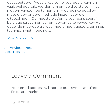
geaccepteerd. Prepaid kaarten bijvoorbeeld kunnen
vaak wel gebruikt worden om om geld te storten, maar
niet om winsten op te nemen. In dergelijke gevallen
moet u een andere methode kiezen voor uw
uitbetalingen. De meeste platforms voor paris sportif
belgique streven ernaar om opnames te verwerken via
dezelfde methode als waarmee u heeft gestort, tenzij dit
technisch niet mogelijk is.
Post Views:
152
Post
←
Previous Post
navigation
Next Post
→
Leave a Comment
Your email address will not be published.
Required
fields are marked
*
Type
here..