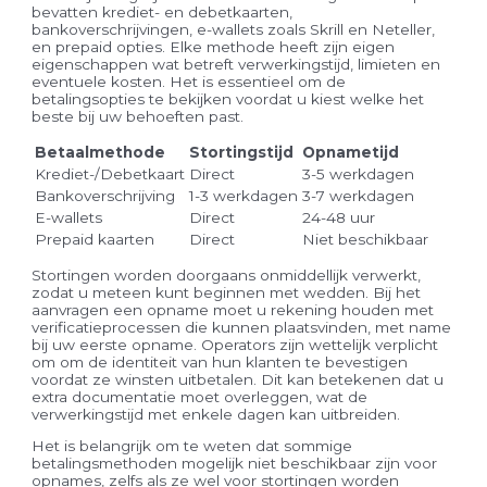
bevatten krediet- en debetkaarten,
bankoverschrijvingen, e-wallets zoals Skrill en Neteller,
en prepaid opties. Elke methode heeft zijn eigen
eigenschappen wat betreft verwerkingstijd, limieten en
eventuele kosten. Het is essentieel om de
betalingsopties te bekijken voordat u kiest welke het
beste bij uw behoeften past.
Betaalmethode
Stortingstijd
Opnametijd
Krediet-/Debetkaart
Direct
3-5 werkdagen
Bankoverschrijving
1-3 werkdagen
3-7 werkdagen
E-wallets
Direct
24-48 uur
Prepaid kaarten
Direct
Niet beschikbaar
Stortingen worden doorgaans onmiddellijk verwerkt,
zodat u meteen kunt beginnen met wedden. Bij het
aanvragen een opname moet u rekening houden met
verificatieprocessen die kunnen plaatsvinden, met name
bij uw eerste opname. Operators zijn wettelijk verplicht
om om de identiteit van hun klanten te bevestigen
voordat ze winsten uitbetalen. Dit kan betekenen dat u
extra documentatie moet overleggen, wat de
verwerkingstijd met enkele dagen kan uitbreiden.
Het is belangrijk om te weten dat sommige
betalingsmethoden mogelijk niet beschikbaar zijn voor
opnames, zelfs als ze wel voor stortingen worden