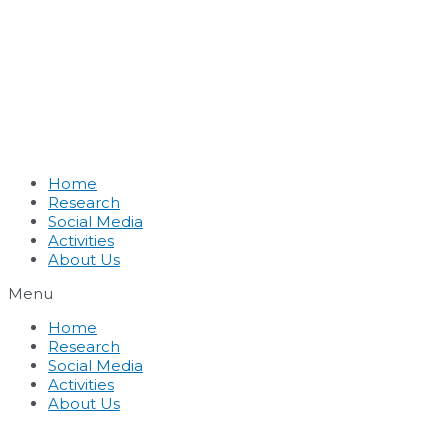
Home
Research
Social Media
Activities
About Us
Menu
Home
Research
Social Media
Activities
About Us