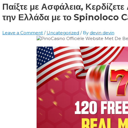
Παίξτε με Ασφάλεια, Κερδίζετ
την Ελλάδα με το Spinoloco 
Leave a Comment
/
Uncategorized
/ By
devin devin