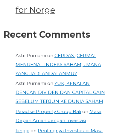
for Norge
Recent Comments
Astri Purnami
on
CERDAS (CERMAT
MENGENAL INDEKS SAHAM) : MANA
YANG JADI ANDALANMU?
Astri Purnami
on
YUK, KENALAN
DENGAN DIVIDEN DAN CAPITAL GAIN
SEBELUM TERJUN KE DUNIA SAHAM
Paradise Property Group Bali
on
Masa
Depan Aman dengan Investasi
langgi
on
Pentingnya Investasi di Masa