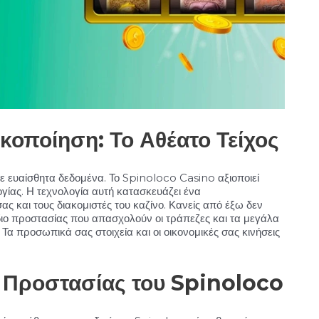
οποίηση: Το Αθέατο Τείχος
τε ευαίσθητα δεδομένα. Το Spinoloco Casino αξιοποιεί
ίας. Η τεχνολογία αυτή κατασκευάζει ένα
και τους διακομιστές του καζίνο. Κανείς από έξω δεν
τάδιο προστασίας που απασχολούν οι τράπεζες και τα μεγάλα
 Τα προσωπικά σας στοιχεία και οι οικονομικές σας κινήσεις
ο Προστασίας του Spinoloco