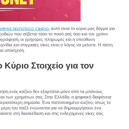
eviews spinoloco casino
, αυτό είναι το κύριο μας δόγμα για
νιδιών που σέβεται τόσο το ποσό σας όσο και τον χρόνο
πτογράφηση, οι γρήγορες πληρωμές και η υπεύθυνη
δια και στιγμιαίες νίκες είναι ο λόγος να μείνετε. Η πίστη
ναι υπόσχεση.
 Κύριο Στοιχείο για τον
ήτηση ενός καζίνο δεν εξαρτάται μόνο από τα μπόνους.
αι των χρημάτων σας. Στην Ελλάδα, η ψηφιακή διαφάνεια
ερισσότερη σημασία. Ένα πιστοποιημένο καζίνο, όπως το
μέρη του παζλ ενώνονται για να δημιουργήσουν ένα
άσετε στη διασκέδαση και στις ενδεχόμενες νίκες σας.