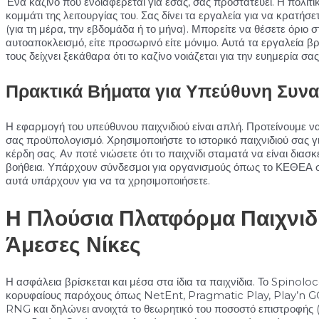
Ένα καζίνο που ενδιαφέρεται για εσάς, σας προστατεύει. Η πολιτι
κομμάτι της λειτουργίας του. Σας δίνει τα εργαλεία για να κρατήσε
(για τη μέρα, την εβδομάδα ή το μήνα). Μπορείτε να θέσετε όριο σ
αυτοαποκλεισμό, είτε προσωρινό είτε μόνιμο. Αυτά τα εργαλεία 
τους δείχνει ξεκάθαρα ότι το καζίνο νοιάζεται για την ευημερία σας
Πρακτικά Βήματα για Υπεύθυνη Συν
Η εφαρμογή του υπεύθυνου παιχνιδιού είναι απλή. Προτείνουμε ν
σας προϋπολογισμό. Χρησιμοποιήστε το ιστορικό παιχνιδιού σας γι
κέρδη σας. Αν ποτέ νιώσετε ότι το παιχνίδι σταματά να είναι δια
βοήθεια. Υπάρχουν σύνδεσμοι για οργανισμούς όπως το ΚΕΘΕΑ σ
αυτά υπάρχουν για να τα χρησιμοποιήσετε.
Η Πλούσια Πλατφόρμα Παιχνιδι
Άμεσες Νίκες
Η ασφάλεια βρίσκεται και μέσα στα ίδια τα παιχνίδια. Το Spinoloc
κορυφαίους παρόχους όπως NetEnt, Pragmatic Play, Play’n GO 
RNG και δηλώνει ανοιχτά το θεωρητικό του ποσοστό επιστροφής (R