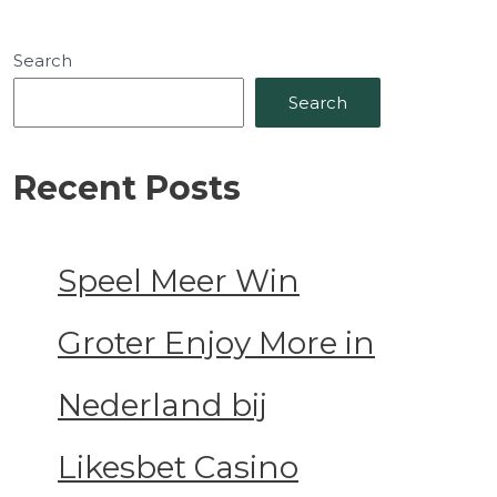
Search
Search
Recent Posts
Speel Meer Win
Groter Enjoy More in
Nederland bij
Likesbet Casino