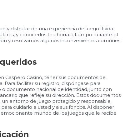
d y disfrutar de una experiencia de juego fluida.
lares, y conocerlos te ahorrará tiempo durante el
ación y resolvamos algunos inconvenientes comunes
equeridos
o en Caspero Casino, tener sus documentos de
. Para facilitar su registro, dispóngase para
te o documento nacional de identidad, junto con
bancario que refleje su dirección. Estos documentos
n un entorno de juego protegido y responsable.
ara cuidarlo a usted y a sus fondos. Al disponer
al emocionante mundo de los juegos que le recibe.
icación