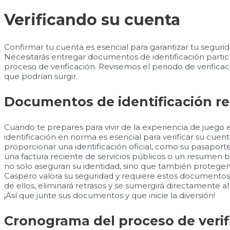
Verificando su cuenta
Confirmar tu cuenta es esencial para garantizar tu segurida
Necesitarás entregar documentos de identificación particu
proceso de verificación. Revisemos el periodo de verific
que podrían surgir.
Documentos de identificación r
Cuando te prepares para vivir de la experiencia de jueg
identificación en norma es esencial para verificar su cuenta
proporcionar una identificación oficial, como su pasapor
una factura reciente de servicios públicos o un resumen 
no solo aseguran su identidad, sino que también protege
Caspero valora su seguridad y requiere estos documentos p
de ellos, eliminará retrasos y se sumergirá directamente 
¡Así que junte sus documentos y que inicie la diversión!
Cronograma del proceso de verif