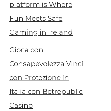
platform is Where
Fun Meets Safe
Gaming in Ireland
Gioca con
Consapevolezza Vinci
con Protezione in
Italia con Betrepublic
Casino