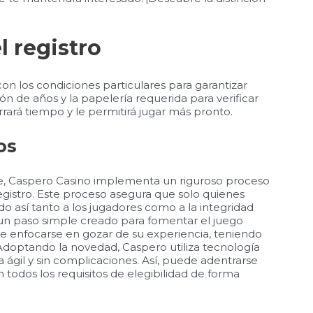
l registro
on los condiciones particulares para garantizar
ón de años y la papelería requerida para verificar
rará tiempo y le permitirá jugar más pronto.
os
te, Caspero Casino implementa un riguroso proceso
egistro. Este proceso asegura que solo quienes
o así tanto a los jugadores como a la integridad
, un paso simple creado para fomentar el juego
e enfocarse en gozar de su experiencia, teniendo
 Adoptando la novedad, Caspero utiliza tecnología
la ágil y sin complicaciones. Así, puede adentrarse
todos los requisitos de elegibilidad de forma