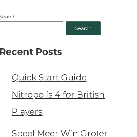
Search
Search
Recent Posts
Quick Start Guide
Nitropolis 4 for British
Players
Speel Meer Win Groter