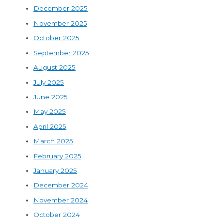
December 2025
November 2025
October 2025
September 2025
August 2025
July 2025
June 2025
May 2025
April 2025
March 2025
February 2025
January 2025
December 2024
November 2024
October 2024