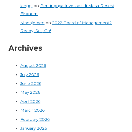
langgi
on
Pentingnya Investasi di Masa Resesi
Ekonomi
Manajemen
on
2022 Board of Management?
Ready, Set, Go!
Archives
August 2026
July 2026
June 2026
May 2026
April 2026
March 2026
February 2026
January 2026