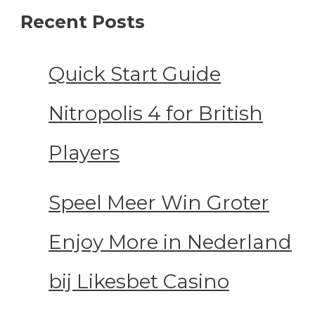
Recent Posts
Quick Start Guide
Nitropolis 4 for British
Players
Speel Meer Win Groter
Enjoy More in Nederland
bij Likesbet Casino