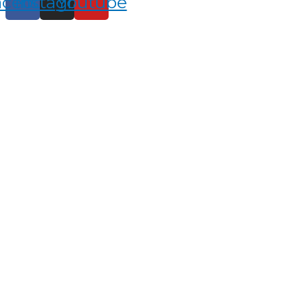
acebook
Instagram
Youtube