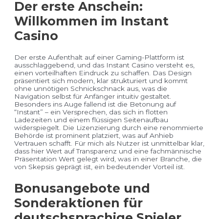
Der erste Anschein:
Willkommen im Instant
Casino
Der erste Aufenthalt auf einer Gaming-Plattform ist
ausschlaggebend, und das Instant Casino versteht es,
einen vorteilhaften Eindruck zu schaffen. Das Design
präsentiert sich modern, klar strukturiert und kommt
ohne unnötigen Schnickschnack aus, was die
Navigation selbst für Anfänger intuitiv gestaltet.
Besonders ins Auge fallend ist die Betonung auf
“Instant” – ein Versprechen, das sich in flotten
Ladezeiten und einem flüssigen Seitenaufbau
widerspiegelt. Die Lizenzierung durch eine renommierte
Behörde ist prominent platziert, was auf Anhieb
Vertrauen schafft. Für mich als Nutzer ist unmittelbar klar,
dass hier Wert auf Transparenz und eine fachmännische
Präsentation Wert gelegt wird, was in einer Branche, die
von Skepsis geprägt ist, ein bedeutender Vorteil ist.
Bonusangebote und
Sonderaktionen für
deutschsprachige Spieler