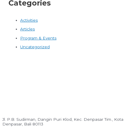
Categories
Activities
Articles
Program & Events
Uncategorized
Jl. P.B. Sudirman, Dangin Puri Klod, Kec. Denpasar Tim., Kota
Denpasar, Bali 80113