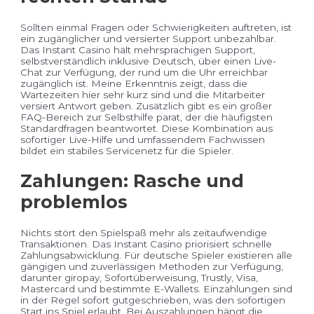
Sollten einmal Fragen oder Schwierigkeiten auftreten, ist
ein zugänglicher und versierter Support unbezahlbar.
Das Instant Casino hält mehrsprachigen Support,
selbstverständlich inklusive Deutsch, über einen Live-
Chat zur Verfügung, der rund um die Uhr erreichbar
zugänglich ist. Meine Erkenntnis zeigt, dass die
Wartezeiten hier sehr kurz sind und die Mitarbeiter
versiert Antwort geben. Zusätzlich gibt es ein großer
FAQ-Bereich zur Selbsthilfe parat, der die häufigsten
Standardfragen beantwortet. Diese Kombination aus
sofortiger Live-Hilfe und umfassendem Fachwissen
bildet ein stabiles Servicenetz für die Spieler.
Zahlungen: Rasche und
problemlos
Nichts stört den Spielspaß mehr als zeitaufwendige
Transaktionen. Das Instant Casino priorisiert schnelle
Zahlungsabwicklung. Für deutsche Spieler existieren alle
gängigen und zuverlässigen Methoden zur Verfügung,
darunter giropay, Sofortüberweisung, Trustly, Visa,
Mastercard und bestimmte E-Wallets. Einzahlungen sind
in der Regel sofort gutgeschrieben, was den sofortigen
Start ins Spiel erlaubt. Bei Auszahlungen hängt die