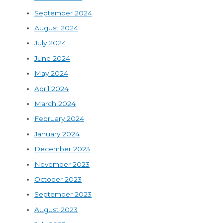
September 2024
August 2024
July 2024
June 2024
May 2024
April 2024
March 2024
February 2024
January 2024
December 2023
November 2023
October 2023
September 2023
August 2023