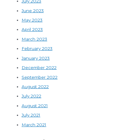
July 2023
June 2023
May 2023
April 2023
March 2023
February 2023
January 2023
December 2022
September 2022
August 2022
July 2022
August 2021
July 2021
March 2021