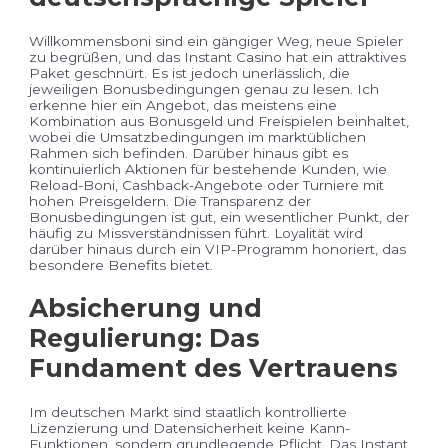
Willkommensboni sind ein gängiger Weg, neue Spieler
zu begrüßen, und das Instant Casino hat ein attraktives
Paket geschnürt. Es ist jedoch unerlässlich, die
jeweiligen Bonusbedingungen genau zu lesen. Ich
erkenne hier ein Angebot, das meistens eine
Kombination aus Bonusgeld und Freispielen beinhaltet,
wobei die Umsatzbedingungen im marktüblichen
Rahmen sich befinden. Darüber hinaus gibt es
kontinuierlich Aktionen für bestehende Kunden, wie
Reload-Boni, Cashback-Angebote oder Turniere mit
hohen Preisgeldern. Die Transparenz der
Bonusbedingungen ist gut, ein wesentlicher Punkt, der
häufig zu Missverständnissen führt. Loyalität wird
darüber hinaus durch ein VIP-Programm honoriert, das
besondere Benefits bietet.
Absicherung und
Regulierung: Das
Fundament des Vertrauens
Im deutschen Markt sind staatlich kontrollierte
Lizenzierung und Datensicherheit keine Kann-
Funktionen, sondern grundlegende Pflicht. Das Instant