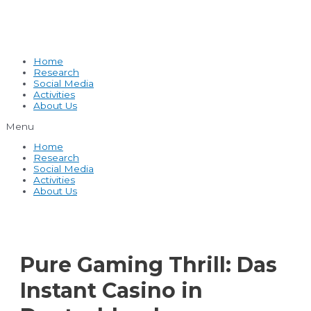
Home
Research
Social Media
Activities
About Us
Menu
Home
Research
Social Media
Activities
About Us
Pure Gaming Thrill: Das
Instant Casino in