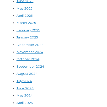
June 2025
May 2025
April 2025
March 2025
February 2025
January 2025
December 2024
November 2024
October 2024
September 2024
August 2024
July 2024
June 2024
May 2024
April 2024