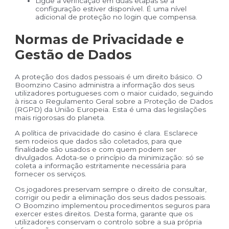
Ligue a verificação em duas etapas se a
configuração estiver disponível. É uma nível
adicional de proteção no login que compensa.
Normas de Privacidade e
Gestão de Dados
A proteção dos dados pessoais é um direito básico. O
Boomzino Casino administra a informação dos seus
utilizadores portugueses com o maior cuidado, seguindo
à risca o Regulamento Geral sobre a Proteção de Dados
(RGPD) da União Europeia. Esta é uma das legislações
mais rigorosas do planeta.
A política de privacidade do casino é clara. Esclarece
sem rodeios que dados são coletados, para que
finalidade são usados e com quem podem ser
divulgados. Adota-se o princípio da minimização: só se
coleta a informação estritamente necessária para
fornecer os serviços.
Os jogadores preservam sempre o direito de consultar,
corrigir ou pedir a eliminação dos seus dados pessoais.
O Boomzino implementou procedimentos seguros para
exercer estes direitos. Desta forma, garante que os
utilizadores conservam o controlo sobre a sua própria