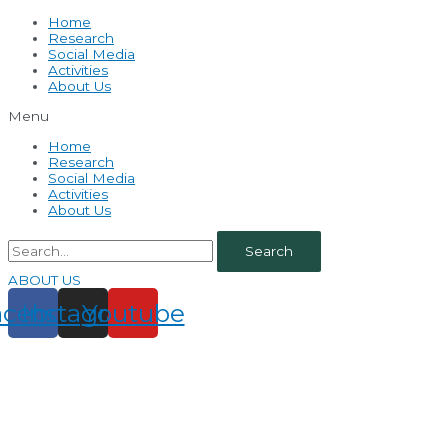
Home
Research
Social Media
Activities
About Us
Menu
Home
Research
Social Media
Activities
About Us
Search
ABOUT US
acebook
Instagram
Youtube