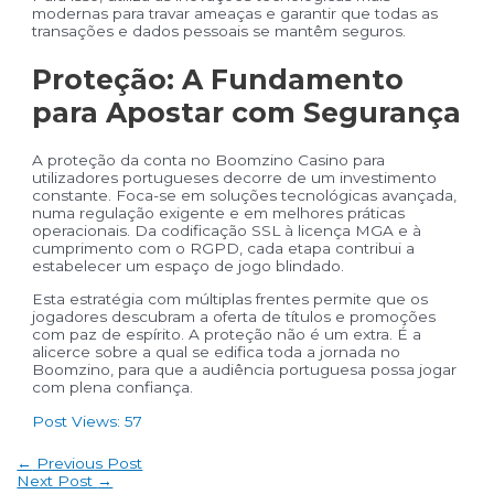
modernas para travar ameaças e garantir que todas as
transações e dados pessoais se mantêm seguros.
Proteção: A Fundamento
para Apostar com Segurança
A proteção da conta no Boomzino Casino para
utilizadores portugueses decorre de um investimento
constante. Foca-se em soluções tecnológicas avançada,
numa regulação exigente e em melhores práticas
operacionais. Da codificação SSL à licença MGA e à
cumprimento com o RGPD, cada etapa contribui a
estabelecer um espaço de jogo blindado.
Esta estratégia com múltiplas frentes permite que os
jogadores descubram a oferta de títulos e promoções
com paz de espírito. A proteção não é um extra. É a
alicerce sobre a qual se edifica toda a jornada no
Boomzino, para que a audiência portuguesa possa jogar
com plena confiança.
Post Views:
57
Post
←
Previous Post
navigation
Next Post
→