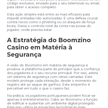
código exclusivo, enviado para o seu telemóvel ou email,
para obter o acesso completo.
Esta ação simples está entre as mais eficazes para
impedir entradas não autorizadas. É uma defesa crucial
contra riscos como o phishing ou os ataques de força
bruta. Deixa o controlo total da conta nas posse do
jogador, onde precisa estar.
A Estratégia do Boomzino
Casino em Matéria à
Segurança
A visão do Boomzino em matéria de segurança é
proativa. A plataforma parte do princípio que a confiança
dos jogadores é o seu recurso principal. Por isso, adota
um sistema de segurança com várias camadas. Este
modelo protege cada interação, desde o momento do
registro até ao saque de ganhos. Este empenho é
percetível em tudo o que o casino faz.
Na prática, os jogadores portugueses podem focar-se
apenas à entretenimento. Cabe ao Boomzino a função
de edificar e sustentar um ambiente digital protegido.
Para isso, utiliza às inovações tecnológicas mais