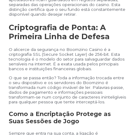
separadas das operações operacionais do casino. Esta
distinção certifica que o seu fundo está constantemente
disponível quando desejar retirar.
Criptografia de Ponta: A
Primeira Linha de Defesa
O alicerce da segurança no Boomzino Casino é a
criptografia SSL (Secure Socket Layer) de 256-bit. Esta
tecnologia é o modelo do setor para salvaguardar dados
sensíveis na internet. É a exata usada pelos principais
bancos e instituições financeiras globais.
O que se passa então? Toda a informação trocada entre
o seu dispositivo e os servidores do Boomzino é
transformada num código inviável de ler. Palavras-passe,
dados de pagamento e informações pessoais
transformam-se num conjunto de caracteres ininteligíveis
para qualquer pessoa que tente interceptá-los.
Como a Encriptação Protege as
Suas Sessões de Jogo
Sempre que entra na sua conta, a ligação é