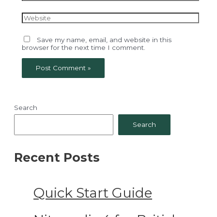
Website
Save my name, email, and website in this
browser for the next time I comment.
Search
Search
Recent Posts
Quick Start Guide