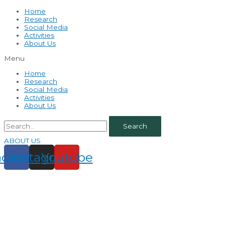
Home
Research
Social Media
Activities
About Us
Menu
Home
Research
Social Media
Activities
About Us
Search
ABOUT US
acebook
Instagram
Youtube