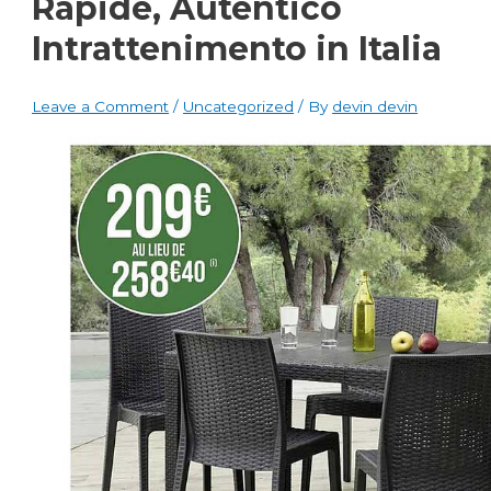
Rapide, Autentico
Intrattenimento in Italia
Leave a Comment
/
Uncategorized
/ By
devin devin