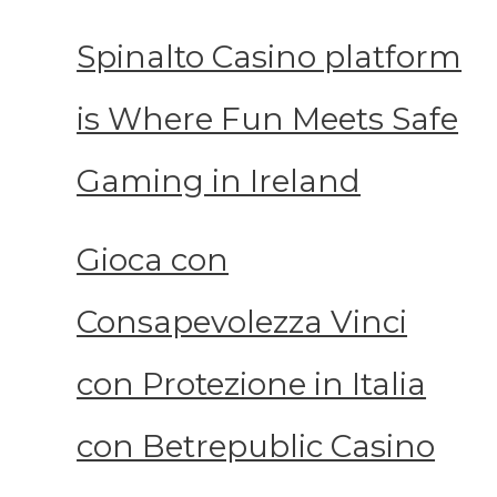
Spinalto Casino platform
is Where Fun Meets Safe
Gaming in Ireland
Gioca con
Consapevolezza Vinci
con Protezione in Italia
con Betrepublic Casino