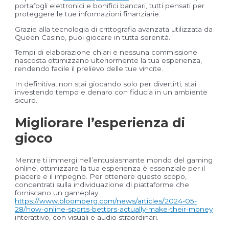
portafogli elettronici e bonifici bancari, tutti pensati per
proteggere le tue informazioni finanziarie.
Grazie alla tecnologia di crittografia avanzata utilizzata da
Queen Casino, puoi giocare in tutta serenità.
Tempi di elaborazione chiari e nessuna commissione
nascosta ottimizzano ulteriormente la tua esperienza,
rendendo facile il prelievo delle tue vincite.
In definitiva, non stai giocando solo per divertirti; stai
investendo tempo e denaro con fiducia in un ambiente
sicuro.
Migliorare l’esperienza di
gioco
Mentre ti immergi nell’entusiasmante mondo del gaming
online, ottimizzare la tua esperienza è essenziale per il
piacere e il impegno. Per ottenere questo scopo,
concentrati sulla individuazione di piattaforme che
forniscano un gameplay
https://www.bloomberg.com/news/articles/2024-05-
28/how-online-sports-bettors-actually-make-their-money
interattivo, con visuali e audio straordinari.