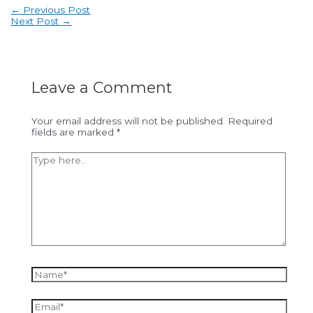
Post
←
Previous Post
navigation
Next Post
→
Leave a Comment
Your email address will not be published.
Required
fields are marked
*
Type
here..
Name*
Email*