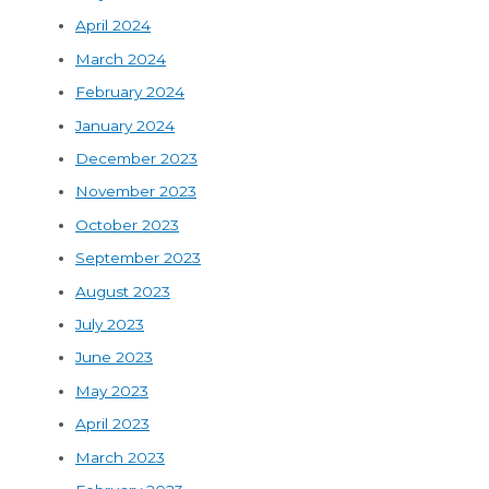
April 2024
March 2024
February 2024
January 2024
December 2023
November 2023
October 2023
September 2023
August 2023
July 2023
June 2023
May 2023
April 2023
March 2023