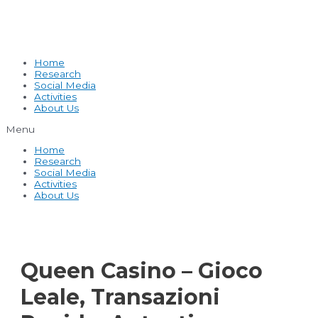
Home
Research
Social Media
Activities
About Us
Menu
Home
Research
Social Media
Activities
About Us
Queen Casino – Gioco
Leale, Transazioni