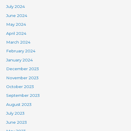
July 2024
June 2024
May 2024
April 2024
March 2024
February 2024
January 2024
December 2023
November 2023
October 2023
September 2023
August 2023
July 2023
June 2023