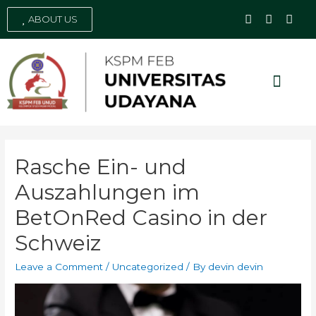
ABOUT US
Social Media
Rasche Ein- und
Auszahlungen im
BetOnRed Casino in der
Schweiz
Leave a Comment
/
Uncategorized
/ By
devin devin