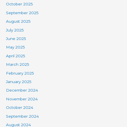
October 2025
September 2025
August 2025
July 2025
June 2025
May 2025
April 2025
March 2025
February 2025
January 2025
December 2024
November 2024
October 2024
September 2024
August 2024