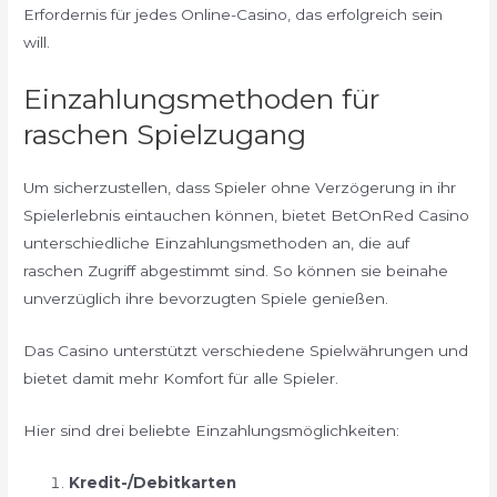
Erfordernis für jedes Online-Casino, das erfolgreich sein
will.
Einzahlungsmethoden für
raschen Spielzugang
Um sicherzustellen, dass Spieler ohne Verzögerung in ihr
Spielerlebnis eintauchen können, bietet BetOnRed Casino
unterschiedliche Einzahlungsmethoden an, die auf
raschen Zugriff abgestimmt sind. So können sie beinahe
unverzüglich ihre bevorzugten Spiele genießen.
Das Casino unterstützt verschiedene Spielwährungen und
bietet damit mehr Komfort für alle Spieler.
Hier sind drei beliebte Einzahlungsmöglichkeiten:
Kredit-/Debitkarten