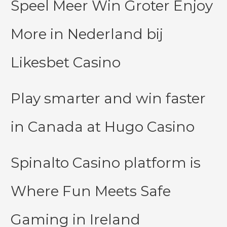
Speel Meer Win Groter Enjoy
More in Nederland bij
Likesbet Casino
Play smarter and win faster
in Canada at Hugo Casino
Spinalto Casino platform is
Where Fun Meets Safe
Gaming in Ireland