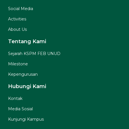
Social Media
Activities
About Us
Tentang Kami
Sejarah KSPM FEB UNUD
Milestone
Kepengurusan
Hubungi Kami
Kontak
Media Sosial
Kunjungi Kampus