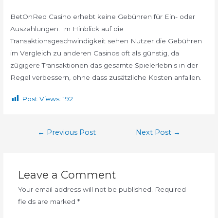
BetOnRed Casino erhebt keine Gebühren für Ein- oder
Auszahlungen. Im Hinblick auf die
Transaktionsgeschwindigkeit sehen Nutzer die Gebühren
im Vergleich zu anderen Casinos oft als günstig, da
zügigere Transaktionen das gesamte Spielerlebnis in der
Regel verbessern, ohne dass zusätzliche Kosten anfallen.
Post Views:
192
←
Previous Post
Next Post
→
Leave a Comment
Your email address will not be published.
Required
fields are marked
*