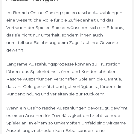
Im Bereich Online-Gaming spielen rasche Auszahlungen
eine wesentliche Rolle für die Zufriedenheit und das
Vertrauen der Spieler. Spieler wünschen sich ein Erlebnis,
das sie nicht nur unterhält, sondern ihnen auch
unmittelbare Belohnung beim Zugriff auf ihre Gewinne
gewährt.
Langsame Auszahlungsprozesse können zu Frustration
führen, das Spielerlebnis stören und Kunden abhalten.
Rasche Auszahlungen verschaffen Spielern die Garantie,
dass ihr Geld geschützt und gut verfügbar ist, fördern die
Kundenbindung und verleiten sie zur Rückkehr.
Wenn ein Casino rasche Auszahlungen bevorzugt, gewinnt
es einen Ansehen für Zuverlässigkeit und zieht so neue
Spieler an. In einem so umkämpften Umfeld sind wirksame
Auszahlungsmethoden kein Extra, sondern eine