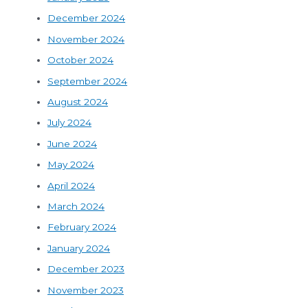
December 2024
November 2024
October 2024
September 2024
August 2024
July 2024
June 2024
May 2024
April 2024
March 2024
February 2024
January 2024
December 2023
November 2023