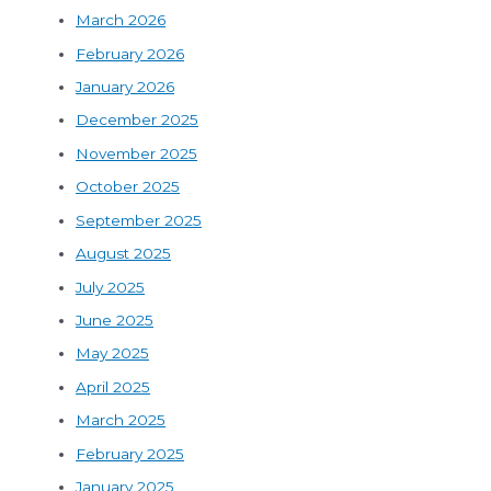
March 2026
February 2026
January 2026
December 2025
November 2025
October 2025
September 2025
August 2025
July 2025
June 2025
May 2025
April 2025
March 2025
February 2025
January 2025