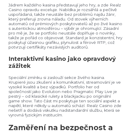
Jádrem každého kasina představují jeho hry, a zde Realz
Casino opravdu exceluje. Nabídka je rozsáhlá a pečlivě
uspořádaná, takže neustále bez problémů najdu žánr,
který preferuji zrovna náladu. Od stovek výherních
automatů od prémiových poskytovatelů až po živé kasino
s autentickou atmosférou – výběr je ohromující. Zásadní
pro mě je, že se portfolio neustále doplňuje o novinky,
takže je pořád co objevovat. Standard je konzistentní, hry
poskytují úžasnou grafiku, plynulost a férové RTP, což
potvrzují certifikáty nezávislých auditorů.
Interaktivní kasino jako opravdový
zážitek
Speciální zmínku si zaslouží sekce živého kasina.
Krupieré jsou zkušení a komunikativní, streamování je ve
vysoké kvalitě a bez výpadků. Portfolio her od
společností jako Evolution nebo Pragmatic Play Live je
pestrý – od klasické rulety a blackjacku po originální
game show. Tato část mi poskytuje ten sociální aspekt a
napětí, které někdy u automatů schází. Realz Casino zde
nešetří a dodává vskutku nadstandardní službu, která se
vyrovná fyzickým institucím.
Zaměření na bezpečnost a