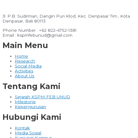
Jl. P.B. Sudirman, Dangin Puri Klod, Kec. Denpasar Tim., Kota
Denpasar, Bali 80113
Phone Number : +62 822-4752-1381
Email : kspmfebunud@gmail.com
Main Menu
Home
Research
Social Media
Activities
About Us
Tentang Kami
Sejarah KSPM FEB UNUD
Milestone
Kepengurusan
Hubungi Kami
Kontak
Media Sosial
Kunjungi Kampus