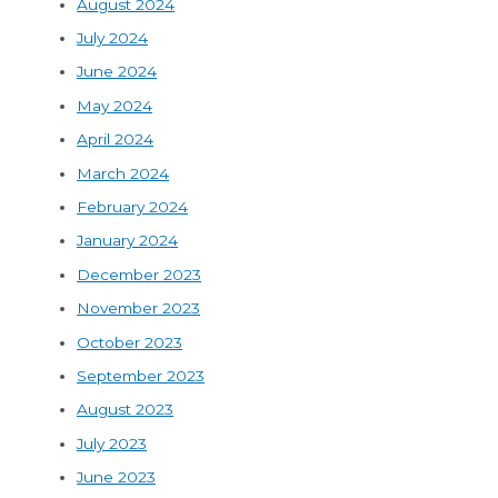
August 2024
July 2024
June 2024
May 2024
April 2024
March 2024
February 2024
January 2024
December 2023
November 2023
October 2023
September 2023
August 2023
July 2023
June 2023