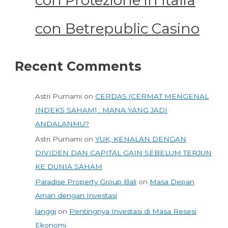
con Protezione in Italia
con Betrepublic Casino
Recent Comments
Astri Purnami
on
CERDAS (CERMAT MENGENAL
INDEKS SAHAM) : MANA YANG JADI
ANDALANMU?
Astri Purnami
on
YUK, KENALAN DENGAN
DIVIDEN DAN CAPITAL GAIN SEBELUM TERJUN
KE DUNIA SAHAM
Paradise Property Group Bali
on
Masa Depan
Aman dengan Investasi
langgi
on
Pentingnya Investasi di Masa Resesi
Ekonomi