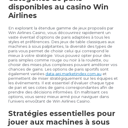
disponibles au casino Win
Airlines
En explorant la étendue gamme de jeux proposés par
Win Airlines Casino, vous découvrirez rapidement un
vaste éventail d’options de paris adaptées à tous les
styles et préférences. Des jeux de table classiques aux
machines à sous palpitantes, la diversité des types de
paris vous permet de choisir celui qui correspond le
mieux à votre stratégie. Vous pouvez opter pour des
paris simples comme rouge ou noir à la roulette, ou
choisir des mises plus complexes pouvant améliorer vos
chances de gains. Les options de paris sportifs sont
également variées
data-api.marketindex.com.au
et
permettent de miser stratégiquement sur les équipes et
les événements. Il est essentiel d’évaluer chaque type
de pari et ses cotes de gains correspondantes afin de
prendre des décisions informées. En maîtrisant ces
options, vous serez mieux armé pour naviguer dans
l’univers envoûtant de Win Airlines Casino.
Stratégies essentielles pour
jouer aux machines à sous