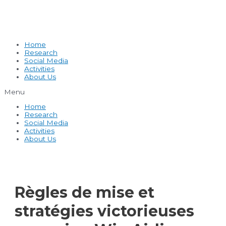
Home
Research
Social Media
Activities
About Us
Menu
Home
Research
Social Media
Activities
About Us
Règles de mise et
stratégies victorieuses