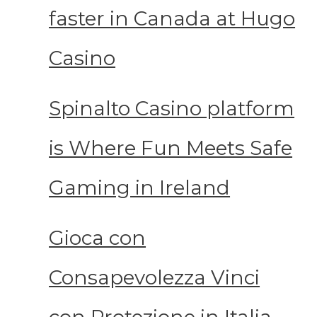
faster in Canada at Hugo
Casino
Spinalto Casino platform
is Where Fun Meets Safe
Gaming in Ireland
Gioca con
Consapevolezza Vinci