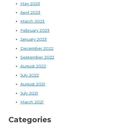
May 2023
April 2023
March 2023
February 2023
January 2023
December 2022
September 2022
August 2022
July 2022
August 2021
July 2021
March 2021
Categories