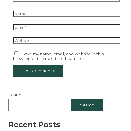
Name*
Email*
Website
Save my name, email, and website in this
browser for the next time I comment.
Search
Search
Recent Posts