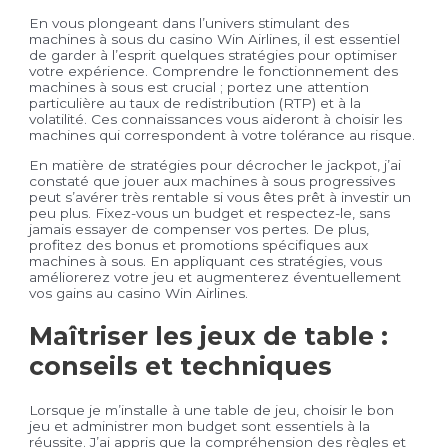
En vous plongeant dans l’univers stimulant des
machines à sous du casino Win Airlines, il est essentiel
de garder à l’esprit quelques stratégies pour optimiser
votre expérience. Comprendre le fonctionnement des
machines à sous est crucial ; portez une attention
particulière au taux de redistribution (RTP) et à la
volatilité. Ces connaissances vous aideront à choisir les
machines qui correspondent à votre tolérance au risque.
En matière de stratégies pour décrocher le jackpot, j’ai
constaté que jouer aux machines à sous progressives
peut s’avérer très rentable si vous êtes prêt à investir un
peu plus. Fixez-vous un budget et respectez-le, sans
jamais essayer de compenser vos pertes. De plus,
profitez des bonus et promotions spécifiques aux
machines à sous. En appliquant ces stratégies, vous
améliorerez votre jeu et augmenterez éventuellement
vos gains au casino Win Airlines.
Maîtriser les jeux de table :
conseils et techniques
Lorsque je m’installe à une table de jeu, choisir le bon
jeu et administrer mon budget sont essentiels à la
réussite. J’ai appris que la compréhension des règles et