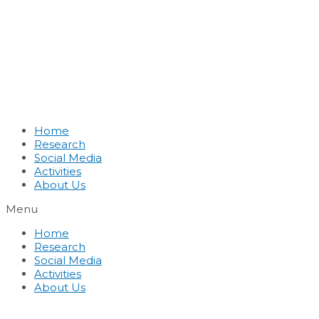
Home
Research
Social Media
Activities
About Us
Menu
Home
Research
Social Media
Activities
About Us