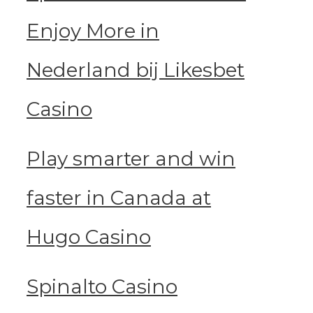
Enjoy More in
Nederland bij Likesbet
Casino
Play smarter and win
faster in Canada at
Hugo Casino
Spinalto Casino