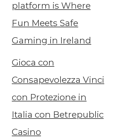
platform is Where
Fun Meets Safe
Gaming in Ireland
Gioca con
Consapevolezza Vinci
con Protezione in
Italia con Betrepublic
Casino