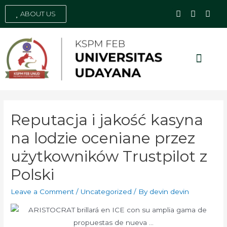
ABOUT US
Social Media
Reputacja i jakość kasyna
na lodzie oceniane przez
użytkowników Trustpilot z
Polski
Leave a Comment
/
Uncategorized
/ By
devin devin