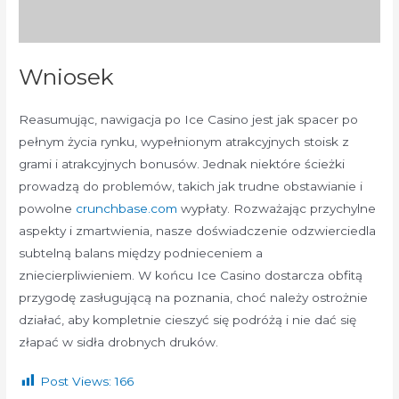
Wniosek
Reasumując, nawigacja po Ice Casino jest jak spacer po
pełnym życia rynku, wypełnionym atrakcyjnych stoisk z
grami i atrakcyjnych bonusów. Jednak niektóre ścieżki
prowadzą do problemów, takich jak trudne obstawianie i
powolne
crunchbase.com
wypłaty. Rozważając przychylne
aspekty i zmartwienia, nasze doświadczenie odzwierciedla
subtelną balans między podnieceniem a
zniecierpliwieniem. W końcu Ice Casino dostarcza obfitą
przygodę zasługującą na poznania, choć należy ostrożnie
działać, aby kompletnie cieszyć się podróżą i nie dać się
złapać w sidła drobnych druków.
Post Views:
166