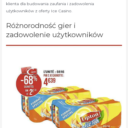
klienta dla budowania zaufania i zadowolenia
użytkowników z oferty Ice Casino.
Różnorodność gier i
zadowolenie użytkowników