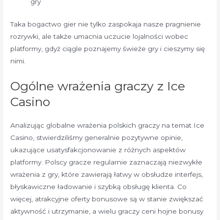
gry
Taka bogactwo gier nie tylko zaspokaja nasze pragnienie
rozrywki, ale także umacnia uczucie lojalności wobec
platformy, gdyż ciągle poznajemy świeże gry i cieszymy się
nimi.
Ogólne wrażenia graczy z Ice
Casino
Analizując globalne wrażenia polskich graczy na temat Ice
Casino, stwierdziliśmy generalnie pozytywne opinie,
ukazujące usatysfakcjonowanie z różnych aspektów
platformy. Polscy gracze regularnie zaznaczają niezwykłe
wrażenia z gry, które zawierają łatwy w obsłudze interfejs,
błyskawiczne ładowanie i szybką obsługę klienta. Co
więcej, atrakcyjne oferty bonusowe są w stanie zwiększać
aktywność i utrzymanie, a wielu graczy ceni hojne bonusy