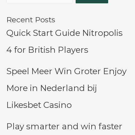
Recent Posts
Quick Start Guide Nitropolis
4 for British Players
Speel Meer Win Groter Enjoy
More in Nederland bij
Likesbet Casino
Play smarter and win faster