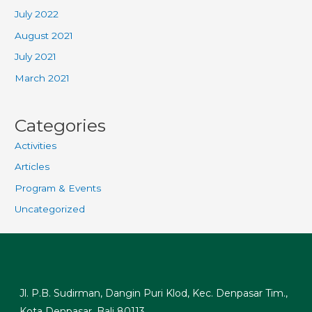
July 2022
August 2021
July 2021
March 2021
Categories
Activities
Articles
Program & Events
Uncategorized
Jl. P.B. Sudirman, Dangin Puri Klod, Kec. Denpasar Tim.,
Kota Denpasar, Bali 80113