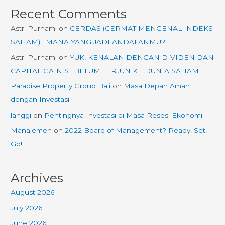
Recent Comments
Astri Purnami
on
CERDAS (CERMAT MENGENAL INDEKS
SAHAM) : MANA YANG JADI ANDALANMU?
Astri Purnami
on
YUK, KENALAN DENGAN DIVIDEN DAN
CAPITAL GAIN SEBELUM TERJUN KE DUNIA SAHAM
Paradise Property Group Bali
on
Masa Depan Aman
dengan Investasi
langgi
on
Pentingnya Investasi di Masa Resesi Ekonomi
Manajemen
on
2022 Board of Management? Ready, Set,
Go!
Archives
August 2026
July 2026
June 2026