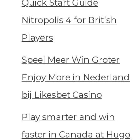
Quick Start Guide
Nitropolis 4 for British
Players
Speel Meer Win Groter
Enjoy More in Nederland
bij Likesbet Casino
Play smarter and win
faster in Canada at Hugo