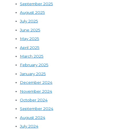
September 2025
August 2025
July 2025
June 2025
May 2025
April 2025
March 2025
February 2025
January 2025
December 2024
November 2024
October 2024
September 2024
August 2024
July 2024