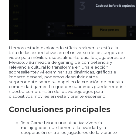
Hemos estado explorando si Jetx realmente está a la
talla de las expectativas en el universo de los juegos de
video para móviles, especialmente para los jugadores de
México. ¿Su mezcla de gaming de competencia y
relevancia cultural lo transforma en una elección
sobresaliente? Al examinar sus dinámicas, gráficos e
impacto general, podemos descubrir datos
sorprendente sobre su papel en la creación de nuestra
comunidad gamer. Lo que descubramos puede redefinir
nuestra comprensión de los videojuegos para
dispositivos móviles en este vibrante escenario.
Conclusiones principales
Jetx Game brinda una atractiva vivencia
multijugador, que fomenta la rivalidad y la
cooperación entre los jugadores de la vibrante