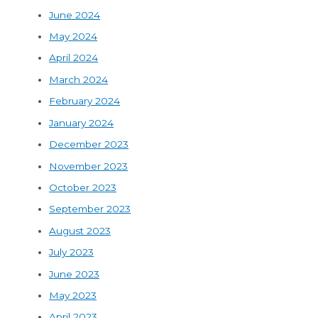
June 2024
May 2024
April 2024
March 2024
February 2024
January 2024
December 2023
November 2023
October 2023
September 2023
August 2023
July 2023
June 2023
May 2023
April 2023