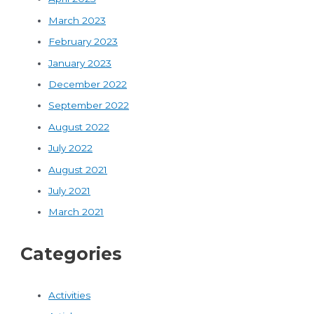
March 2023
February 2023
January 2023
December 2022
September 2022
August 2022
July 2022
August 2021
July 2021
March 2021
Categories
Activities