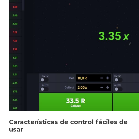
Características de control fáciles de
usar