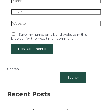
Email*
Website
Save my name, email, and website in this
browser for the next time I comment.
Search
Search
Recent Posts