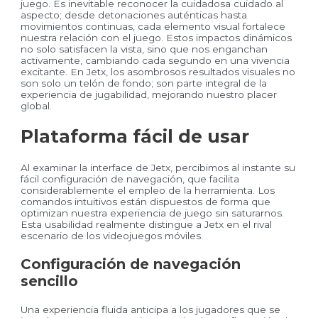
juego. Es inevitable reconocer la cuidadosa cuidado al
aspecto; desde detonaciones auténticas hasta
movimientos continuas, cada elemento visual fortalece
nuestra relación con el juego. Estos impactos dinámicos
no solo satisfacen la vista, sino que nos enganchan
activamente, cambiando cada segundo en una vivencia
excitante. En Jetx, los asombrosos resultados visuales no
son solo un telón de fondo; son parte integral de la
experiencia de jugabilidad, mejorando nuestro placer
global.
Plataforma fácil de usar
Al examinar la interface de Jetx, percibimos al instante su
fácil configuración de navegación, que facilita
considerablemente el empleo de la herramienta. Los
comandos intuitivos están dispuestos de forma que
optimizan nuestra experiencia de juego sin saturarnos.
Esta usabilidad realmente distingue a Jetx en el rival
escenario de los videojuegos móviles.
Configuración de navegación
sencillo
Una experiencia fluida anticipa a los jugadores que se