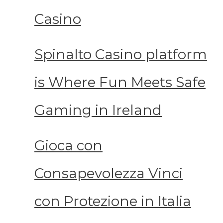
Casino
Spinalto Casino platform
is Where Fun Meets Safe
Gaming in Ireland
Gioca con
Consapevolezza Vinci
con Protezione in Italia