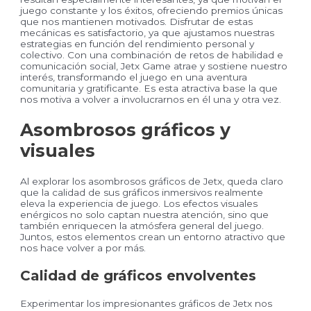
juego constante y los éxitos, ofreciendo premios únicas
que nos mantienen motivados. Disfrutar de estas
mecánicas es satisfactorio, ya que ajustamos nuestras
estrategias en función del rendimiento personal y
colectivo. Con una combinación de retos de habilidad e
comunicación social, Jetx Game atrae y sostiene nuestro
interés, transformando el juego en una aventura
comunitaria y gratificante. Es esta atractiva base la que
nos motiva a volver a involucrarnos en él una y otra vez.
Asombrosos gráficos y
visuales
Al explorar los asombrosos gráficos de Jetx, queda claro
que la calidad de sus gráficos inmersivos realmente
eleva la experiencia de juego. Los efectos visuales
enérgicos no solo captan nuestra atención, sino que
también enriquecen la atmósfera general del juego.
Juntos, estos elementos crean un entorno atractivo que
nos hace volver a por más.
Calidad de gráficos envolventes
Experimentar los impresionantes gráficos de Jetx nos