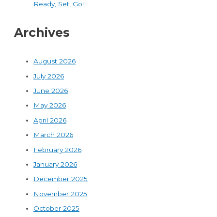
Ready, Set, Go!
Archives
August 2026
July 2026
June 2026
May 2026
April 2026
March 2026
February 2026
January 2026
December 2025
November 2025
October 2025