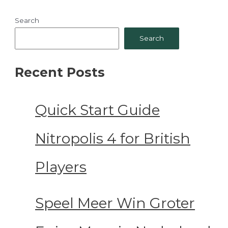
Search
Search
Recent Posts
Quick Start Guide
Nitropolis 4 for British
Players
Speel Meer Win Groter