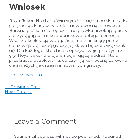
Wniosek
Royal Joker: Hold and Win wyróżnia się na polskim rynku
gier, łącząc klasyczny urok z nowoczesną innowacją.
Barwna grafika i strategiczna rozgrywka urzekają graczy,
a przyciągające funkcje bonusowe potęgują emocje.
Wraz z eksploracją wciągającej mechaniki gry przez
coraz większą liczbę graczy, jej sława będzie zwiększała
się. Dla każdego, kto chce ulepszyć swoje przeżycia z
gry, Royal Joker oferuje emocjonującą podróż, która
przekracza oczekiwania, co czyni ją konieczną zarówno
dla świeżych, jak i zaawansowanych graczy.
Post Views:
178
Post
←
Previous Post
navigation
Next Post
→
Leave a Comment
Your email address will not be published.
Required