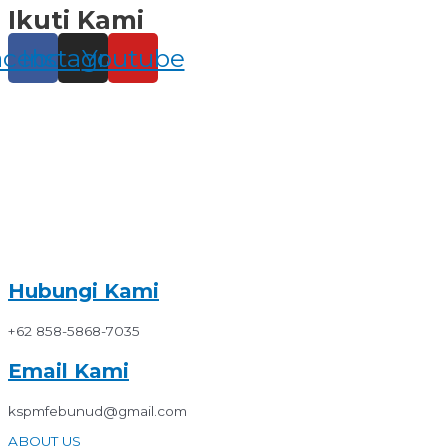
Ikuti Kami
Skip
to
content
acebook
Instagram
Youtube
Hubungi Kami
+62 858-5868-7035
Email Kami
kspmfebunud@gmail.com
ABOUT US