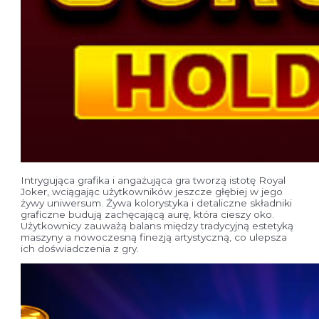
Intrygująca grafika i angażująca gra tworzą istotę Royal
Joker, wciągając użytkowników jeszcze głębiej w jego
żywy uniwersum. Żywa kolorystyka i detaliczne składniki
graficzne budują zachęcającą aurę, która cieszy oko.
Użytkownicy zauważą balans między tradycyjną estetyką
maszyny a nowoczesną finezją artystyczną, co ulepsza
ich doświadczenia z gry.