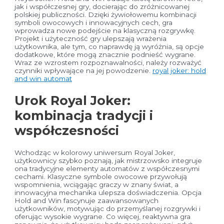
jak i współczesnej gry, docierając do zróżnicowanej
polskiej publiczności. Dzięki żywiołowemu kombinacji
symboli owocowych i innowacyjnych cech, gra
wprowadza nowe podejście na klasyczną rozgrywkę.
Projekt i użyteczność gry ulepszają wrażenia
użytkownika, ale tym, co naprawdę ją wyróżnia, są opcje
dodatkowe, które mogą znacznie podnieść wygrane.
Wraz ze wzrostem rozpoznawalności, należy rozważyć
czynniki wpływające na jej powodzenie.
royal joker: hold
and win automat
Urok Royal Joker:
kombinacja tradycji i
współczesności
Wchodząc w kolorowy uniwersum Royal Joker,
użytkownicy szybko poznają, jak mistrzowsko integruje
ona tradycyjne elementy automatów z współczesnymi
cechami. Klasyczne symbole owocowe przywołują
wspomnienia, wciągając graczy w znany świat, a
innowacyjna mechanika ulepsza doświadczenia. Opcja
Hold and Win fascynuje zaawansowanych
użytkowników, motywując do przemyślanej rozgrywki i
oferując wysokie wygrane. Co więcej, reaktywna gra