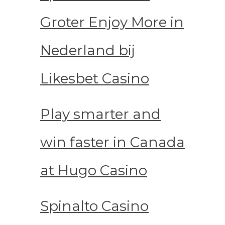
Groter Enjoy More in
Nederland bij
Likesbet Casino
Play smarter and
win faster in Canada
at Hugo Casino
Spinalto Casino