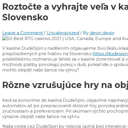
Roztočte a vyhrajte veľa v 
Slovensko
Leave a Comment
/
Uncategorized
/ By
devin devin
V kasíne DudeSpin s nadšením objavujeme živú škálu klas
prispôsobených pre hráčov na Slovensku
https://dudespin
priateľskému rozhraniu je ľahké sa v kasíne zorientovať a
možnosti platby ponúkajú pokoj v duši, pokiaľ ide o správu 
mohlo zlepšiť naše šance na výhru?
Rôzne vzrušujúce hry na ob
Keď sa ponoríme do kasína DudeSpin, objavíme napínavý vý
automatov až po prepracované stolové hry, ponúka jedineč
zručnostiam a preferenciám. Pri skúmaní rýchlo pochopíme
výrazne zlepšiť naše šance na výhru.
Naša cesta cez DudeSpin by nebola úplná bez interakci