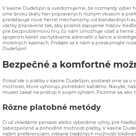
V kasíne DudeSpin si uvedomujeme, že rozmanitý výber hier
sme širokú škálu hier pripravených rôznym vkusom a prefe
predstavuje nové herné mechanizmy, od štandardných auto
všetky pripravené tak, aby posilnili zapojenie hráčov. Keďže
pre bezproblémovú hru, čo nám umožňuje vziať si herné 
spojením kariet zachytávame adrenalín z šance a stratégi
mobilných kasínach. Pridajte sa k nám a preskúmajte rozsi
DudeSpin!
Bezpečné a komfortné možn
Pokiaľ ide o platby v kasíne DudeSpin, postarali sme sa 
možností, ktoré vyhovujú potrebám každého. Navyše, na
musieť čakať na prístup k svojim výhram. Pozrime sa, ako ti
Rôzne platobné metódy
Či už vkladáme peniaze alebo vyberáme výhry, pre hladký 
zabezpečené a pohodlné možnosti platby. V kasíne DudeS
našim preferenciám, vrátane tradičných možností lokálne