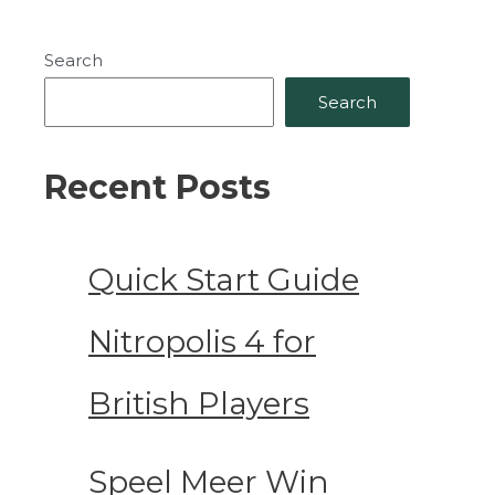
Search
Search
Recent Posts
Quick Start Guide
Nitropolis 4 for
British Players
Speel Meer Win