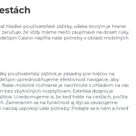
cestách
ť hladké používateľské zážitky, vďaka ktorým je hranie
 zaručuje, že vždy máme niečo zaujímavé na dosah ruky,
deSpin Casino napĺňa naše potreby v oblasti mobilných
ladký používateľský zážitok je zásadný pre hráčov na
 DudeSpin uprednostňujeme efektívnosť navigácie, aby
 Naše mobilné rozhranie je navrhnuté s ohľadom na vás
bez zbytočných rozptyľovaní. Estetika dizajnu je
ážitok. Uvedomujeme si, že keď hráte na cestách, počíta
h. Zameraním sa na funkčnosť aj štýl sa zaväzujeme
 naozaj uspokojí vaše potreby. Pridajte sa k nám a hneď