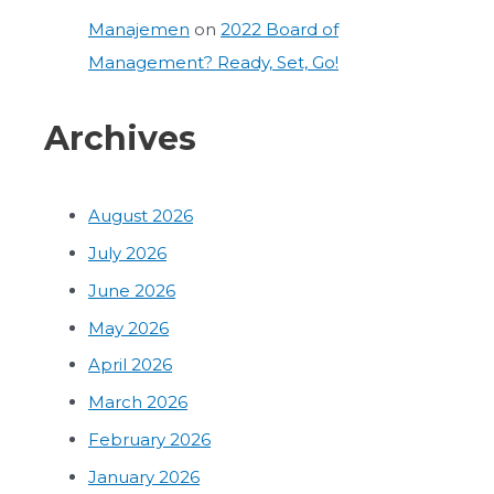
Manajemen
on
2022 Board of
Management? Ready, Set, Go!
Archives
August 2026
July 2026
June 2026
May 2026
April 2026
March 2026
February 2026
January 2026