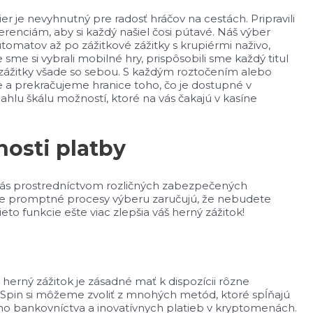
 je nevyhnutný pre radosť hráčov na cestách. Pripravili
renciám, aby si každý našiel čosi pútavé. Náš výber
matov až po zážitkové zážitky s krupiérmi naživo,
 sme si vybrali mobilné hry, prispôsobili sme každý titul
zážitky všade so sebou. S každým roztočením alebo
e a prekračujeme hranice toho, čo je dostupné v
ahlu škálu možností, ktoré na vás čakajú v kasíne
osti platby
o vás prostredníctvom rozličných zabezpečených
še promptné procesy výberu zaručujú, že nebudete
eto funkcie ešte viac zlepšia váš herný zážitok!
herný zážitok je zásadné mať k dispozícii rôzne
pin si môžeme zvoliť z mnohých metód, ktoré spĺňajú
ho bankovníctva a inovatívnych platieb v kryptomenách.