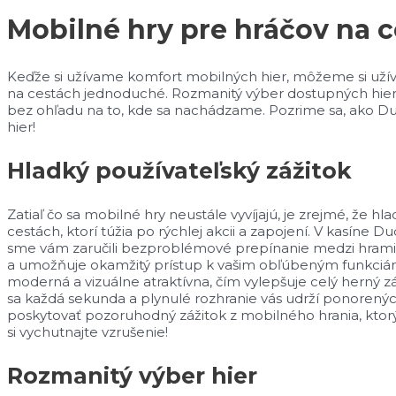
Mobilné hry pre hráčov na 
Keďže si užívame komfort mobilných hier, môžeme si užíva
na cestách jednoduché. Rozmanitý výber dostupných hier
bez ohľadu na to, kde sa nachádzame. Pozrime sa, ako Du
hier!
Hladký používateľský zážitok
Zatiaľ čo sa mobilné hry neustále vyvíjajú, je zrejmé, že h
cestách, ktorí túžia po rýchlej akcii a zapojení. V kasíne
sme vám zaručili bezproblémové prepínanie medzi hrami.
a umožňuje okamžitý prístup k vašim obľúbeným funkciám 
moderná a vizuálne atraktívna, čím vylepšuje celý herný z
sa každá sekunda a plynulé rozhranie vás udrží ponorenýc
poskytovať pozoruhodný zážitok z mobilného hrania, ktorý
si vychutnajte vzrušenie!
Rozmanitý výber hier